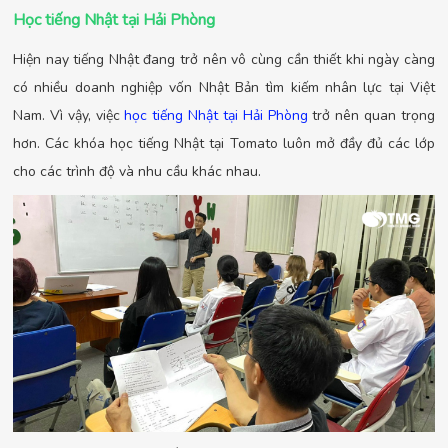
Học tiếng Nhật tại Hải Phòng
Hiện nay tiếng Nhật đang trở nên vô cùng cần thiết khi ngày càng
có nhiều doanh nghiệp vốn Nhật Bản tìm kiếm nhân lực tại Việt
Nam. Vì vậy, việc
học tiếng Nhật tại Hải Phòng
trở nên quan trọng
hơn. Các khóa học tiếng Nhật tại Tomato luôn mở đầy đủ các lớp
cho các trình độ và nhu cầu khác nhau.