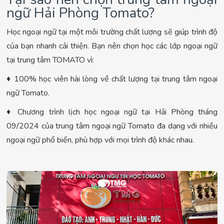
ngữ Hải Phòng Tomato?
Học ngoại ngữ tại một môi trường chất lượng sẽ giúp trình độ
của bạn nhanh cải thiện. Bạn nên chọn học các lớp ngoại ngữ
tại trung tâm TOMATO vì:
♦ 100% học viên hài lòng về chất lượng tại trung tâm ngoại
ngữ Tomato.
♦ Chương trình lịch học ngoại ngữ tại Hải Phòng tháng
09/2024 của trung tâm ngoại ngữ Tomato đa dạng với nhiều
ngoại ngữ phổ biến, phù hợp với mọi trình độ khác nhau.