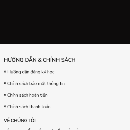
HƯỚNG DẪN & CHÍNH SÁCH
Hướng dẫn đăng ký học
Chính sách bảo mật thông tin
Chính sách hoàn tiền
Chính sách thanh toán
VỀ CHÚNG TÔI