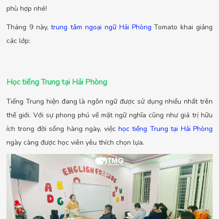
phù hợp nhé!
Tháng 9 này,
trung tâm ngoại ngữ Hải Phòng
Tomato khai giảng
các lớp:
Học tiếng Trung tại Hải Phòng
Tiếng Trung hiện đang là ngôn ngữ được sử dụng nhiều nhất trên
thế giới. Với sự phong phú về mặt ngữ nghĩa cũng như giá trị hữu
ích trong đời sống hàng ngày, việc
học tiếng Trung tại Hải Phòng
ngày càng được học viên yêu thích chọn lựa.