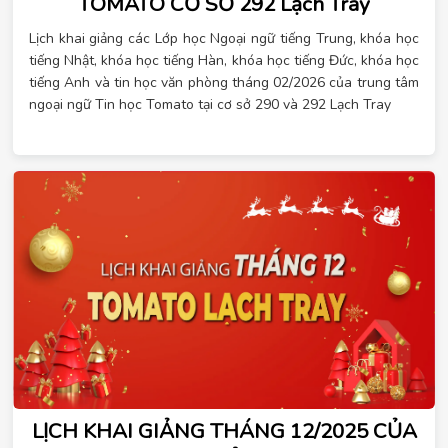
TOMATO CƠ SỞ 292 Lạch Tray
Lịch khai giảng các Lớp học Ngoại ngữ tiếng Trung, khóa học
tiếng Nhật, khóa học tiếng Hàn, khóa học tiếng Đức, khóa học
tiếng Anh và tin học văn phòng tháng 02/2026 của trung tâm
ngoại ngữ Tin học Tomato tại cơ sở 290 và 292 Lạch Tray
LỊCH KHAI GIẢNG THÁNG 12/2025 CỦA