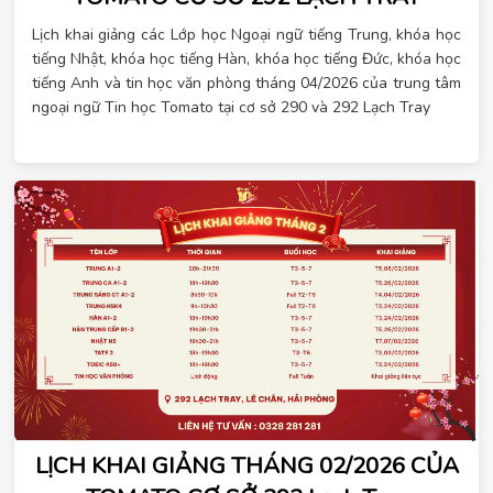
Lịch khai giảng các Lớp học Ngoại ngữ tiếng Trung, khóa học
tiếng Nhật, khóa học tiếng Hàn, khóa học tiếng Đức, khóa học
tiếng Anh và tin học văn phòng tháng 04/2026 của trung tâm
ngoại ngữ Tin học Tomato tại cơ sở 290 và 292 Lạch Tray
LỊCH KHAI GIẢNG THÁNG 02/2026 CỦA