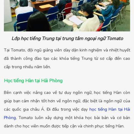
Lớp học tiếng Trung tại trung tâm ngoại ngữ Tomato
Tại Tomato, đội ngũ giảng viên dày dặn kinh nghiệm và nhiệt huyết
đã thành công đào tạo các khóa tiếng Trung từ sơ cấp đến cao
cấp trong nhiều năm liền.
Học tiếng Hàn tại Hải Phòng
Bên cạnh việc nâng cao về tư duy ngôn ngữ, học tiếng Hàn còn
giúp bạn cảm nhận tốt hơn về ngôn ngữ, đặc biệt là ngôn ngữ của
các quốc gia châu Á. Đi đầu trong việc dạy
học tiếng Hàn tại Hải
Phòng
, Tomato luôn xây dựng một khóa học bài bản và cơ bản
dành cho học viên muốn được tiếp cận và chinh phục tiếng Hàn.