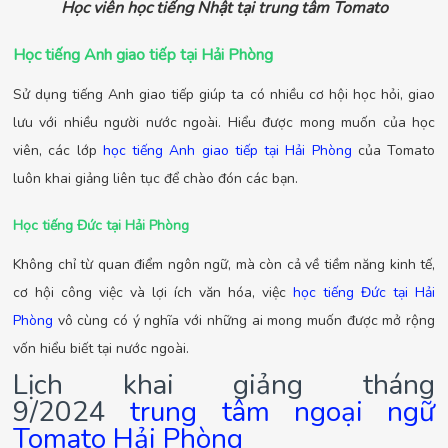
Học viên học tiếng Nhật tại trung tâm Tomato
Học tiếng Anh giao tiếp tại Hải Phòng
Sử dụng tiếng Anh giao tiếp giúp ta có nhiều cơ hội học hỏi, giao
lưu với nhiều người nước ngoài. Hiểu được mong muốn của học
viên, các lớp
học tiếng Anh giao tiếp tại Hải Phòng
của Tomato
luôn khai giảng liên tục để chào đón các bạn.
Học tiếng Đức tại Hải Phòng
Không chỉ từ quan điểm ngôn ngữ, mà còn cả về tiềm năng kinh tế,
cơ hội công việc và lợi ích văn hóa, việc
học tiếng Đức tại Hải
Phòng
vô cùng có ý nghĩa với những ai mong muốn được mở rộng
vốn hiểu biết tại nước ngoài.
Lịch khai giảng tháng
9/2024
trung tâm ngoại ngữ
Tomato Hải Phòng