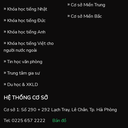
Cơ sở Miền Trung
Khóa học tiếng Nhật
Cơ sở Miền Bắc
Khóa học tiếng Đức
Khóa học tiếng Anh
Khóa học tiếng Việt cho
người nước ngoài
Tin học văn phòng
Trung tâm gia sư
Du học & XKLD
HỆ THỐNG CƠ SỞ
Cơ sở 1: Số 290 + 292 Lạch Tray, Lê Chân, Tp. Hải Phòng
Tel:
0225 657 2222
Bản đồ