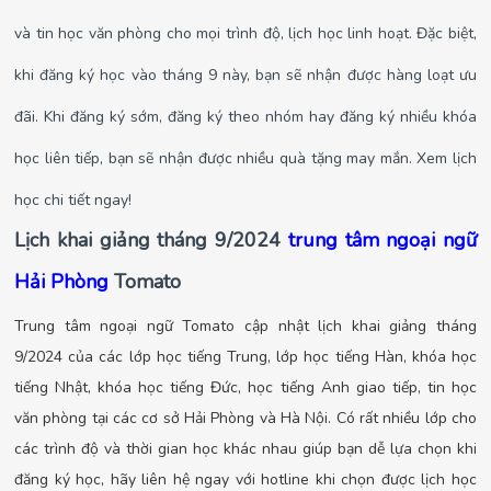
và tin học văn phòng cho mọi trình độ, lịch học linh hoạt. Đặc biệt,
khi đăng ký học vào tháng 9 này, bạn sẽ nhận được hàng loạt ưu
đãi. Khi đăng ký sớm, đăng ký theo nhóm hay đăng ký nhiều khóa
học liên tiếp, bạn sẽ nhận được nhiều quà tặng may mắn. Xem lịch
học chi tiết ngay!
Lịch khai giảng tháng 9/2024
trung tâm ngoại ngữ
Hải Phòng
Tomato
Trung tâm ngoại ngữ Tomato cập nhật lịch khai giảng tháng
9/2024 của các lớp học tiếng Trung, lớp học tiếng Hàn, khóa học
tiếng Nhật, khóa học tiếng Đức, học tiếng Anh giao tiếp, tin học
văn phòng tại các cơ sở Hải Phòng và Hà Nội. Có rất nhiều lớp cho
các trình độ và thời gian học khác nhau giúp bạn dễ lựa chọn khi
đăng ký học, hãy liên hệ ngay với hotline khi chọn được lịch học