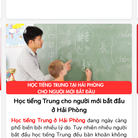
Học tiếng Trung cho người mới bắt đầu
ở Hải Phòng
Học tiếng Trung ở Hải Phòng
 đang ngày càng 
phổ biến bởi nhiều lý do. Tuy nhiên nhiều người 
bắt đầu học tiếng Trung đều băn khoăn không 