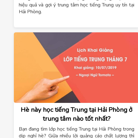
hiệu quả và gợi ý trung tâm học tiếng Trung uy tín tại
Hải Phòng.
Hè này học tiếng Trung tại Hải Phòng ở
trung tâm nào tốt nhất?
Bạn đang tìm lớp học tiếng Trung tại Hải Phòng trong
dịp nghỉ hè? Giữa nhiều lời quảng cáo chất lượng thì