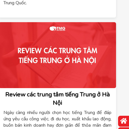
Trung Quốc.
Review các trung tâm tiếng Trung ở Hà
Nội
Ngày càng nhiều người chọn học tiếng Trung để đáp
ứng yêu cầu công việc, đi du học, xuất khẩu lao động,
buôn bán kinh doanh hay đơn giản để thỏa mãn đam