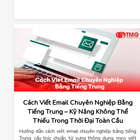
Cách Viết Email Chuyên Nghiệp Bằng
Tiếng Trung – Kỹ Năng Không Thể
Thiếu Trong Thời Đại Toàn Cầu
Hướng dẫn cách viết email chuyên nghiệp bằng tiếng
Trung: cấu trúc chuẩn, từ vựng thông dụng, mẹo viết