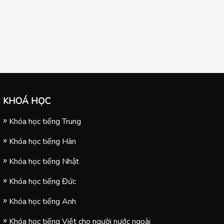
KHOÁ HỌC
Khóa học tiếng Trung
Khóa học tiếng Hàn
Khóa học tiếng Nhật
Khóa học tiếng Đức
Khóa học tiếng Anh
Khóa học tiếng Việt cho người nước ngoài