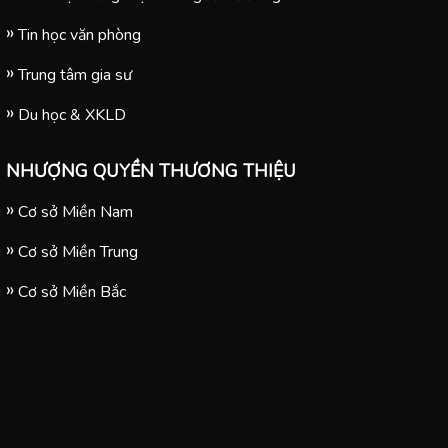
Tin học văn phòng
Trung tâm gia sư
Du học & XKLD
NHƯỢNG QUYỀN THƯƠNG THIỆU
Cơ sở Miền Nam
Cơ sở Miền Trung
Cơ sở Miền Bắc