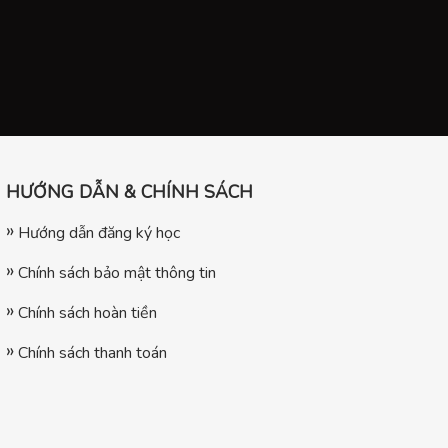
HƯỚNG DẪN & CHÍNH SÁCH
Hướng dẫn đăng ký học
Chính sách bảo mật thông tin
Chính sách hoàn tiền
Chính sách thanh toán