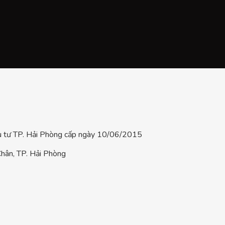
tư TP. Hải Phòng cấp ngày 10/06/2015
hân, TP. Hải Phòng