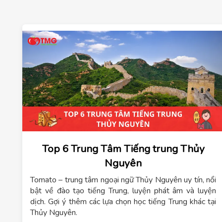
Top 6 Trung Tâm Tiếng trung Thủy
Nguyên
Tomato – trung tâm ngoại ngữ Thủy Nguyên uy tín, nổi
bật về đào tạo tiếng Trung, luyện phát âm và luyện
dịch. Gợi ý thêm các lựa chọn học tiếng Trung khác tại
Thủy Nguyên.