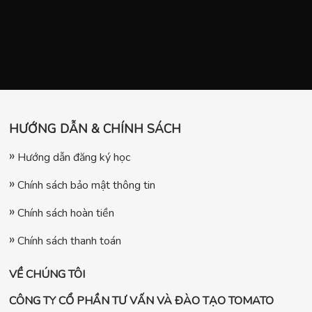
HƯỚNG DẪN & CHÍNH SÁCH
Hướng dẫn đăng ký học
Chính sách bảo mật thông tin
Chính sách hoàn tiền
Chính sách thanh toán
VỀ CHÚNG TÔI
CÔNG TY CỔ PHẦN TƯ VẤN VÀ ĐÀO TẠO TOMATO