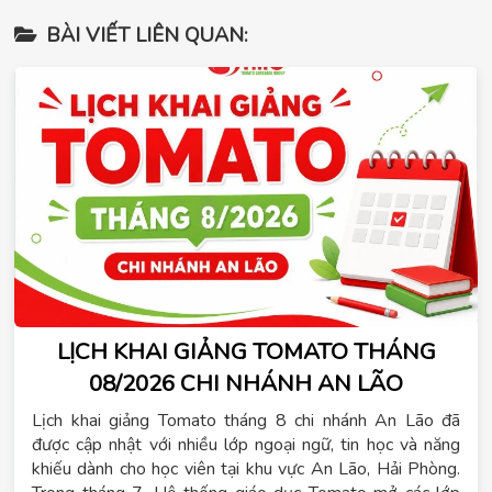
BÀI VIẾT LIÊN QUAN:
LỊCH KHAI GIẢNG TOMATO THÁNG
08/2026 CHI NHÁNH AN LÃO
Lịch khai giảng Tomato tháng 8 chi nhánh An Lão đã
được cập nhật với nhiều lớp ngoại ngữ, tin học và năng
khiếu dành cho học viên tại khu vực An Lão, Hải Phòng.