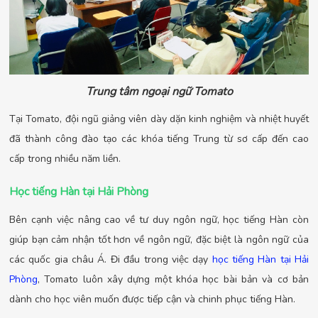
Trung tâm ngoại ngữ Tomato
Tại Tomato, đội ngũ giảng viên dày dặn kinh nghiệm và nhiệt huyết
đã thành công đào tạo các khóa tiếng Trung từ sơ cấp đến cao
cấp trong nhiều năm liền.
Học tiếng Hàn tại Hải Phòng
Bên cạnh việc nâng cao về tư duy ngôn ngữ, học tiếng Hàn còn
giúp bạn cảm nhận tốt hơn về ngôn ngữ, đặc biệt là ngôn ngữ của
các quốc gia châu Á. Đi đầu trong việc dạy
học tiếng Hàn tại Hải
Phòng
, Tomato luôn xây dựng một khóa học bài bản và cơ bản
dành cho học viên muốn được tiếp cận và chinh phục tiếng Hàn.