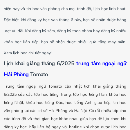
hiện nay và tin học văn phòng cho mọi trình độ, lịch học linh hoạt.
Đặc biệt, khi đăng ký học vào tháng 6 này, bạn sẽ nhận được hàng
loạt ưu đãi. Khi đăng ký sớm, đăng ký theo nhóm hay đăng ký nhiều
khóa học liên tiếp, bạn sẽ nhận được nhiều quà tặng may mắn.
Xem lịch học chi tiết ngay!
Lịch khai giảng tháng 6/2025
trung tâm ngoại ngữ
Hải Phòng
Tomato
Trung tâm ngoại ngữ Tomato cập nhật lịch khai giảng tháng
6/2025 của các lớp học tiếng Trung, lớp học tiếng Hàn, khóa học
tiếng Nhật, khóa học tiếng Đức, học tiếng Anh giao tiếp, tin học
văn phòng tại các cơ sở Hải Phòng và Hà Nội. Có rất nhiều lớp cho
các trình độ và thời gian học khác nhau giúp bạn dễ lựa chọn khi
đăng ký học, hãy liên hệ ngay với hotline khi chọn được lịch học