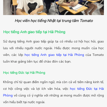
Học viên học tiếng Nhật tại trung tâm Tomato
Học tiếng Anh giao tiếp tại Hải Phòng
Sử dụng tiếng Anh giao tiếp giúp ta có nhiều cơ hội học hỏi, giao
lưu với nhiều người nước ngoài. Hiểu được mong muốn của học
viên, các lớp
học tiếng Anh giao tiếp tại Hải Phòng
của Tomato
luôn khai giảng liên tục để chào đón các bạn.
Học tiếng Đức tại Hải Phòng
Không chỉ từ quan điểm ngôn ngữ, mà còn cả về tiềm năng kinh tế,
cơ hội công việc và lợi ích văn hóa, việc
học tiếng Đức tại Hải
Phòng
vô cùng có ý nghĩa với những ai mong muốn được mở rộng
vốn hiểu biết tại nước ngoài.