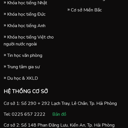
Khóa học tiếng Nhật
Cơ sở Miền Bắc
Khóa học tiếng Đức
Khóa học tiếng Anh
Khóa học tiếng Việt cho
người nước ngoài
Tin học văn phòng
Trung tâm gia sư
Du học & XKLD
HỆ THỐNG CƠ SỞ
Cơ sở 1: Số 290 + 292 Lạch Tray, Lê Chân, Tp. Hải Phòng
Tel:
0225 657 2222
Bản đồ
Cơ sở 2: Số 148 Phan Đăng Lưu, Kiến An, Tp. Hải Phòng