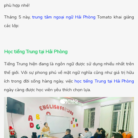
phù hợp nhé!
Tháng 5 này,
trung tâm ngoại ngữ Hải Phòng
Tomato khai giảng
các lớp:
Học tiếng Trung tại Hải Phòng
Tiếng Trung hiện đang là ngôn ngữ được sử dụng nhiều nhất trên
thế giới. Với sự phong phú về mặt ngữ nghĩa cũng như giá trị hữu
ích trong đời sống hàng ngày, việc
học tiếng Trung tại Hải Phòng
ngày càng được học viên yêu thích chọn lựa.