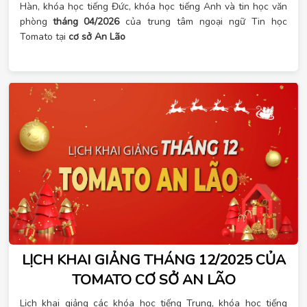
Hàn, khóa học tiếng Đức, khóa học tiếng Anh và tin học văn
phòng
tháng 04/2026
của trung tâm ngoại ngữ Tin học
Tomato tại
cơ sở An Lão
LỊCH KHAI GIẢNG THÁNG 12/2025 CỦA
TOMATO CƠ SỞ AN LÃO
Lịch khai giảng các khóa học tiếng Trung, khóa học tiếng