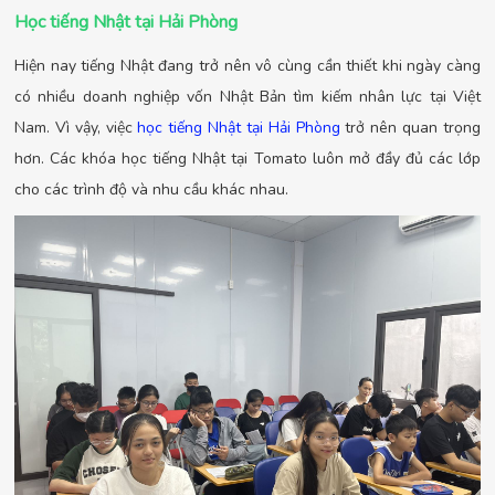
Học tiếng Nhật tại Hải Phòng
Hiện nay tiếng Nhật đang trở nên vô cùng cần thiết khi ngày càng
có nhiều doanh nghiệp vốn Nhật Bản tìm kiếm nhân lực tại Việt
Nam. Vì vậy, việc
học tiếng Nhật tại Hải Phòng
trở nên quan trọng
hơn. Các khóa học tiếng Nhật tại Tomato luôn mở đầy đủ các lớp
cho các trình độ và nhu cầu khác nhau.