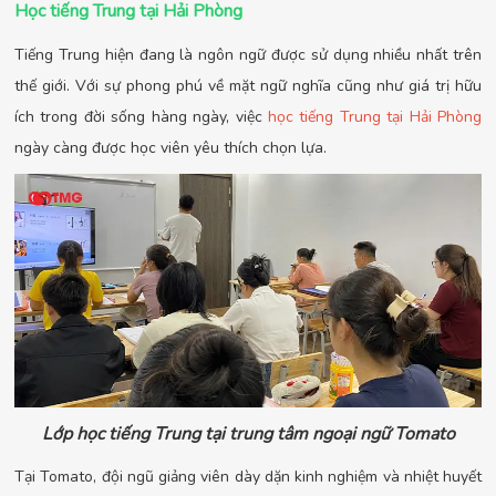
Học tiếng Trung tại Hải Phòng
Tiếng Trung hiện đang là ngôn ngữ được sử dụng nhiều nhất trên
thế giới. Với sự phong phú về mặt ngữ nghĩa cũng như giá trị hữu
ích trong đời sống hàng ngày, việc
học tiếng Trung tại Hải Phòng
ngày càng được học viên yêu thích chọn lựa.
Lớp học tiếng Trung tại trung tâm ngoại ngữ Tomato
Tại Tomato, đội ngũ giảng viên dày dặn kinh nghiệm và nhiệt huyết