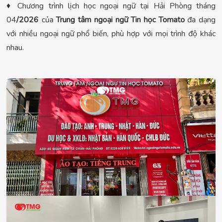
♦ Chương trình lịch học ngoại ngữ tại Hải Phòng tháng
04
/2026
của
Trung tâm ngoại ngữ Tin học Tomato
đa dạng
với nhiều ngoại ngữ phổ biến, phù hợp với mọi trình độ khác
nhau.