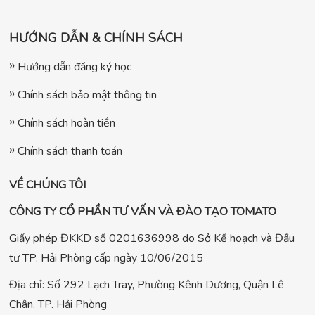
HƯỚNG DẪN & CHÍNH SÁCH
Hướng dẫn đăng ký học
Chính sách bảo mật thông tin
Chính sách hoàn tiền
Chính sách thanh toán
VỀ CHÚNG TÔI
CÔNG TY CỔ PHẦN TƯ VẤN VÀ ĐÀO TẠO TOMATO
Giấy phép ĐKKD số 0201636998 do Sở Kế hoạch và Đầu
tư TP. Hải Phòng cấp ngày 10/06/2015
Địa chỉ: Số 292 Lạch Tray, Phường Kênh Dương, Quận Lê
Chân, TP. Hải Phòng