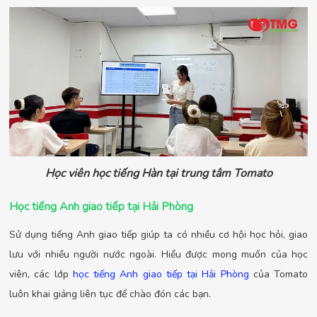
Học viên học tiếng Hàn tại trung tâm Tomato
Học tiếng Anh giao tiếp tại Hải Phòng
Sử dụng tiếng Anh giao tiếp giúp ta có nhiều cơ hội học hỏi, giao
lưu với nhiều người nước ngoài. Hiểu được mong muốn của học
viên, các lớp
học tiếng Anh giao tiếp tại Hải Phòng
của Tomato
luôn khai giảng liên tục để chào đón các bạn.