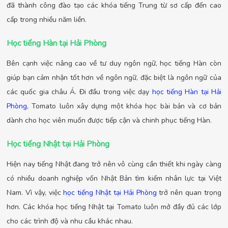
đã thành công đào tạo các khóa tiếng Trung từ sơ cấp đến cao
cấp trong nhiều năm liền.
Học tiếng Hàn tại Hải Phòng
Bên cạnh việc nâng cao về tư duy ngôn ngữ, học tiếng Hàn còn
giúp bạn cảm nhận tốt hơn về ngôn ngữ, đặc biệt là ngôn ngữ của
các quốc gia châu Á. Đi đầu trong việc dạy
học tiếng Hàn tại Hải
Phòng
, Tomato luôn xây dựng một khóa học bài bản và cơ bản
dành cho học viên muốn được tiếp cận và chinh phục tiếng Hàn.
Học tiếng Nhật tại Hải Phòng
Hiện nay tiếng Nhật đang trở nên vô cùng cần thiết khi ngày càng
có nhiều doanh nghiệp vốn Nhật Bản tìm kiếm nhân lực tại Việt
Nam. Vì vậy, việc
học tiếng Nhật tại Hải Phòng
trở nên quan trọng
hơn. Các khóa học tiếng Nhật tại Tomato luôn mở đầy đủ các lớp
cho các trình độ và nhu cầu khác nhau.