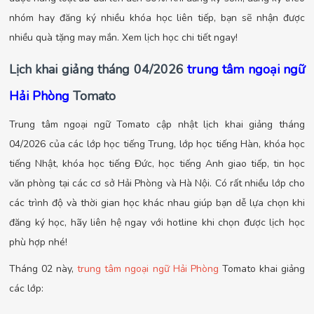
nhóm hay đăng ký nhiều khóa học liên tiếp, bạn sẽ nhận được
nhiều quà tặng may mắn. Xem lịch học chi tiết ngay!
Lịch khai giảng tháng 04
/2026
trung tâm ngoại ngữ
Hải Phòng
Tomato
Trung tâm ngoại ngữ Tomato cập nhật lịch khai giảng tháng
04/2026 của các lớp học tiếng Trung, lớp học tiếng Hàn, khóa học
tiếng Nhật, khóa học tiếng Đức, học tiếng Anh giao tiếp, tin học
văn phòng tại các cơ sở Hải Phòng và Hà Nội. Có rất nhiều lớp cho
các trình độ và thời gian học khác nhau giúp bạn dễ lựa chọn khi
đăng ký học, hãy liên hệ ngay với hotline khi chọn được lịch học
phù hợp nhé!
Tháng 02 này,
trung tâm ngoại ngữ Hải Phòng
Tomato khai giảng
các lớp: