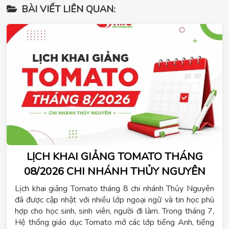
BÀI VIẾT LIÊN QUAN:
LỊCH KHAI GIẢNG TOMATO THÁNG
08/2026 CHI NHÁNH THỦY NGUYÊN
Lịch khai giảng Tomato tháng 8 chi nhánh Thủy Nguyên
đã được cập nhật với nhiều lớp ngoại ngữ và tin học phù
hợp cho học sinh, sinh viên, người đi làm. Trong tháng 7,
Hệ thống giáo dục Tomato mở các lớp tiếng Anh, tiếng