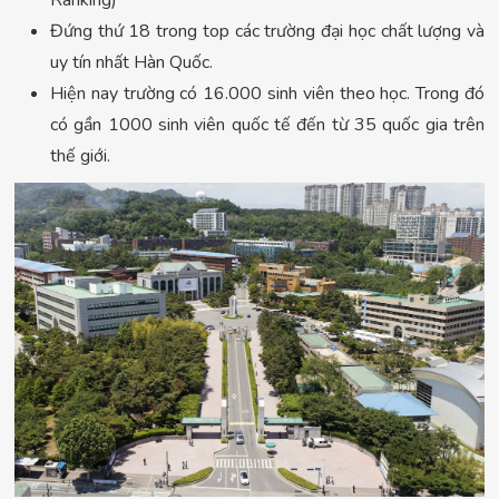
Ranking)
Đứng thứ 18 trong top các trường đại học chất lượng và
uy tín nhất Hàn Quốc.
Hiện nay trường có 16.000 sinh viên theo học. Trong đó
có gần 1000 sinh viên quốc tế đến từ 35 quốc gia trên
thế giới.