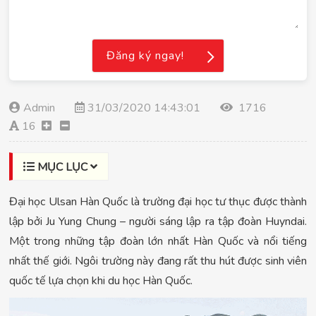
Đăng ký ngay!
Admin
31/03/2020 14:43:01
1716
16
MỤC LỤC
Đại học Ulsan Hàn Quốc là trường đại học tư thục được thành
lập bởi Ju Yung Chung – người sáng lập ra tập đoàn Huyndai.
Một trong những tập đoàn lớn nhất Hàn Quốc và nổi tiếng
nhất thế giới. Ngôi trường này đang rất thu hút được sinh viên
quốc tế lựa chọn khi du học Hàn Quốc.