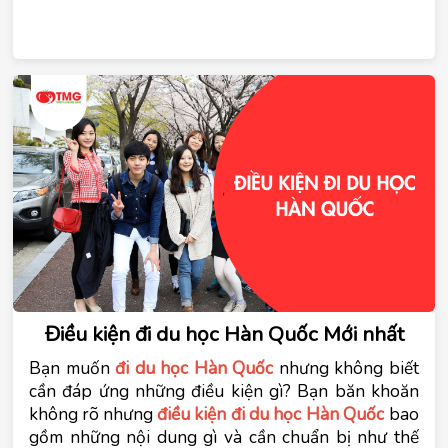
Điều kiện đi du học Hàn Quốc Mới nhất
Bạn muốn 
đi du học Hàn Quốc
 nhưng không biết 
cần đáp ứng những điều kiện gì? Bạn băn khoăn 
không rõ nhưng 
điều kiện đi du học Hàn Quốc
 bao 
gồm những nội dung gì và cần chuẩn bị như thế 