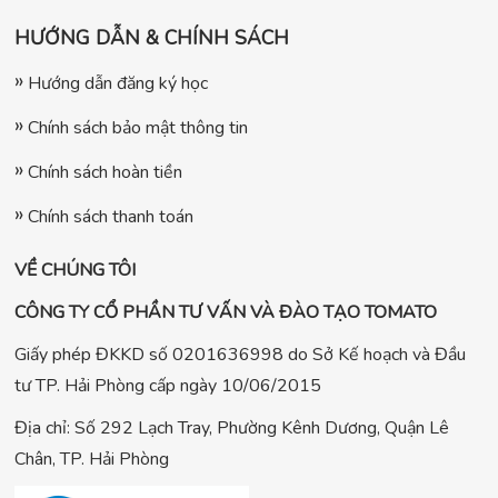
HƯỚNG DẪN & CHÍNH SÁCH
Hướng dẫn đăng ký học
Chính sách bảo mật thông tin
Chính sách hoàn tiền
Chính sách thanh toán
VỀ CHÚNG TÔI
CÔNG TY CỔ PHẦN TƯ VẤN VÀ ĐÀO TẠO TOMATO
Giấy phép ĐKKD số 0201636998 do Sở Kế hoạch và Đầu
tư TP. Hải Phòng cấp ngày 10/06/2015
Địa chỉ: Số 292 Lạch Tray, Phường Kênh Dương, Quận Lê
Chân, TP. Hải Phòng