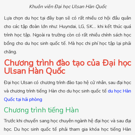
Khuôn viên Đại học Ulsan Hàn Quốc
Lựa chọn du học tại đây bạn sẽ có rất nhiều cơ hội đầu quân
cho các tập đoàn lớn như: Huyndai, LG, SK… khi kết thúc quá
trình học tập. Ngoài ra trường còn có rất nhiều chính sách học
bổng cho du học sinh quốc tế. Mà học chi phí học tập lại phải
chăng.
Chương trình đào tạo của Đại học
Ulsan Hàn Quốc
Đại học Ulsan có chương trình đào tạo hệ cử nhân, sau đại học
và chương trình tiếng Hàn cho du học sinh quốc tế
du học Hàn
Quốc tại hải phòng
Chương trình tiếng Hàn
Trước khi chuyển sang học chuyên ngành hệ đại học và sau đại
học. Du học sinh quốc tế phải tham gia khóa học tiếng Hàn