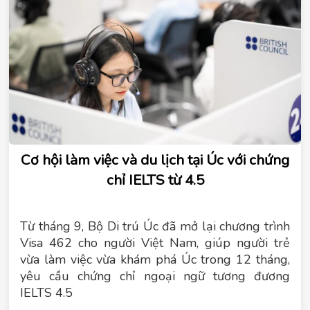
Cơ hội làm việc và du lịch tại Úc với chứng
chỉ IELTS từ 4.5
Từ tháng 9, Bộ Di trú Úc đã mở lại chương trình
Visa 462 cho người Việt Nam, giúp người trẻ
vừa làm việc vừa khám phá Úc trong 12 tháng,
yêu cầu chứng chỉ ngoại ngữ tương đương
IELTS 4.5