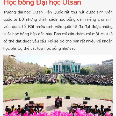
Học bổng Đại học Ulsan
Trường đại học Ulsan Hàn Quốc rất thu hút được sinh viên
quốc tế bởi những chính sách học bổng dành riêng cho sinh
viên quốc tế. Rất nhiều sinh viên quốc tế đã đạt được những
suất học bổng hấp dẫn này. Bạn chỉ cần chăm chỉ một chút là
có thể đạt được yêu cầu. Nó sẽ đỡ cho bạn rất nhiều về khoản
học phí. Cụ thể các loại học bổng như sau: