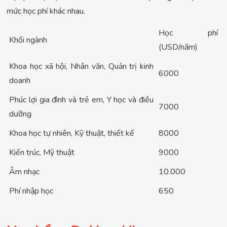
mức học phí khác nhau.
Học phí
Khối ngành
(USD/năm)
Khoa học xã hội, Nhân văn, Quản trị kinh
6000
doanh
Phúc lợi gia đình và trẻ em, Y học và điều
7000
dưỡng
Khoa học tự nhiên, Kỹ thuật, thiết kế
8000
Kiến trúc, Mỹ thuật
9000
Âm nhạc
10.000
Phí nhập học
650