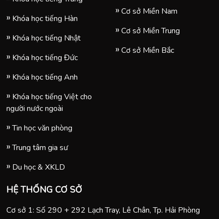
Cơ sở Miền Nam
Khóa học tiếng Hàn
Cơ sở Miền Trung
Khóa học tiếng Nhật
Cơ sở Miền Bắc
Khóa học tiếng Đức
Khóa học tiếng Anh
Khóa học tiếng Việt cho
người nước ngoài
Tin học văn phòng
Trung tâm gia sư
Du học & XKLD
HỆ THỐNG CƠ SỞ
Cơ sở 1: Số 290 + 292 Lạch Tray, Lê Chân, Tp. Hải Phòng