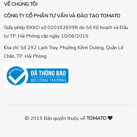
VỀ CHÚNG TÔI
CÔNG TY CỔ PHẦN TƯ VẤN VÀ ĐÀO TẠO TOMATO
Giấy phép ĐKKD số 0201636998 do Sở Kế hoạch và Đầu
tư TP. Hải Phòng cấp ngày 10/06/2015
Địa chỉ: Số 292 Lạch Tray, Phường Kênh Dương, Quận Lê
Chân, TP. Hải Phòng
© 2015 Bản quyền thuộc về
TOMATO