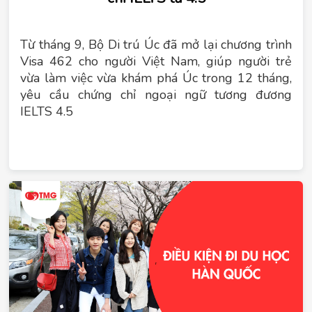
Từ tháng 9, Bộ Di trú Úc đã mở lại chương trình
Visa 462 cho người Việt Nam, giúp người trẻ
vừa làm việc vừa khám phá Úc trong 12 tháng,
yêu cầu chứng chỉ ngoại ngữ tương đương
IELTS 4.5