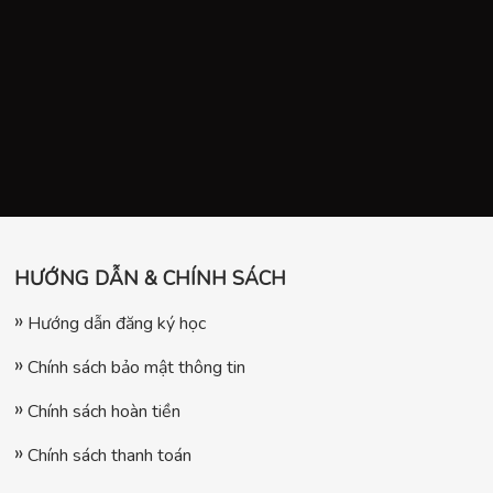
HƯỚNG DẪN & CHÍNH SÁCH
Hướng dẫn đăng ký học
Chính sách bảo mật thông tin
Chính sách hoàn tiền
Chính sách thanh toán