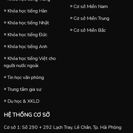
Cơ sở Miền Nam
Khóa học tiếng Hàn
Cơ sở Miền Trung
Khóa học tiếng Nhật
Cơ sở Miền Bắc
Khóa học tiếng Đức
Khóa học tiếng Anh
Khóa học tiếng Việt cho
người nước ngoài
Tin học văn phòng
Trung tâm gia sư
Du học & XKLD
HỆ THỐNG CƠ SỞ
Cơ sở 1: Số 290 + 292 Lạch Tray, Lê Chân, Tp. Hải Phòng