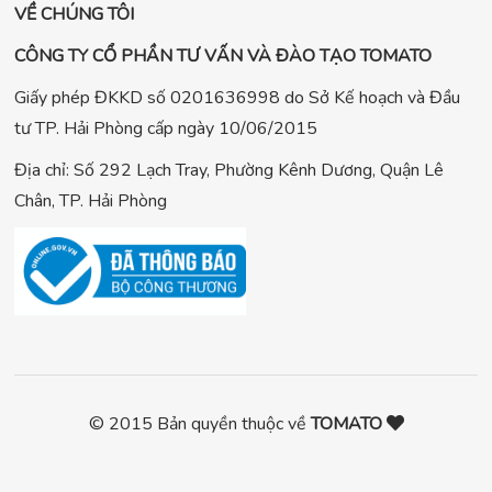
VỀ CHÚNG TÔI
CÔNG TY CỔ PHẦN TƯ VẤN VÀ ĐÀO TẠO TOMATO
Giấy phép ĐKKD số 0201636998 do Sở Kế hoạch và Đầu
tư TP. Hải Phòng cấp ngày 10/06/2015
Địa chỉ: Số 292 Lạch Tray, Phường Kênh Dương, Quận Lê
Chân, TP. Hải Phòng
© 2015 Bản quyền thuộc về
TOMATO