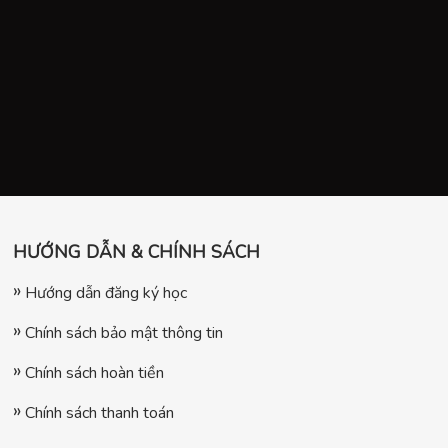
HƯỚNG DẪN & CHÍNH SÁCH
Hướng dẫn đăng ký học
Chính sách bảo mật thông tin
Chính sách hoàn tiền
Chính sách thanh toán