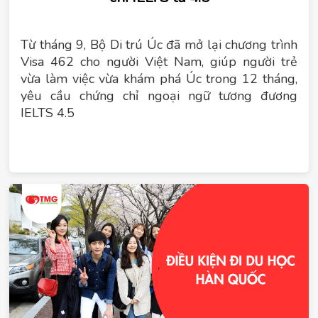
Từ tháng 9, Bộ Di trú Úc đã mở lại chương trình
Visa 462 cho người Việt Nam, giúp người trẻ
vừa làm việc vừa khám phá Úc trong 12 tháng,
yêu cầu chứng chỉ ngoại ngữ tương đương
IELTS 4.5