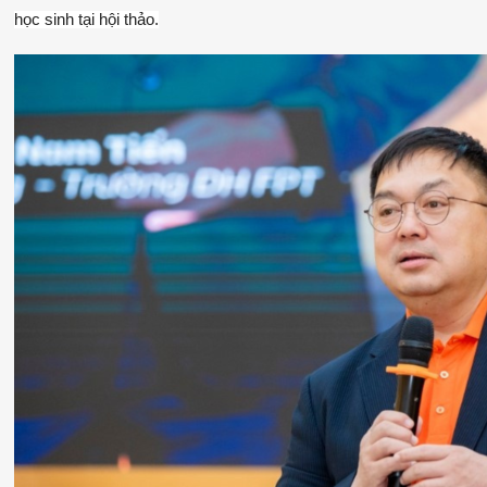
học sinh tại hội thảo.