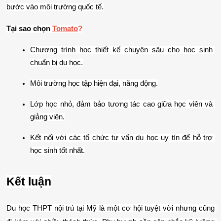
bước vào môi trường quốc tế.
Tại sao chọn 
Tomato
?
Chương trình học thiết kế chuyên sâu cho học sinh 
chuẩn bị du học.
Môi trường học tập hiện đại, năng động.
Lớp học nhỏ, đảm bảo tương tác cao giữa học viên và 
giảng viên.
Kết nối với các tổ chức tư vấn du học uy tín để hỗ trợ 
học sinh tốt nhất.
Kết luận
Du học THPT nội trú tại Mỹ là một cơ hội tuyệt vời nhưng cũng 