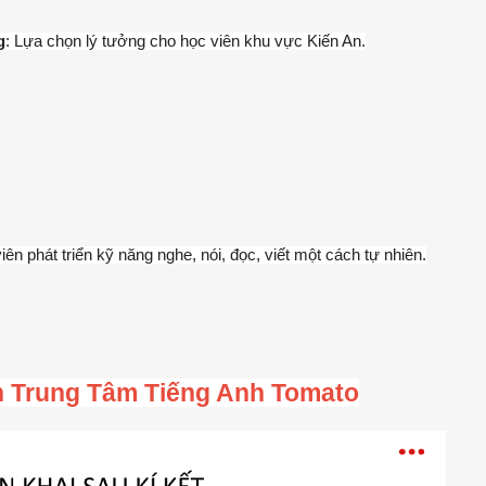
g
: Lựa chọn lý tưởng cho học viên khu vực Kiến An.
viên phát triển kỹ năng nghe, nói, đọc, viết một cách tự nhiên.
n Trung Tâm Tiếng Anh Tomato