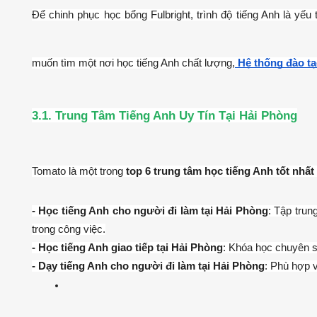
Để chinh phục học bổng Fulbright, trình độ tiếng Anh là yếu 
muốn tìm một nơi học tiếng Anh chất lượng,
Hệ thống đào t
3.1. Trung Tâm Tiếng Anh Uy Tín Tại Hải Phòng
Tomato là một trong 
top 6 trung tâm học tiếng Anh tốt nhấ
- Học tiếng Anh cho người đi làm tại Hải Phòng
: Tập trun
trong công việc.
- Học tiếng Anh giao tiếp tại Hải Phòng
: Khóa học chuyên 
- Dạy tiếng Anh cho người đi làm tại Hải Phòng
: Phù hợp v