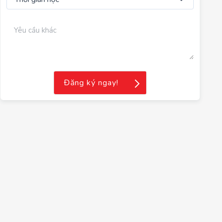
Đăng ký ngay!