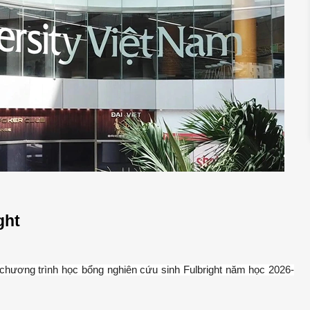
ght
 chương trình học bổng nghiên cứu sinh Fulbright năm học 2026-