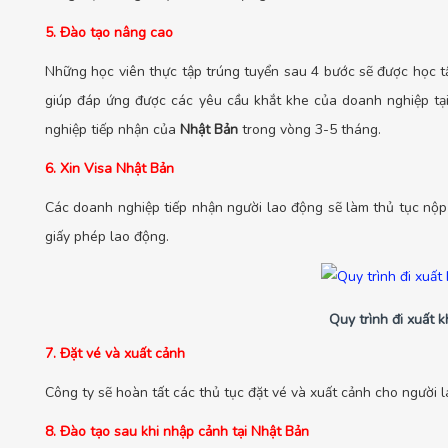
5. Đào tạo nâng cao
Những học viên thực tập trúng tuyển sau 4 bước sẽ được học tậ
giúp đáp ứng được các yêu cầu khắt khe của doanh nghiệp tạ
nghiệp tiếp nhận của
Nhật Bản
trong vòng 3-5 tháng.
6. Xin Visa Nhật Bản
Các doanh nghiệp tiếp nhận người lao động sẽ làm thủ tục nộp 
giấy phép lao động.
Quy trình đi xuất 
7. Đặt vé và xuất cảnh
Công ty sẽ hoàn tất các thủ tục đặt vé và xuất cảnh cho người 
8. Đào tạo sau khi nhập cảnh tại Nhật Bản