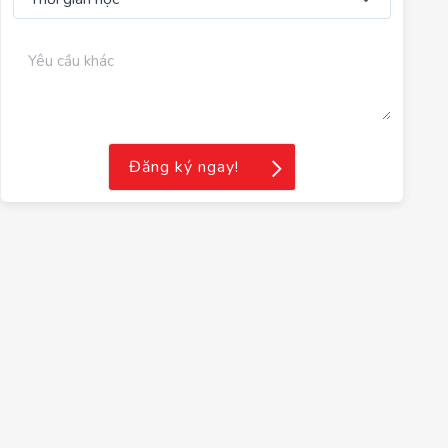
Đăng ký ngay!