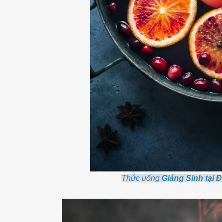
Thức uống
Giáng Sinh tại 