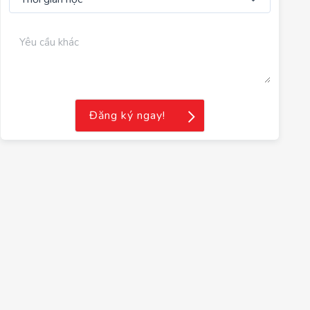
Đăng ký ngay!