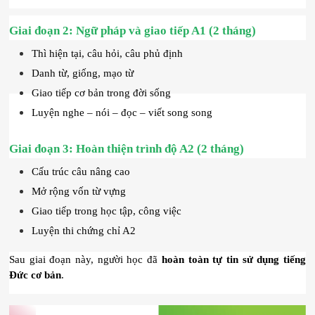
Giai đoạn 2: Ngữ pháp và giao tiếp A1 (2 tháng)
Thì hiện tại, câu hỏi, câu phủ định
Danh từ, giống, mạo từ
Giao tiếp cơ bản trong đời sống
Luyện nghe – nói – đọc – viết song song
Giai
đoạn 3: Hoàn thiện trình độ A2 (2 tháng)
Cấu trúc câu nâng cao
Mở rộng vốn từ vựng
Giao tiếp trong học tập, công việc
Luyện thi chứng chỉ A2
Sau giai đoạn này, người học đã 
hoàn toàn tự tin sử dụng tiếng 
Đức cơ bản
.