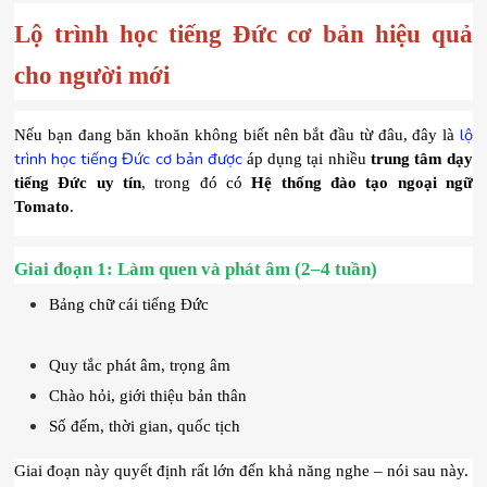
Lộ trình học tiếng Đức cơ bản hiệu quả 
cho người mới
lộ 
Nếu bạn đang băn khoăn không biết nên bắt đầu từ đâu, đây là 
trình học tiếng Đức cơ bản được
 áp dụng tại nhiều 
trung tâm dạy 
tiếng Đức uy tín
, trong đó có 
Hệ thống đào tạo ngoại ngữ 
Tomato
.
Giai đoạn 1: Làm quen và phát âm (2–4 tuần)
Bảng chữ cái tiếng Đức
Quy tắc phát âm, trọng âm
Chào hỏi, giới thiệu bản thân
Số đếm, thời gian, quốc tịch
Giai đoạn này quyết định rất lớn đến khả năng nghe – nói sau này.