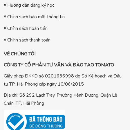
Hướng dẫn đăng ký học
Chính sách bảo mật thông tin
Chính sách hoàn tiền
Chính sách thanh toán
VỀ CHÚNG TÔI
CÔNG TY CỔ PHẦN TƯ VẤN VÀ ĐÀO TẠO TOMATO
Giấy phép ĐKKD số 0201636998 do Sở Kế hoạch và Đầu
tư TP. Hải Phòng cấp ngày 10/06/2015
Địa chỉ: Số 292 Lạch Tray, Phường Kênh Dương, Quận Lê
Chân, TP. Hải Phòng