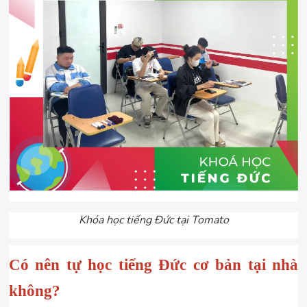
Khóa học tiếng Đức tại Tomato
Có nên tự học tiếng Đức cơ bản tại nhà 
không?