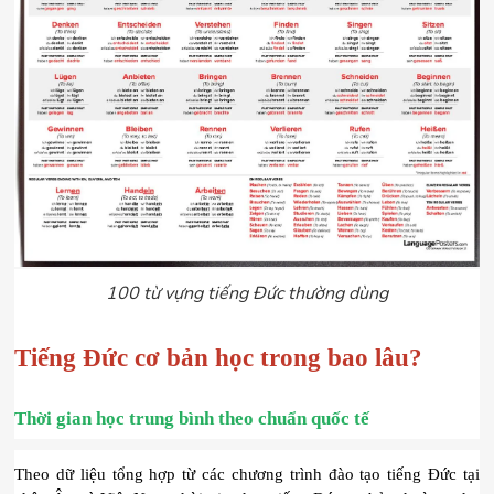
100 từ vựng tiếng Đức thường dùng
Tiếng Đức cơ bản học trong bao lâu?
T
hời 
gian học trung bình theo chuẩn quốc tế
Theo dữ liệu tổng hợp từ các chương trình đào tạo tiếng Đức tại 