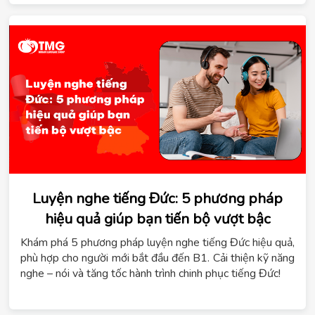
Luyện nghe tiếng Đức: 5 phương pháp
hiệu quả giúp bạn tiến bộ vượt bậc
Khám phá 5 phương pháp luyện nghe tiếng Đức hiệu quả,
phù hợp cho người mới bắt đầu đến B1. Cải thiện kỹ năng
nghe – nói và tăng tốc hành trình chinh phục tiếng Đức!