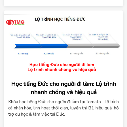
Học tiếng Đức cho người đi làm: Lộ trình
nhanh chóng và hiệu quả
Khóa học tiếng Đức cho người đi làm tại Tomato – lộ trình
cá nhân hóa, linh hoạt thời gian, luyện thi B1 hiệu quả, hỗ
trợ du học & làm việc tại Đức.