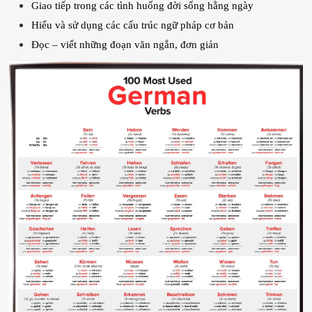
Giao tiếp trong các tình huống đời sống hằng ngày
Hiểu và sử dụng các cấu trúc ngữ pháp cơ bản
Đọc – viết những đoạn văn ngắn, đơn giản