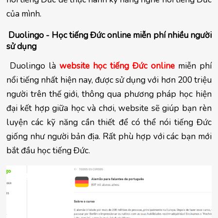
của mình.
 Duolingo - Học tiếng Đức online miễn phí nhiều người 
sử dụng
 Duolingo là 
website học tiếng Đức online
miễn phí 
nổi tiếng nhất hiện nay, được sử dụng với hơn 200 triệu 
người trên thế giới, thông qua phương pháp học hiện 
đại kết hợp giữa học và chơi, website sẽ giúp bạn rèn 
luyện các kỹ năng cần thiết để có thể nói tiếng Đức 
giống như người bản địa. Rất phù hợp với các bạn mới 
bắt đầu học tiếng Đức.