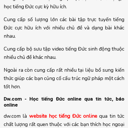
học tiếng Đức cực kỳ hữu ích.
Cung cấp số lượng lớn các bài tập trực tuyến tiếng 
Đức cực hữu ích với nhiều chủ đề và dạng bài khác 
nhau.
Cung cấp bộ sưu tập video tiếng Đức sinh động thuộc 
nhiều chủ đề khác nhau.
Ngoài ra còn cung cấp rất nhiều tại liệu bổ sung kiến 
thức giúp các bạn củng cố cấu trúc ngữ pháp một cách 
tốt hơn.
Dw.com - Học tiếng Đức online qua tin tức, báo 
online
dw.com là 
website học tiếng Đức online
qua tin tức 
chất lượng rất quen thuộc với các bạn thích học ngoại 