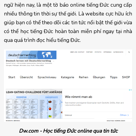
ngữ hiện nay, là một tờ báo online tiếng Đức cung cấp 
nhiều thông tin thời sự thế giới. Là website cực hữu ích 
giúp bạn có thể theo dõi các tin tức nổi bật thế giới vừa 
có thể học tiếng Đức hoàn toàn miễn phí ngay tại nhà 
qua quá trình đọc hiểu tiếng Đức.
Dw.com - Học tiếng Đức online qua tin tức