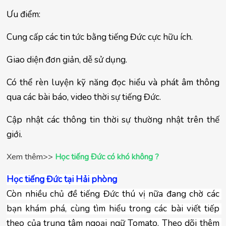
Ưu điểm:
Cung cấp các tin tức bằng tiếng Đức cực hữu ích.
Giao diện đơn giản, dễ sử dụng.
Có thể rèn luyện kỹ năng đọc hiểu và phát âm thông 
qua các bài báo, video thời sự tiếng Đức.
Cập nhật các thông tin thời sự thường nhật trên thế 
giới.
Xem thêm>>
Học tiếng Đức có khó không ?
Học tiếng Đức tại Hải phòng
Còn nhiều chủ đề tiếng Đức thú vị nữa đang chờ các 
bạn khám phá, cùng tìm hiểu trong các bài viết tiếp 
theo của trung tâm ngoại ngữ Tomato. Theo dõi thêm 