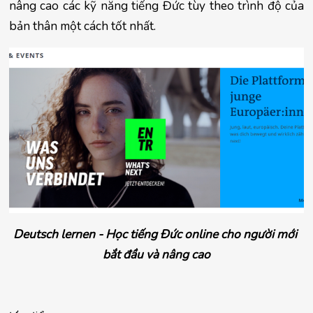
nâng cao các kỹ năng tiếng Đức tùy theo trình độ của 
bản thân một cách tốt nhất.
Deutsch lernen - Học tiếng Đức online cho người mới 
bắt đầu và nâng cao