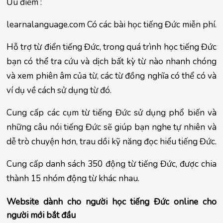
Ưu điểm :
learnalanguage.com Có các bài học tiếng Đức miễn phí.
Hỗ trợ từ điển tiếng Đức, trong quá trình học tiếng Đức 
bạn có thể tra cứu và dịch bất kỳ từ nào nhanh chóng 
và xem phiên âm của từ, các từ đồng nghĩa có thể có và 
ví dụ về cách sử dụng từ đó.
Cung cấp các cụm từ tiếng Đức sử dụng phổ biến và 
những câu nói tiếng Đức sẽ giúp bạn nghe tự nhiên và 
dễ trò chuyện hơn, trau dồi kỹ năng đọc hiểu tiếng Đức.
Cung cấp danh sách 350 động từ tiếng Đức, được chia 
thành 15 nhóm động từ khác nhau.
Website dành cho người học tiếng Đức online cho 
người mới bắt đầu