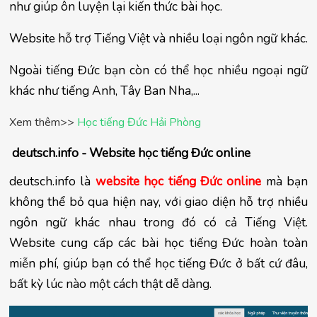
như giúp ôn luyện lại kiến thức bài học.
Website hỗ trợ Tiếng Việt và nhiều loại ngôn ngữ khác.
Ngoài tiếng Đức bạn còn có thể học nhiều ngoại ngữ 
khác như tiếng Anh, Tây Ban Nha,...
Xem thêm>>
Học tiếng Đức Hải Phòng
 deutsch.info - Website học tiếng Đức online
deutsch.info là 
website học tiếng Đức online
mà bạn 
không thể bỏ qua hiện nay, với giao diện hỗ trợ nhiều 
ngôn ngữ khác nhau trong đó có cả Tiếng Việt. 
Website cung cấp các bài học tiếng Đức hoàn toàn 
miễn phí, giúp bạn có thể học tiếng Đức ở bất cứ đâu, 
bất kỳ lúc nào một cách thật dễ dàng.