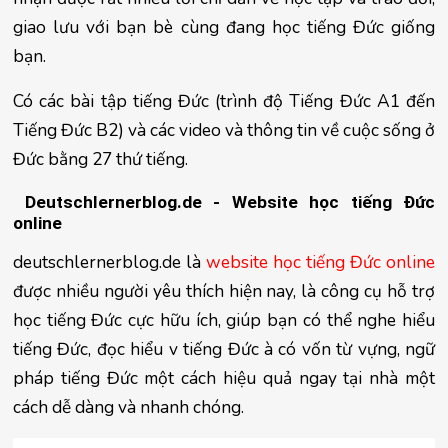
giao lưu với bạn bè cùng đang học tiếng Đức giống 
bạn.
Có các bài tập tiếng Đức (trình độ Tiếng Đức A1 đến 
Tiếng Đức B2) và các video và thông tin về cuộc sống ở 
Đức bằng 27 thứ tiếng.
 Deutschlernerblog.de - Website học tiếng Đức 
online
deutschlernerblog.de là 
website học tiếng Đức online
được nhiều người yêu thích hiện nay, là công cụ hỗ trợ 
học tiếng Đức cực hữu ích, giúp bạn có thể nghe hiểu 
tiếng Đức, đọc hiểu v tiếng Đức à có vốn từ vựng, ngữ 
pháp tiếng Đức một cách hiệu quả ngay tại nhà một 
cách dễ dàng và nhanh chóng.