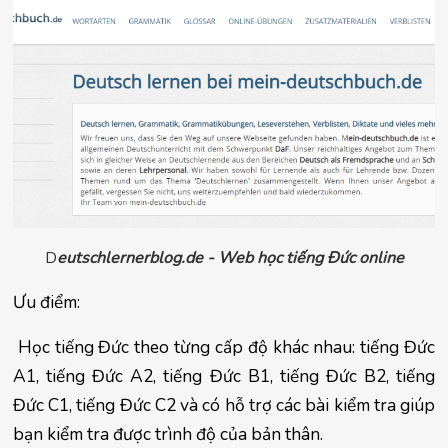
D
eutschlernerblog.de - Web học tiếng Đức online
Ưu điểm:
 Học tiếng Đức theo từng cấp độ khác nhau: tiếng Đức 
A1, tiếng Đức A2, tiếng Đức B1, tiếng Đức B2, tiếng 
Đức C1, tiếng Đức C2 và có hỗ trợ các bài kiểm tra giúp 
bạn kiểm tra được trình độ của bản thân.