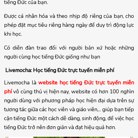
tiếng Đức của bạn.
Được cá nhân hóa và theo nhịp độ riêng của bạn, cho 
phép đặt mục tiêu riêng hàng ngày để duy trì động lực 
khi học.
Có diễn đàn trao đổi với người bản xứ hoặc những 
người cùng học tiếng Đức giống như bạn
 Livemocha: Học tiếng Đức trực tuyến miễn phí
Livemocha là 
website học tiếng Đức trực tuyến miễn 
phí
 vô cùng thú vị hiện nay, website có hơn 100 nghìn 
người dùng với phương pháp học hiện đại dựa trên sự 
tương tác giữa các học viên và giáo viên,... giúp bạn tiếp 
cận tiếng Đức một cách dễ dàng, sinh động, để việc học 
tiếng Đức trở nên đơn giản và đạt hiệu quả hơn.