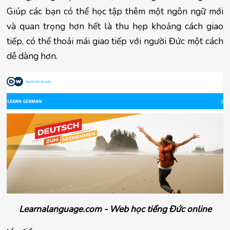
Giúp các bạn có thể học tập thêm một ngôn ngữ mới 
và quan trọng hơn hết là thu hẹp khoảng cách giao 
tiếp, có thể thoải mái giao tiếp với người Đức một cách 
dễ dàng hơn.
Learnalanguage.com - Web học tiếng Đức online