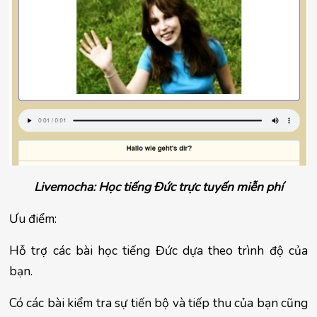
Livemocha: Học tiếng Đức trực tuyến miễn phí
Ưu điểm:
Hỗ trợ các bài học tiếng Đức dựa theo trình độ của 
bạn.
Có các bài kiểm tra sự tiến bộ và tiếp thu của bạn cũng 