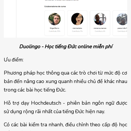
Duolingo - Học tiếng Đức online miễn phí
Ưu điểm:
Phương pháp học thông qua các trò chơi từ mức độ cơ 
bản đến nâng cao xung quanh nhiều chủ đề khác nhau 
trong các bài học tiếng Đức.
Hỗ trợ dạy Hochdeutsch - phiên bản ngôn ngữ được 
sử dụng rộng rãi nhất của tiếng Đức hiện nay.
Có các bài kiểm tra nhanh, điều chỉnh theo cấp độ học 