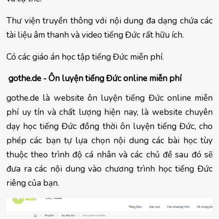
Thư viện truyền thông với nội dung đa dạng chứa các 
tài liệu âm thanh và video tiếng Đức rất hữu ích.
Có các giáo án học tập tiếng Đức miễn phí.
 gothe.de - Ôn luyện tiếng Đức online miễn phí
gothe.de là website ôn luyện tiếng Đức online miễn 
phí uy tín và chất lượng hiện nay, là website chuyên 
dạy học tiếng Đức đồng thời ôn luyện tiếng Đức, cho 
phép các bạn tự lựa chọn nội dung các bài học tùy 
thuộc theo trình độ cá nhân và các chủ đề sau đó sẽ 
đưa ra các nội dung vào chương trình học tiếng Đức 
riêng của bạn.