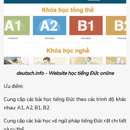
deutsch.info - Website học tiếng Đức online
Ưu điểm:
Cung cấp các bài học tiếng Đức theo các trình độ khác 
nhau: A1, A2, B1, B2.
Cung cấp các bài học về ngữ pháp tiếng Đức rất chi tiết 
và cụ thể.