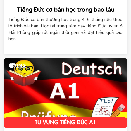
Tiếng Đức cơ bản học trong bao lâu
Tiếng Đức cơ bản thường học trong 4–6 tháng nếu theo
lộ trình bài bản. Học tại trung tâm dạy tiếng Đức uy tín ở
Hải Phòng giúp rút ngắn thời gian và đạt hiệu quả cao
hơn.