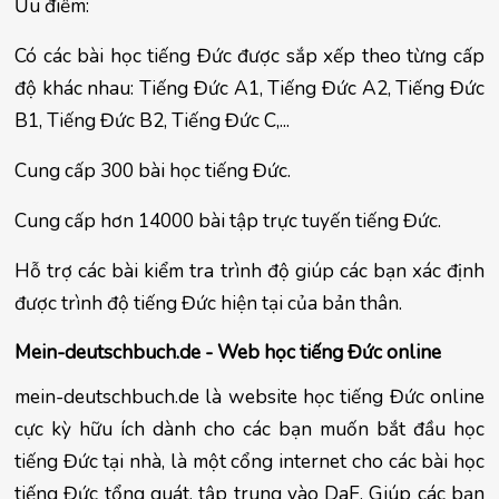
Ưu điểm:
Có các bài học tiếng Đức được sắp xếp theo từng cấp 
độ khác nhau: Tiếng Đức A1, Tiếng Đức A2, Tiếng Đức 
B1, Tiếng Đức B2, Tiếng Đức C,...
Cung cấp 300 bài học tiếng Đức.
Cung cấp hơn 14000 bài tập trực tuyến tiếng Đức.
Hỗ trợ các bài kiểm tra trình độ giúp các bạn xác định 
được trình độ tiếng Đức hiện tại của bản thân.
Mein-deutschbuch.de - Web học tiếng Đức online
mein-deutschbuch.de là website học tiếng Đức online 
cực kỳ hữu ích dành cho các bạn muốn bắt đầu học 
tiếng Đức tại nhà, là một cổng internet cho các bài học 
tiếng Đức tổng quát, tập trung vào DaF. Giúp các bạn 