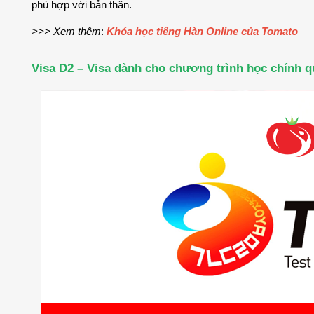
phù hợp với bản thân.
>>> Xem thêm
: 
Khóa học tiếng Hàn Online của Tomato
Visa D2 – Visa dành cho chương trình học chính q