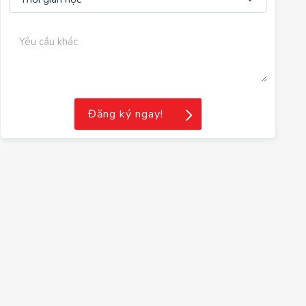
Đăng ký ngay!