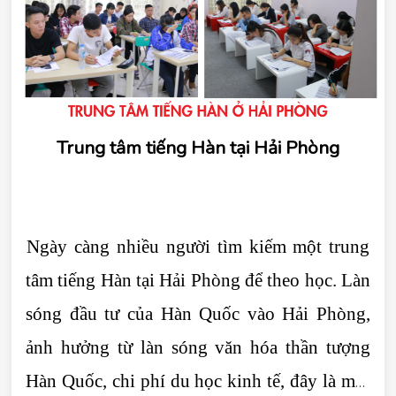
Trung tâm tiếng Hàn tại Hải Phòng
Ngày càng nhiều người tìm kiếm một trung 
tâm tiếng Hàn tại Hải Phòng để theo học. Làn 
sóng đầu tư của Hàn Quốc vào Hải Phòng, 
ảnh hưởng từ làn sóng văn hóa thần tượng 
Hàn Quốc, chi phí du học kinh tế, đây là một 