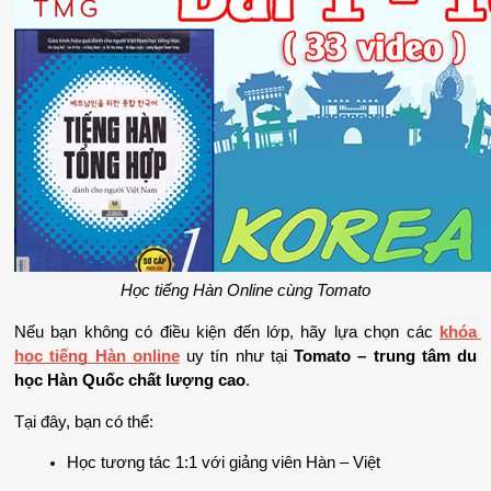
Học tiếng Hàn Online cùng Tomato
Nếu bạn không có điều kiện đến lớp, hãy lựa chọn các 
khóa 
học tiếng Hàn online
uy tín như tại 
Tomato – trung tâm du 
học Hàn Quốc chất lượng cao
.
Tại đây, bạn có thể:
Học tương tác 1:1 với giảng viên Hàn – Việt