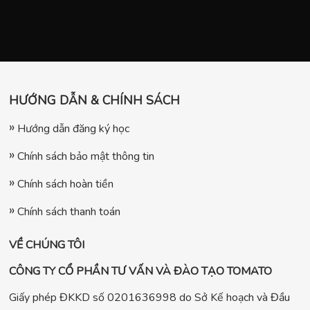
HƯỚNG DẪN & CHÍNH SÁCH
Hướng dẫn đăng ký học
Chính sách bảo mật thông tin
Chính sách hoàn tiền
Chính sách thanh toán
VỀ CHÚNG TÔI
CÔNG TY CỔ PHẦN TƯ VẤN VÀ ĐÀO TẠO TOMATO
Giấy phép ĐKKD số 0201636998 do Sở Kế hoạch và Đầu