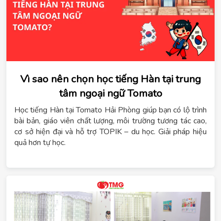
Vì sao nên chọn học tiếng Hàn tại trung
tâm ngoại ngữ Tomato
Học tiếng Hàn tại Tomato Hải Phòng giúp bạn có lộ trình
bài bản, giáo viên chất lượng, môi trường tương tác cao,
cơ sở hiện đại và hỗ trợ TOPIK – du học. Giải pháp hiệu
quả hơn tự học.