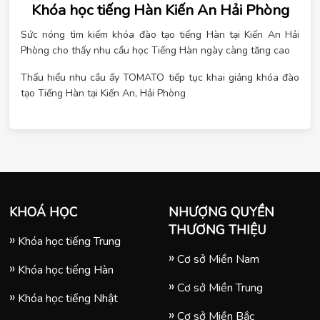
Khóa học tiếng Hàn Kiến An Hải Phòng
Sức nóng tìm kiếm khóa đào tạo tiếng Hàn tại Kiến An Hải
Phòng cho thấy nhu cầu học Tiếng Hàn ngày càng tăng cao
Thấu hiểu nhu cầu ấy TOMATO tiếp tục khai giảng khóa đào
tạo Tiếng Hàn tại Kiến An, Hải Phòng
KHOÁ HỌC
NHƯỢNG QUYỀN
THƯƠNG THIỆU
Khóa học tiếng Trung
Cơ sở Miền Nam
Khóa học tiếng Hàn
Cơ sở Miền Trung
Khóa học tiếng Nhật
Cơ sở Miền Bắc