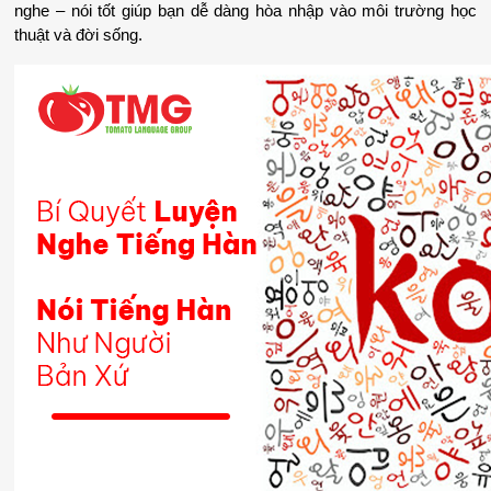
nghe – nói tốt giúp bạn dễ dàng hòa nhập vào môi trường học 
thuật và đời sống.