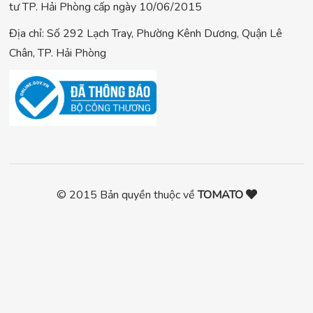
tư TP. Hải Phòng cấp ngày 10/06/2015
Địa chỉ: Số 292 Lạch Tray, Phường Kênh Dương, Quận Lê
Chân, TP. Hải Phòng
© 2015 Bản quyền thuộc về
TOMATO