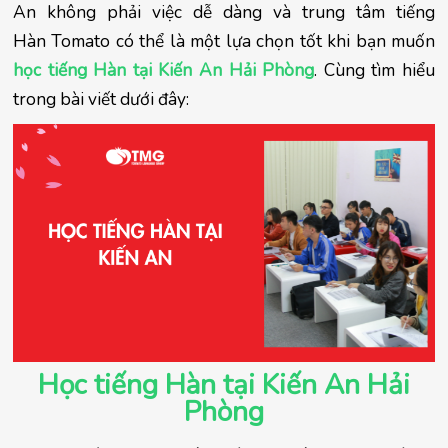
An không phải việc dễ dàng và trung tâm tiếng
Hàn Tomato có thể là một lựa chọn tốt khi bạn muốn
học tiếng Hàn tại Kiến An Hải Phòng
. Cùng tìm hiểu
trong bài viết dưới đây:
Học tiếng Hàn tại Kiến An Hải
Phòng