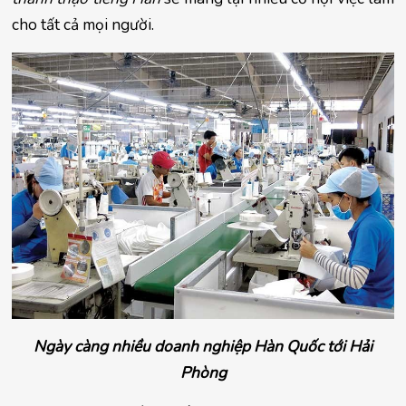
cho tất cả mọi người.
Ngày càng nhiều doanh nghiệp Hàn Quốc tới Hải
Phòng