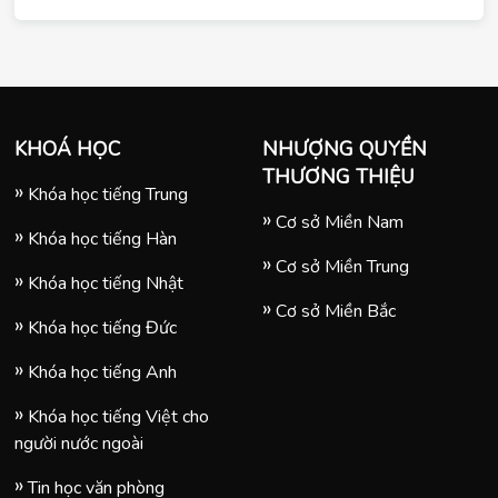
KHOÁ HỌC
NHƯỢNG QUYỀN
THƯƠNG THIỆU
Khóa học tiếng Trung
Cơ sở Miền Nam
Khóa học tiếng Hàn
Cơ sở Miền Trung
Khóa học tiếng Nhật
Cơ sở Miền Bắc
Khóa học tiếng Đức
Khóa học tiếng Anh
Khóa học tiếng Việt cho
người nước ngoài
Tin học văn phòng