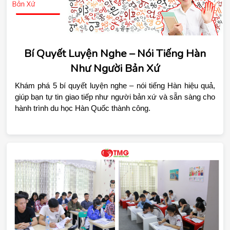
Bí Quyết Luyện Nghe – Nói Tiếng Hàn
Như Người Bản Xứ
Khám phá 5 bí quyết luyện nghe – nói tiếng Hàn hiệu quả, 
giúp bạn tự tin giao tiếp như người bản xứ và sẵn sàng cho 
hành trình du học Hàn Quốc thành công.