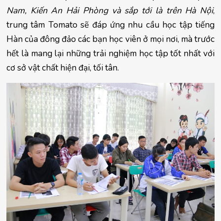
Nam, Kiến An Hải Phòng và sắp tới là trên Hà Nội
, 
trung tâm Tomato sẽ đáp ứng nhu cầu học tập tiếng 
Hàn của đông đảo các bạn học viên ở mọi nơi, mà trước 
hết là mang lại những trải nghiệm học tập tốt nhất với 
cơ sở vật chất hiện đại, tối tân.