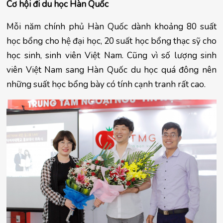
Cơ hội đi du học Hàn Quốc
Mỗi năm chính phủ Hàn Quốc dành khoảng 80 suất 
học bổng cho hệ đại học, 20 suất học bổng thạc sỹ cho 
học sinh, sinh viên Việt Nam. Cũng vì số lượng sinh 
viên Việt Nam sang Hàn Quốc du học quá đông nên 
những suất học bổng bày có tính cạnh tranh rất cao.