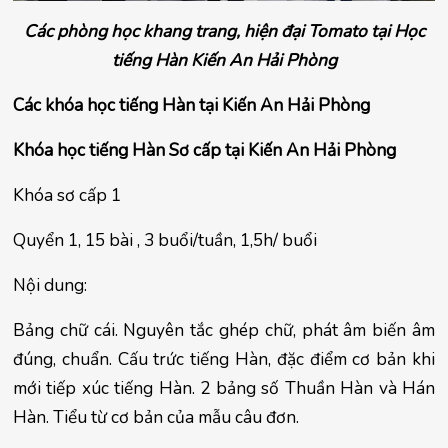
Các phòng học khang trang, hiện đại
Tomato
tại Học
tiếng Hàn Kiến An Hải Phòng
Các khóa học tiếng Hàn tại Kiến An Hải Phòng
Khóa học tiếng Hàn Sơ cấp tại Kiến An Hải Phòng
Khóa sơ cấp 1
Quyển 1, 15 bài , 3 buổi/tuần, 1,5h/ buổi
Nội dung:
Bảng chữ cái. Nguyên tắc ghép chữ, phát âm biến âm 
đúng, chuẩn. Cấu trức tiếng Hàn, đặc điểm cơ bản khi 
mới tiếp xúc tiếng Hàn. 2 bảng số Thuần Hàn và Hán 
Hàn. Tiểu từ cơ bản của mẫu câu đơn.