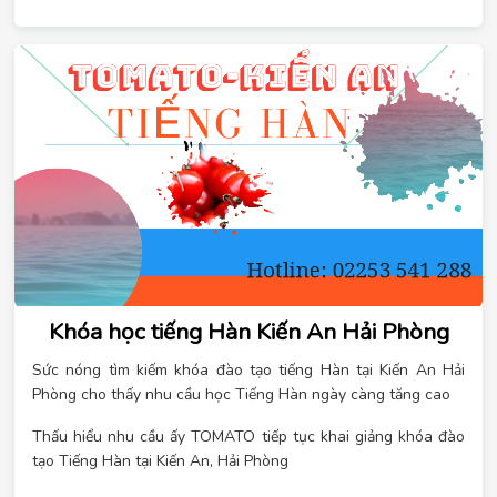
các bạn cùng theo dõi nhé!
Khóa học tiếng Hàn Kiến An Hải Phòng
Sức nóng tìm kiếm khóa đào tạo tiếng Hàn tại Kiến An Hải
Phòng cho thấy nhu cầu học Tiếng Hàn ngày càng tăng cao
Thấu hiểu nhu cầu ấy TOMATO tiếp tục khai giảng khóa đào
tạo Tiếng Hàn tại Kiến An, Hải Phòng