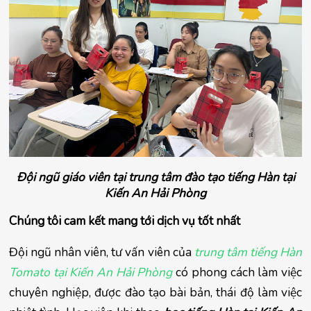
Đội ngũ giáo viên tại trung tâm đào tạo tiếng Hàn tại
Kiến An Hải Phòng
Chúng tôi cam kết mang tới dịch vụ tốt nhất
Đội ngũ nhân viên, tư vấn viên của 
trung tâm tiếng Hàn 
Tomato tại Kiến An Hải Phòng 
có phong cách làm việc 
chuyên nghiệp, được đào tạo bài bản, thái độ làm việc 