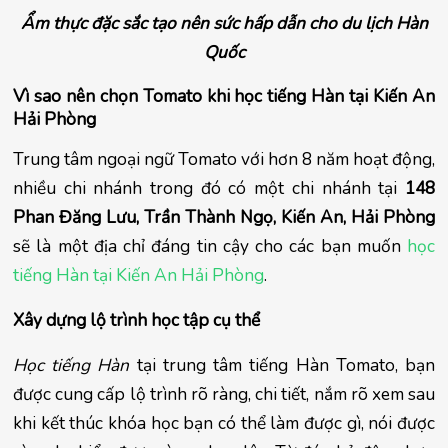
Ẩm thực đặc sắc tạo nên sức hấp dẫn cho du lịch Hàn
Quốc
Vì sao nên chọn Tomato khi học tiếng Hàn tại Kiến An 
Hải Phòng
Trung tâm ngoại ngữ Tomato với hơn 8 năm hoạt động, 
nhiều chi nhánh trong đó có một chi nhánh tại 
148 
Phan Đăng Lưu, Trần Thành Ngọ, Kiến An, Hải Phòng
sẽ là một địa chỉ đáng tin cậy cho các bạn muốn 
học 
tiếng Hàn tại Kiến An Hải Phòng
.
Xây dựng lộ trình học tập cụ thể
Học tiếng Hàn
 tại trung tâm tiếng Hàn Tomato, bạn 
được cung cấp lộ trình rõ ràng, chi tiết, nắm rõ xem sau 
khi kết thúc khóa học bạn có thể làm được gì, nói được 