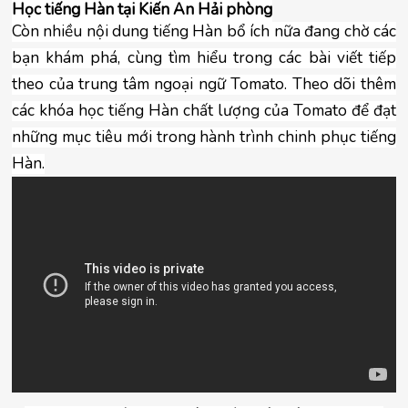
Học tiếng Hàn tại Kiến An Hải phòng
Còn nhiều nội dung tiếng Hàn bổ ích nữa đang chờ các
bạn khám phá, cùng tìm hiểu trong các bài viết tiếp
theo của trung tâm ngoại ngữ Tomato. Theo dõi thêm
các khóa học tiếng Hàn chất lượng của Tomato để đạt
những mục tiêu mới trong hành trình chinh phục tiếng
Hàn.