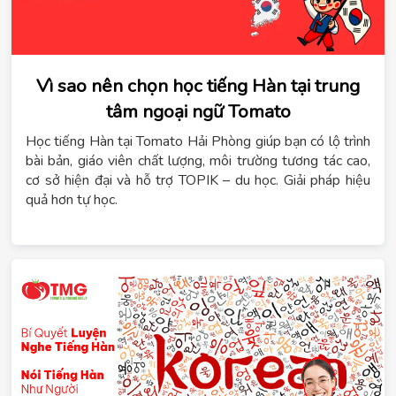
Vì sao nên chọn học tiếng Hàn tại trung
tâm ngoại ngữ Tomato
Học tiếng Hàn tại Tomato Hải Phòng giúp bạn có lộ trình
bài bản, giáo viên chất lượng, môi trường tương tác cao,
cơ sở hiện đại và hỗ trợ TOPIK – du học. Giải pháp hiệu
quả hơn tự học.