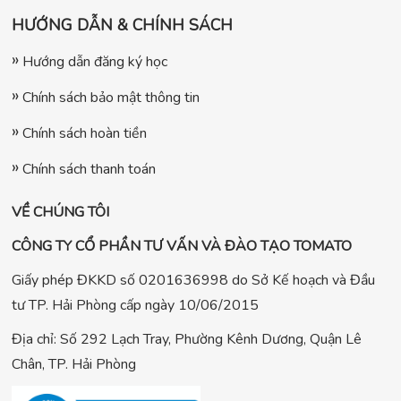
HƯỚNG DẪN & CHÍNH SÁCH
Hướng dẫn đăng ký học
Chính sách bảo mật thông tin
Chính sách hoàn tiền
Chính sách thanh toán
VỀ CHÚNG TÔI
CÔNG TY CỔ PHẦN TƯ VẤN VÀ ĐÀO TẠO TOMATO
Giấy phép ĐKKD số 0201636998 do Sở Kế hoạch và Đầu
tư TP. Hải Phòng cấp ngày 10/06/2015
Địa chỉ: Số 292 Lạch Tray, Phường Kênh Dương, Quận Lê
Chân, TP. Hải Phòng