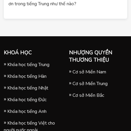
ơn trong tiếng Trung như thế nào?
KHOÁ HỌC
NHƯỢNG QUYỀN
THƯƠNG THIỆU
Khóa học tiếng Trung
Cơ sở Miền Nam
Khóa học tiếng Hàn
Cơ sở Miền Trung
Khóa học tiếng Nhật
Cơ sở Miền Bắc
Khóa học tiếng Đức
Khóa học tiếng Anh
Khóa học tiếng Việt cho
người nước ngoài