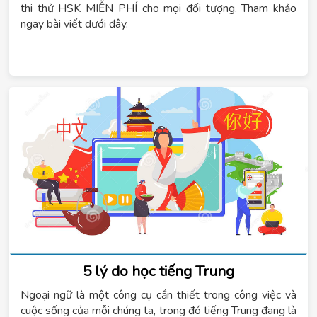
thi thử HSK MIỄN PHÍ cho mọi đối tượng. Tham khảo
ngay bài viết dưới đây.
5 lý do học tiếng Trung
Ngoại ngữ là một công cụ cần thiết trong công việc và
cuộc sống của mỗi chúng ta, trong đó tiếng Trung đang là