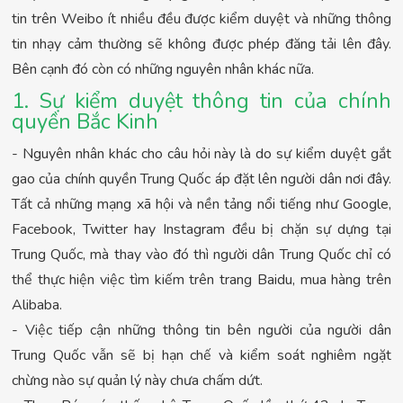
tin trên Weibo ít nhiều đều được kiểm duyệt và những thông
tin nhạy cảm thường sẽ không được phép đăng tải lên đây.
Bên cạnh đó còn có những nguyên nhân khác nữa.
1. Sự kiểm duyệt thông tin của chính
quyền Bắc Kinh
- Nguyên nhân khác cho câu hỏi này là do sự kiểm duyệt gắt
gao của chính quyền Trung Quốc áp đặt lên người dân nơi đây.
Tất cả những mạng xã hội và nền tảng nổi tiếng như Google,
Facebook, Twitter hay Instagram đều bị chặn sự dựng tại
Trung Quốc, mà thay vào đó thì người dân Trung Quốc chỉ có
thể thực hiện việc tìm kiếm trên trang Baidu, mua hàng trên
Alibaba.
- Việc tiếp cận những thông tin bên người của người dân
Trung Quốc vẫn sẽ bị hạn chế và kiểm soát nghiêm ngặt
chừng nào sự quản lý này chưa chấm dứt.