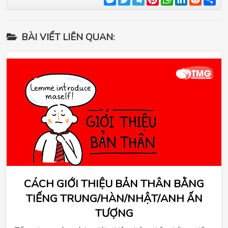
BÀI VIẾT LIÊN QUAN:
CÁCH GIỚI THIỆU BẢN THÂN BẰNG
TIẾNG TRUNG/HÀN/NHẬT/ANH ẤN
TƯỢNG