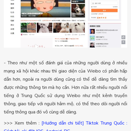
- Theo như một số đánh giá của những người dùng ở nhiều
mạng xã hội khác nhau thì giao diện của Weibo có phần hấp
dẫn hơn, ngoài ra người dùng cũng có thể dễ dàng tìm thấy
được những thông tin mà họ cần. Hơn nữa rất nhiều người nổi
tiếng ở Trung Quốc sử dụng Weibo như một kênh truyền
thông, giao tiếp với người hâm mộ, có thể theo dõi người nổi
tiếng thông qua đó vô cùng dễ dàng.
>>> Xem thêm :
[Hướng dẫn chi tiết] Tiktok Trung Quốc :