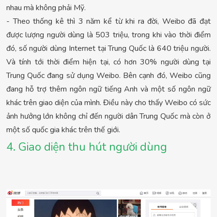
nhau mà không phải Mỹ.
- Theo thống kê thì 3 năm kể từ khi ra đời, Weibo đã đạt
được lượng người dùng là 503 triệu, trong khi vào thời điểm
đó, số người dùng Internet tại Trung Quốc là 640 triệu người.
Và tính tới thời điểm hiện tại, có hơn 30% người dùng tại
Trung Quốc đang sử dụng Weibo. Bên cạnh đó, Weibo cũng
đang hỗ trợ thêm ngôn ngữ tiếng Anh và một số ngôn ngữ
khác trên giao diện của mình. Điều này cho thấy Weibo có sức
ảnh hưởng lớn không chỉ đến người dân Trung Quốc mà còn ở
một số quốc gia khác trên thế giới.
4. Giao diện thu hút người dùng