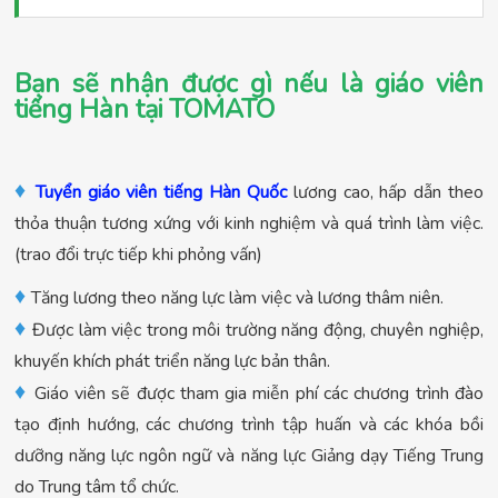
Bạn sẽ nhận được gì nếu là giáo viên
tiếng Hàn tại TOMATO
♦
Tuyển giáo viên tiếng Hàn Quốc
lương cao, hấp dẫn theo
thỏa thuận tương xứng với kinh nghiệm và quá trình làm việc.
(trao đổi trực tiếp khi phỏng vấn)
♦
Tăng lương theo năng lực làm việc và lương thâm niên.
♦
Được làm việc trong môi trường năng động, chuyên nghiệp,
khuyến khích phát triển năng lực bản thân.
♦
Giáo viên sẽ được tham gia miễn phí các chương trình đào
tạo định hướng, các chương trình tập huấn và các khóa bồi
dưỡng năng lực ngôn ngữ và năng lực Giảng dạy Tiếng Trung
do Trung tâm tổ chức.