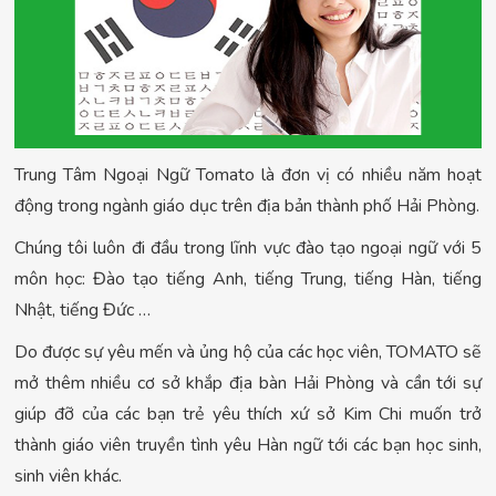
Trung Tâm Ngoại Ngữ Tomato là đơn vị có nhiều năm hoạt
động trong ngành giáo dục trên địa bản thành phố Hải Phòng.
Chúng tôi luôn đi đầu trong lĩnh vực đào tạo ngoại ngữ với 5
môn học: Đào tạo tiếng Anh, tiếng Trung, tiếng Hàn, tiếng
Nhật, tiếng Đức …
Do được sự yêu mến và ủng hộ của các học viên, TOMATO sẽ
mở thêm nhiều cơ sở khắp địa bàn Hải Phòng và cần tới sự
giúp đỡ của các bạn trẻ yêu thích xứ sở Kim Chi muốn trở
thành giáo viên truyền tình yêu Hàn ngữ tới các bạn học sinh,
sinh viên khác.