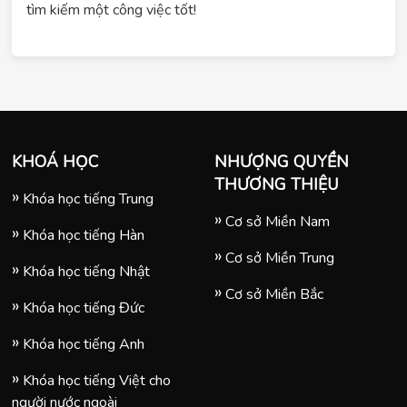
tìm kiếm một công việc tốt!
KHOÁ HỌC
NHƯỢNG QUYỀN
THƯƠNG THIỆU
Khóa học tiếng Trung
Cơ sở Miền Nam
Khóa học tiếng Hàn
Cơ sở Miền Trung
Khóa học tiếng Nhật
Cơ sở Miền Bắc
Khóa học tiếng Đức
Khóa học tiếng Anh
Khóa học tiếng Việt cho
người nước ngoài