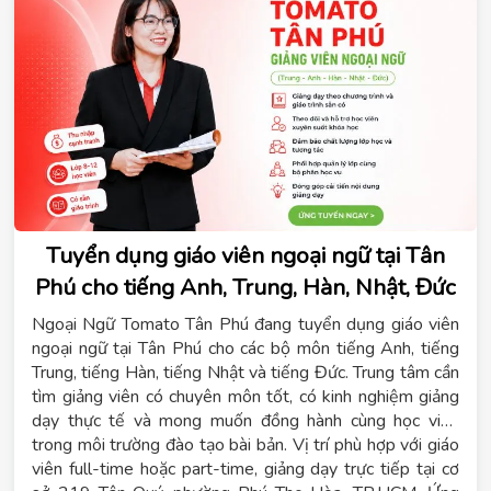
Tuyển dụng giáo viên ngoại ngữ tại Tân
Phú cho tiếng Anh, Trung, Hàn, Nhật, Đức
Ngoại Ngữ Tomato Tân Phú đang tuyển dụng giáo viên
ngoại ngữ tại Tân Phú cho các bộ môn tiếng Anh, tiếng
Trung, tiếng Hàn, tiếng Nhật và tiếng Đức. Trung tâm cần
tìm giảng viên có chuyên môn tốt, có kinh nghiệm giảng
dạy thực tế và mong muốn đồng hành cùng học viên
trong môi trường đào tạo bài bản. Vị trí phù hợp với giáo
viên full-time hoặc part-time, giảng dạy trực tiếp tại cơ