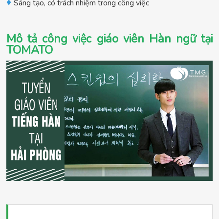
♦
Sáng tạo, có trách nhiệm trong công việc
Mô tả công việc giáo viên Hàn ngữ tại
TOMATO