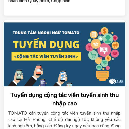
nhân viên Quay phim, Chụp hình
Tuyển dụng cộng tác viên tuyển sinh thu
nhập cao
TOMATO cần tuyển cộng tác viên tuyển sinh thu nhập
cao tại Hải Phòng. Chế độ đãi ngộ tốt, không yêu cầu
kinh nghiệm, bằng cấp. Đăng ký ngay nếu bạn cũng đang