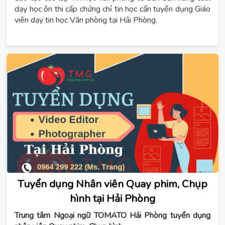
dạy học ôn thi cấp chứng chỉ tin học cấn tuyển dụng Giáo
viên dạy tin học Văn phòng tại Hải Phòng.
Tuyển dụng Nhân viên Quay phim, Chụp
hình tại Hải Phòng
Trung tâm Ngoại ngữ TOMATO Hải Phòng tuyển dụng