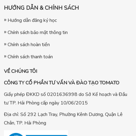
HƯỚNG DẪN & CHÍNH SÁCH
Hướng dẫn đăng ký học
Chính sách bảo mật thông tin
Chính sách hoàn tiền
Chính sách thanh toán
VỀ CHÚNG TÔI
CÔNG TY CỔ PHẦN TƯ VẤN VÀ ĐÀO TẠO TOMATO
Giấy phép ĐKKD số 0201636998 do Sở Kế hoạch và Đầu
tư TP. Hải Phòng cấp ngày 10/06/2015
Địa chỉ: Số 292 Lạch Tray, Phường Kênh Dương, Quận Lê
Chân, TP. Hải Phòng