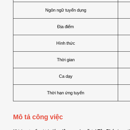
Ngôn ngữ tuyển dụng
Địa điểm
Hình thức
Thời gian
Ca dạy
Thời hạn ứng tuyển
Mô tả công việc 