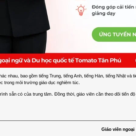
 nhau, bao gồm tiếng Trung, tiếng Anh, tiếng Hàn, tiếng Nhật và tiế
 trong môi trường giáo dục nghiêm túc.
rình sẵn có của trung tâm. Đồng thời, giáo viên cần theo dõi tiến độ 
Giáo viên ngoại