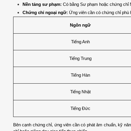
Nền tảng sư phạm:
 Có bằng Sư phạm hoặc chứng chỉ 
Chứng chỉ ngoại ngữ:
 Ứng viên cần có chứng chỉ phù 
Ngôn ngữ
Tiếng Anh
Tiếng Trung
Tiếng Hàn
Tiếng Nhật
Tiếng Đức
Bên cạnh chứng chỉ, ứng viên cần có phát âm chuẩn, kỹ năng 