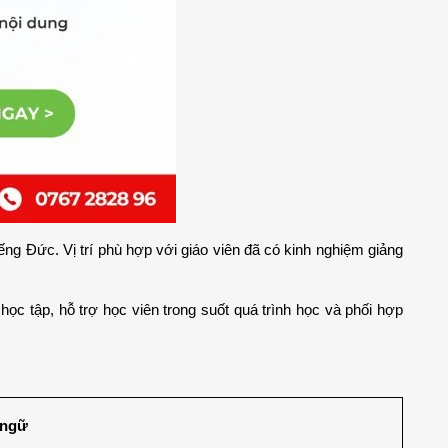
ng Đức. Vị trí phù hợp với giáo viên đã có kinh nghiệm giảng 
học tập, hỗ trợ học viên trong suốt quá trình học và phối hợp 
 ngữ