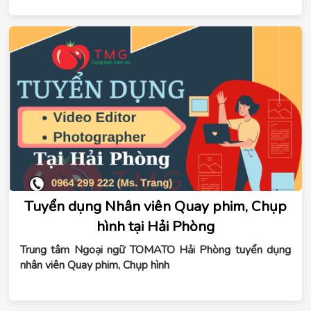
Tuyển dụng Nhân viên Quay phim, Chụp
hình tại Hải Phòng
Trung tâm Ngoại ngữ TOMATO Hải Phòng tuyển dụng
nhân viên Quay phim, Chụp hình