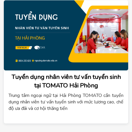
Tuyển dụng nhân viên tư vấn tuyển sinh
tại TOMATO Hải Phòng
Trung tâm ngoại ngữ tại Hải Phòng TOMATO cần tuyển
dụng nhân viên tư vấn tuyển sinh với mức lương cao, chế
độ ưa đãi và cơ hội thăng tiến