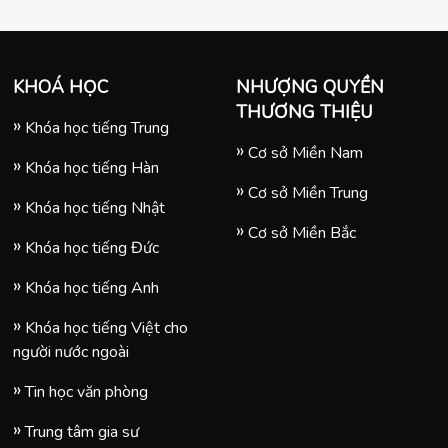
KHOÁ HỌC
NHƯỢNG QUYỀN
THƯƠNG THIỆU
Khóa học tiếng Trung
Cơ sở Miền Nam
Khóa học tiếng Hàn
Cơ sở Miền Trung
Khóa học tiếng Nhật
Cơ sở Miền Bắc
Khóa học tiếng Đức
Khóa học tiếng Anh
Khóa học tiếng Việt cho
người nước ngoài
Tin học văn phòng
Trung tâm gia sư