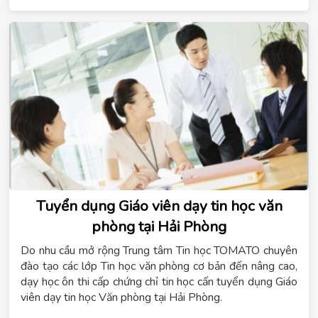
Tuyển dụng Giáo viên dạy tin học văn
phòng tại Hải Phòng
Do nhu cầu mở rộng Trung tâm Tin học TOMATO chuyên
đào tạo các lớp Tin học văn phòng cơ bản đến nâng cao,
dạy học ôn thi cấp chứng chỉ tin học cấn tuyển dụng Giáo
viên dạy tin học Văn phòng tại Hải Phòng.