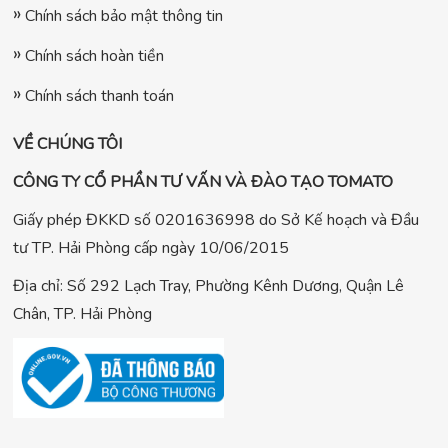
Chính sách bảo mật thông tin
Chính sách hoàn tiền
Chính sách thanh toán
VỀ CHÚNG TÔI
CÔNG TY CỔ PHẦN TƯ VẤN VÀ ĐÀO TẠO TOMATO
Giấy phép ĐKKD số 0201636998 do Sở Kế hoạch và Đầu
tư TP. Hải Phòng cấp ngày 10/06/2015
Địa chỉ: Số 292 Lạch Tray, Phường Kênh Dương, Quận Lê
Chân, TP. Hải Phòng