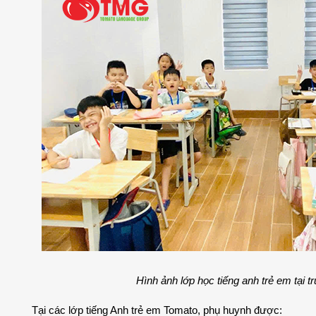
Hình ảnh lớp học tiếng anh trẻ em tại 
Tại các lớp tiếng Anh trẻ em Tomato, phụ huynh được: