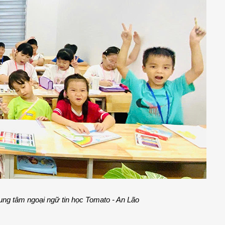
trung tâm ngoại ngữ tin học Tomato - An Lão