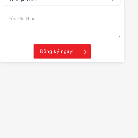
Đăng ký ngay!