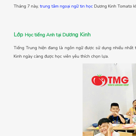
Tháng 7 này,
trung tâm ngoại ngữ tin học
Dương Kinh Tomato kh
Lớp
ương Kinh
Học tiếng Anh tại D
Tiếng Trung hiện đang là ngôn ngữ được sử dụng nhiều nhất tr
Kinh ngày càng được học viên yêu thích chọn lựa.