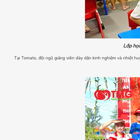
Lớp học
Tại Tomato, đội ngũ giảng viên dày dặn kinh nghiệm và nhiệt hu