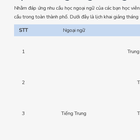
Nhằm đáp ứng nhu cầu học ngoại ngữ của các bạn học viên
cầu trong toàn thành phố. Dưới đây là lịch khai giảng th
STT
Ngoại ngữ
1
Trung
2
T
3
Tiếng Trung
T