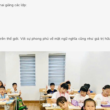
ai giảng các lớp:
ên thế giới. Với sự phong phú về mặt ngữ nghĩa cũng như giá trị hữ