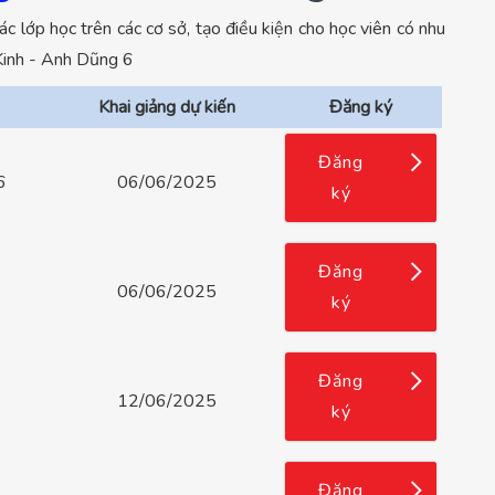
 lớp học trên các cơ sở, tạo điều kiện cho học viên có nhu
Kinh - Anh Dũng 6
Khai giảng dự kiến
Đăng ký
Đăng
6
06/06/2025
ký
Đăng
06/06/2025
ký
Đăng
12/06/2025
ký
Đăng