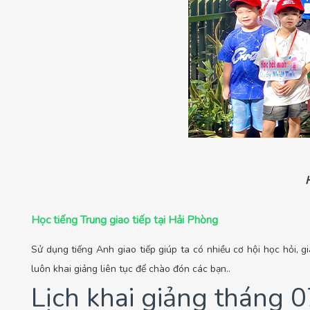
Học tiếng Trung giao tiếp tại Hải Phòng
Sử dụng tiếng Anh giao tiếp giúp ta có nhiều cơ hội học hỏi, 
luôn khai giảng liên tục để chào đón các bạn.
.
Lịch khai giảng tháng