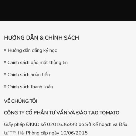
HƯỚNG DẪN & CHÍNH SÁCH
Hướng dẫn đăng ký học
Chính sách bảo mật thông tin
Chính sách hoàn tiền
Chính sách thanh toán
VỀ CHÚNG TÔI
CÔNG TY CỔ PHẦN TƯ VẤN VÀ ĐÀO TẠO TOMATO
Giấy phép ĐKKD số 0201636998 do Sở Kế hoạch và Đầu
tư TP. Hải Phòng cấp ngày 10/06/2015