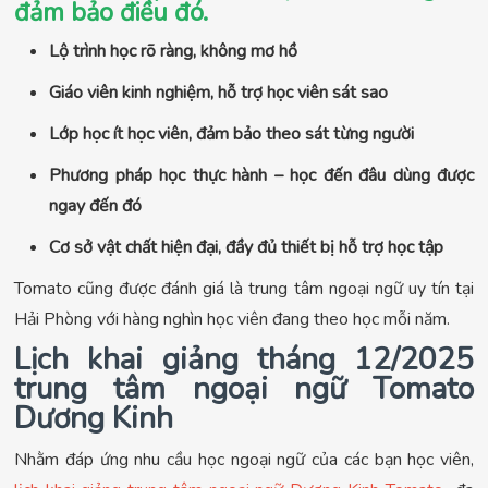
đảm bảo điều đó.
Lộ trình học rõ ràng, không mơ hồ
Giáo viên kinh nghiệm, hỗ trợ học viên sát sao
Lớp học ít học viên, đảm bảo theo sát từng người
Phương pháp học thực hành – học đến đâu dùng được
ngay đến đó
Cơ sở vật chất hiện đại, đầy đủ thiết bị hỗ trợ học tập
Tomato cũng được đánh giá là trung tâm ngoại ngữ uy tín tại
Hải Phòng với hàng nghìn học viên đang theo học mỗi năm.
Lịch khai giảng tháng 12/2025
trung tâm ngoại ngữ Tomato
Dương Kinh
Nhằm đáp ứng nhu cầu học ngoại ngữ của các bạn học viên,