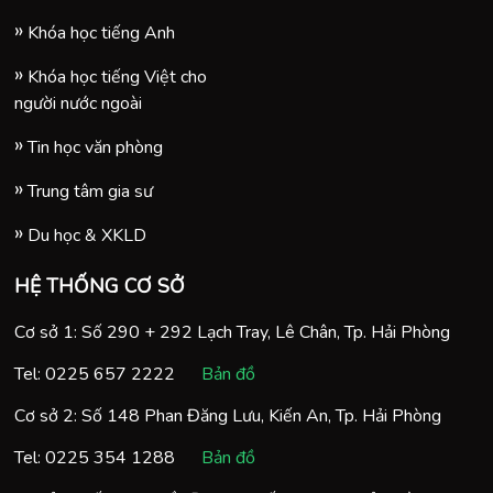
Khóa học tiếng Anh
Khóa học tiếng Việt cho
người nước ngoài
Tin học văn phòng
Trung tâm gia sư
Du học & XKLD
HỆ THỐNG CƠ SỞ
Cơ sở 1: Số 290 + 292 Lạch Tray, Lê Chân, Tp. Hải Phòng
Tel:
0225 657 2222
Bản đồ
Cơ sở 2: Số 148 Phan Đăng Lưu, Kiến An, Tp. Hải Phòng
Tel:
0225 354 1288
Bản đồ