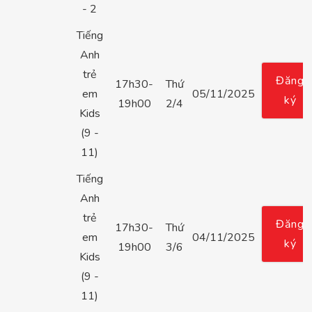
- 2
Tiếng
Anh
trẻ
Đăng
17h30-
Thứ
em
05/11/2025
ký
19h00
2/4
Kids
(9 -
11)
Tiếng
Anh
trẻ
Đăng
17h30-
Thứ
em
04/11/2025
ký
19h00
3/6
Kids
(9 -
11)