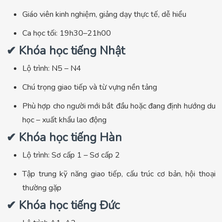
Giáo viên kinh nghiệm, giảng dạy thực tế, dễ hiểu
Ca học tối: 19h30–21h00
✔ Khóa học tiếng Nhật
Lộ trình: N5 – N4
Chú trọng giao tiếp và từ vựng nền tảng
Phù hợp cho người mới bắt đầu hoặc đang định hướng du
học – xuất khẩu lao động
✔ Khóa học tiếng Hàn
Lộ trình: Sơ cấp 1 – Sơ cấp 2
Tập trung kỹ năng giao tiếp, cấu trúc cơ bản, hội thoại
thường gặp
✔ Khóa học tiếng Đức