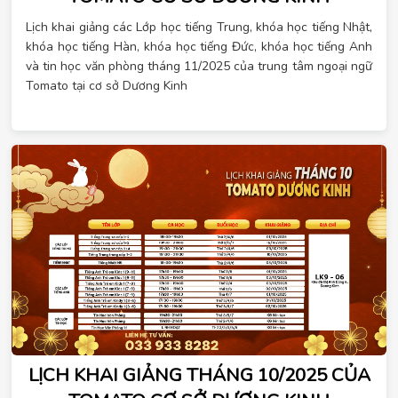
Lịch khai giảng các Lớp học tiếng Trung, khóa học tiếng Nhật,
khóa học tiếng Hàn, khóa học tiếng Đức, khóa học tiếng Anh
và tin học văn phòng tháng 11/2025 của trung tâm ngoại ngữ
Tomato tại cơ sở Dương Kinh
LỊCH KHAI GIẢNG THÁNG 10/2025 CỦA