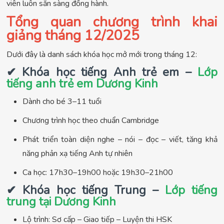
viên luôn sẵn sàng đồng hành.
Tổng quan chương trình khai
giảng tháng 12/2025
Dưới đây là danh sách khóa học mở mới trong tháng 12:
✔ Khóa học tiếng Anh trẻ em –
Lớp
tiếng anh trẻ em Dương Kinh
Dành cho bé 3–11 tuổi
Chương trình học theo chuẩn Cambridge
Phát triển toàn diện nghe – nói – đọc – viết, tăng khả
năng phản xạ tiếng Anh tự nhiên
Ca học: 17h30–19h00 hoặc 19h30–21h00
✔ Khóa học tiếng Trung –
Lớp tiếng
trung tại Dương Kinh
Lộ trình: Sơ cấp – Giao tiếp – Luyện thi HSK