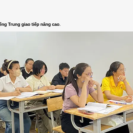
iếng Trung giao tiếp nâng cao
.