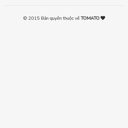
© 2015 Bản quyền thuộc về
TOMATO