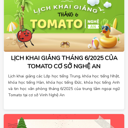
LỊCH KHAI GIẢNG THÁNG 6/2025 CỦA
TOMATO CƠ SỞ NGHỆ AN
Lịch khai giảng các Lớp học tiếng Trung, khóa học tiếng Nhật,
khóa học tiếng Hàn, khóa học tiếng Đức, khóa học tiếng Anh
và tin học văn phòng tháng 6/2025 của trung tâm ngoại ngữ
Tomato tại cơ sở Vinh Nghệ An