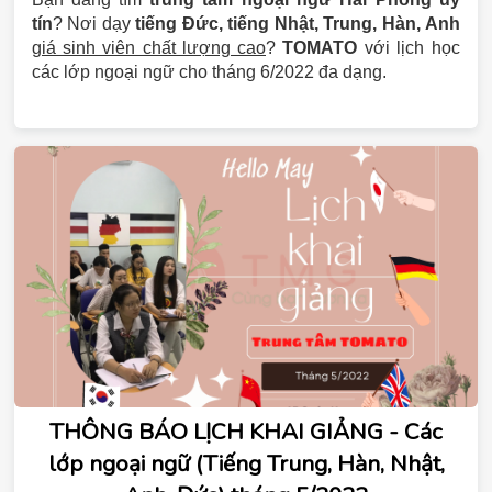
tín
? Nơi dạy
tiếng Đức, tiếng Nhật, Trung, Hàn, Anh
giá sinh viên chất lượng cao
?
TOMATO
với lịch học
các lớp ngoại ngữ cho tháng 6/2022 đa dạng.
THÔNG BÁO LỊCH KHAI GIẢNG - Các
lớp ngoại ngữ (Tiếng Trung, Hàn, Nhật,