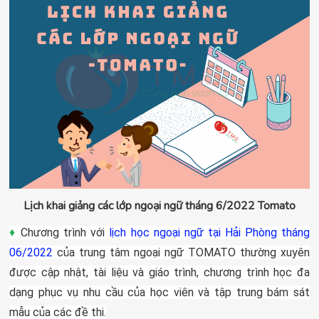
Lịch khai giảng các lớp ngoại ngữ tháng 6/2022 Tomato
♦
Chương trình với
lịch học ngoại ngữ tại Hải Phòng tháng
06/2022
của trung tâm ngoại ngữ TOMATO thường xuyên
được cập nhật, tài liệu và giáo trình, chương trình học đa
dạng phục vụ nhu cầu của học viên và tập trung bám sát
mẫu của các đề thi.