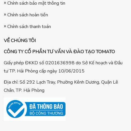
Chính sách bảo mật thông tin
Chính sách hoàn tiền
Chính sách thanh toán
VỀ CHÚNG TÔI
CÔNG TY CỔ PHẦN TƯ VẤN VÀ ĐÀO TẠO TOMATO
Giấy phép ĐKKD số 0201636998 do Sở Kế hoạch và Đầu
tư TP. Hải Phòng cấp ngày 10/06/2015
Địa chỉ: Số 292 Lạch Tray, Phường Kênh Dương, Quận Lê
Chân, TP. Hải Phòng