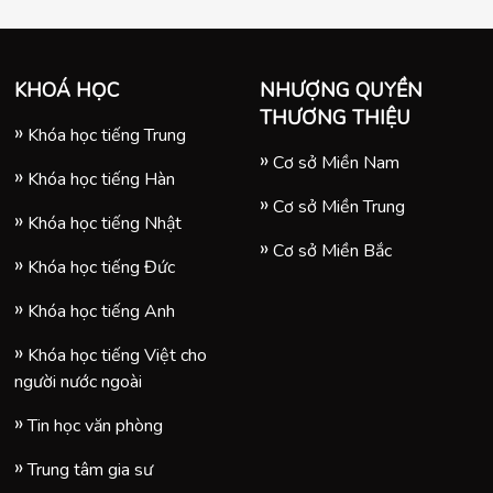
KHOÁ HỌC
NHƯỢNG QUYỀN
THƯƠNG THIỆU
Khóa học tiếng Trung
Cơ sở Miền Nam
Khóa học tiếng Hàn
Cơ sở Miền Trung
Khóa học tiếng Nhật
Cơ sở Miền Bắc
Khóa học tiếng Đức
Khóa học tiếng Anh
Khóa học tiếng Việt cho
người nước ngoài
Tin học văn phòng
Trung tâm gia sư