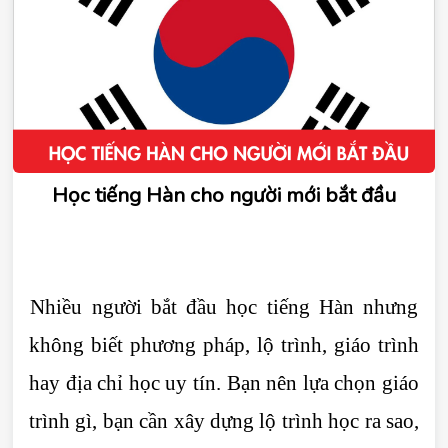
Học tiếng Hàn cho người mới bắt đầu
Nhiều người bắt đầu học tiếng Hàn nhưng 
không biết phương pháp, lộ trình, giáo trình 
hay địa chỉ học uy tín. Bạn nên lựa chọn giáo 
trình gì, bạn cần xây dựng lộ trình học ra sao, 