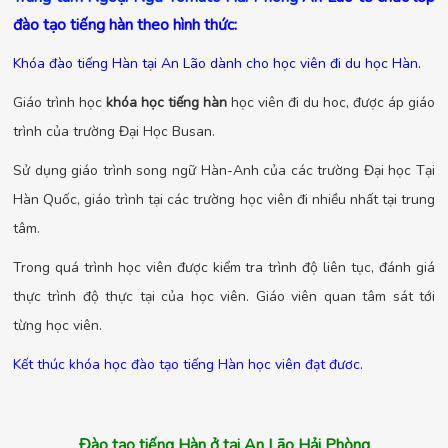
đào tạo tiếng hàn theo hình thức:
Khóa đào tiếng Hàn tại An Lão dành cho học viên đi du học Hàn.
Giáo trình học
khóa học tiếng hàn
học viên đi du hoc, được áp giáo
trình của trường Đại Học Busan.
Sử dụng giáo trình song ngữ Hàn-Anh của các trường Đại học Tại
Hàn Quốc, giáo trình tại các trường học viên đi nhiều nhất tại trung
tâm.
Trong quá trình học viên được kiểm tra trình độ liên tục, đánh giá
thực trình độ thực tại của học viên. Giáo viên quan tâm sát tới
từng học viên.
Kết thúc khóa học đào tạo tiếng Hàn học viên đạt đươc.
Đào tạo tiếng Hàn ở tại An Lão Hải Phòng