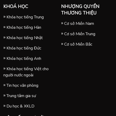
KHOÁ HỌC
NHƯỢNG QUYỀN
THƯƠNG THIỆU
Khóa học tiếng Trung
Cơ sở Miền Nam
Khóa học tiếng Hàn
Cơ sở Miền Trung
Khóa học tiếng Nhật
Cơ sở Miền Bắc
Khóa học tiếng Đức
Khóa học tiếng Anh
Khóa học tiếng Việt cho
người nước ngoài
Tin học văn phòng
Trung tâm gia sư
Du học & XKLD