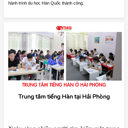
hành trình du học Hàn Quốc thành công.
Trung tâm tiếng Hàn tại Hải Phòng