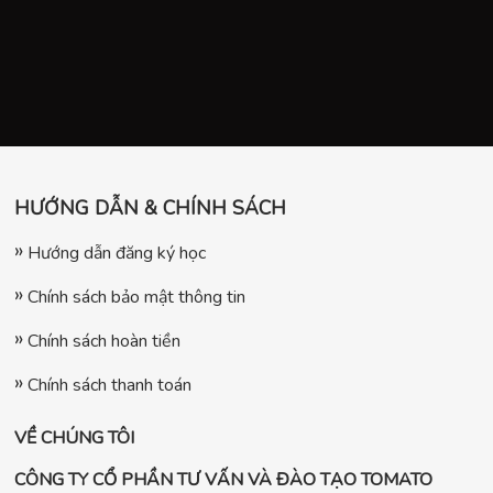
HƯỚNG DẪN & CHÍNH SÁCH
Hướng dẫn đăng ký học
Chính sách bảo mật thông tin
Chính sách hoàn tiền
Chính sách thanh toán
VỀ CHÚNG TÔI
CÔNG TY CỔ PHẦN TƯ VẤN VÀ ĐÀO TẠO TOMATO