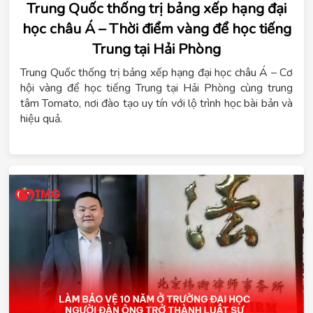
Trung Quốc thống trị bảng xếp hạng đại
học châu Á – Thời điểm vàng để học tiếng
Trung tại Hải Phòng
Trung Quốc thống trị bảng xếp hạng đại học châu Á – Cơ
hội vàng để học tiếng Trung tại Hải Phòng cùng trung
tâm Tomato, nơi đào tạo uy tín với lộ trình học bài bản và
hiệu quả.