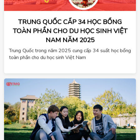
TRUNG QUỐC CẤP 34 HỌC BỔNG
TOÀN PHẦN CHO DU HỌC SINH VIỆT
NAM NĂM 2025
Trung Quốc trong năm 2025 cung cấp 34 suất học bổng
toàn phần cho du học sinh Việt Nam