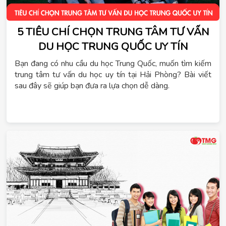
5 TIÊU CHÍ CHỌN TRUNG TÂM TƯ VẤN
DU HỌC TRUNG QUỐC UY TÍN
Bạn đang có nhu cầu du học Trung Quốc, muốn tìm kiếm
trung tâm tư vấn du học uy tín tại Hải Phòng? Bài viết
sau đây sẽ giúp bạn đưa ra lựa chọn dễ dàng.