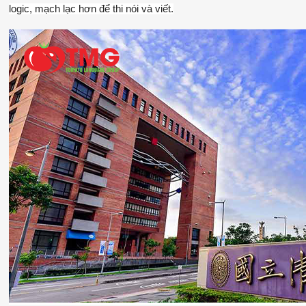
logic, mạch lạc hơn để thi nói và viết.