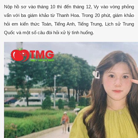
Nộp hồ sơ vào tháng 10 thì đến tháng 12, Vy vào vòng phỏng 
vấn với ba giám khảo từ Thanh Hoa. Trong 20 phút, giám khảo 
hỏi em kiến thức Toán, Tiếng Anh, Tiếng Trung, Lịch sử Trung 
Quốc và một số câu đòi hỏi xử lý tình huống.