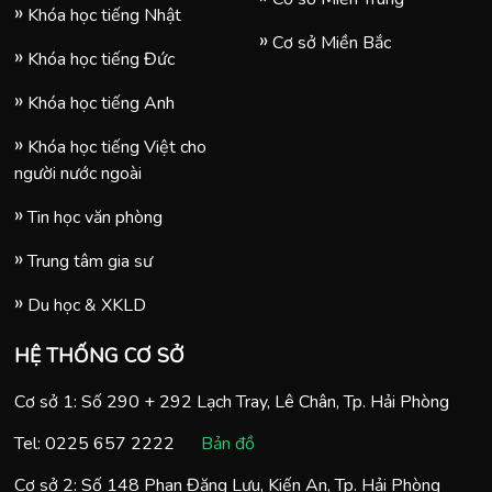
Khóa học tiếng Nhật
Cơ sở Miền Bắc
Khóa học tiếng Đức
Khóa học tiếng Anh
Khóa học tiếng Việt cho
người nước ngoài
Tin học văn phòng
Trung tâm gia sư
Du học & XKLD
HỆ THỐNG CƠ SỞ
Cơ sở 1: Số 290 + 292 Lạch Tray, Lê Chân, Tp. Hải Phòng
Tel:
0225 657 2222
Bản đồ
Cơ sở 2: Số 148 Phan Đăng Lưu, Kiến An, Tp. Hải Phòng