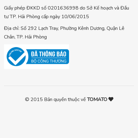
Giấy phép ĐKKD số 0201636998 do Sở Kế hoạch và Đầu
tư TP. Hải Phòng cấp ngày 10/06/2015
Địa chỉ: Số 292 Lạch Tray, Phường Kênh Dương, Quận Lê
Chân, TP. Hải Phòng
© 2015 Bản quyền thuộc về
TOMATO