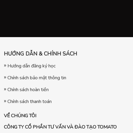
HƯỚNG DẪN & CHÍNH SÁCH
Hướng dẫn đăng ký học
Chính sách bảo mật thông tin
Chính sách hoàn tiền
Chính sách thanh toán
VỀ CHÚNG TÔI
CÔNG TY CỔ PHẦN TƯ VẤN VÀ ĐÀO TẠO TOMATO