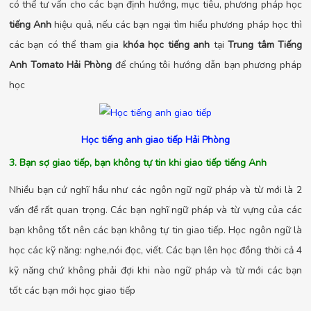
có thể tư vấn cho các bạn định hướng, mục tiêu, phương pháp học
tiếng Anh
hiệu quả, nếu các bạn ngại tìm hiểu phương pháp học thì
các bạn có thể tham gia
khóa học tiếng anh
tại
Trung tâm Tiếng
Anh Tomato Hải Phòng
để chúng tôi hướng dẫn bạn phương pháp
học
Học tiếng anh giao tiếp Hải Phòng
3. Bạn sợ giao tiếp, bạn không tự tin khi giao tiếp tiếng Anh
Nhiều bạn cứ nghĩ hầu như các ngôn ngữ ngữ pháp và từ mới là 2
vấn đề rất quan trọng. Các bạn nghĩ ngữ pháp và từ vựng của các
bạn không tốt nên các bạn không tự tin giao tiếp. Học ngôn ngữ là
học các kỹ năng: nghe,nói đọc, viết. Các bạn lên học đồng thời cả 4
kỹ năng chứ không phải đợi khi nào ngữ pháp và từ mới các bạn
tốt các bạn mới học giao tiếp