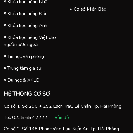
Khóa học tiếng Nhật
Cơ sở Miền Bắc
Khóa học tiếng Đức
Khóa học tiếng Anh
Khóa học tiếng Việt cho
người nước ngoài
Tin học văn phòng
Trung tâm gia sư
Du học & XKLD
HỆ THỐNG CƠ SỞ
Cơ sở 1: Số 290 + 292 Lạch Tray, Lê Chân, Tp. Hải Phòng
Tel:
0225 657 2222
Bản đồ
Cơ sở 2: Số 148 Phan Đăng Lưu, Kiến An, Tp. Hải Phòng