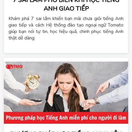
ANH GIAO TIẾP
Khám phá 7 sai lầm khiến bạn mãi chưa giỏi tiếng Anh
giao tiếp và cách Hệ thống đào tạo ngoại ngữ Tomato
giúp bạn nói tự tin, học hiệu quả, chinh phục tiếng Anh
thật dễ dàng