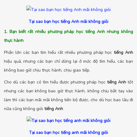
Tại sao bạn học tiếng Anh mãi không giỏi
1. Bạn biết rất nhiều phương pháp học tiếng Anh nhưng không
thực hành
Phần lớn các bạn tìm hiểu rất nhiều phương pháp học
tiếng Anh
hiệu quả, nhưng các bạn chỉ dừng lại ở mức độ tìm hiểu, các bạn
không bao giờ chịu thực hành, chịu giao tiếp.
Cho dù các bạn có tìm hiểu được phương pháp học
tiếng Anh
tốt
nhưng các bạn không bao giờ thực hành, không chịu bắt tay vào
làm thì các bạn mãi mãi không tiến bộ được, cho dù học bao lâu đi
nữa cũng không giỏi
tiếng Anh
Tại sao bạn học tiếng anh mãi không giỏi