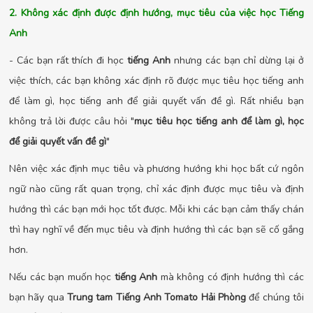
2. Không xác định được định hướng, mục tiêu của việc học Tiếng
Anh
- Các bạn rất thích đi học
tiếng Anh
nhưng các bạn chỉ dừng lại ở
việc thích, các bạn không xác định rõ được mục tiêu học tiếng anh
để làm gì, học tiếng anh để giải quyết vấn đề gì. Rất nhiều bạn
không trả lời được câu hỏi "
mục tiêu học tiếng anh để làm gì, học
để giải quyết vấn đề gì
"
Nên việc xác định mục tiêu và phương hướng khi học bất cứ ngôn
ngữ nào cũng rất quan trọng, chỉ xác định được mục tiêu và định
hướng thì các bạn mới học tốt được. Mỗi khi các bạn cảm thấy chán
thì hay nghĩ về đến mục tiêu và định hướng thì các bạn sẽ cố gắng
hơn.
Nếu các bạn muốn học
tiếng Anh
mà không có định hướng thì các
bạn hãy qua
Trung tam Tiếng Anh Tomato Hải Phòng
để chúng tôi