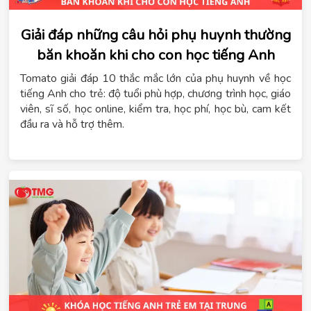
Giải đáp những câu hỏi phụ huynh thường
băn khoăn khi cho con học tiếng Anh
Tomato giải đáp 10 thắc mắc lớn của phụ huynh về học
tiếng Anh cho trẻ: độ tuổi phù hợp, chương trình học, giáo
viên, sĩ số, học online, kiểm tra, học phí, học bù, cam kết
đầu ra và hỗ trợ thêm.