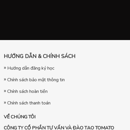
HƯỚNG DẪN & CHÍNH SÁCH
Hướng dẫn đăng ký học
Chính sách bảo mật thông tin
Chính sách hoàn tiền
Chính sách thanh toán
VỀ CHÚNG TÔI
CÔNG TY CỔ PHẦN TƯ VẤN VÀ ĐÀO TẠO TOMATO