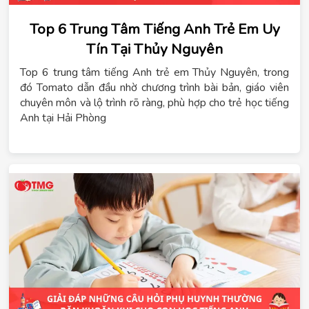
Top 6 Trung Tâm Tiếng Anh Trẻ Em Uy
Tín Tại Thủy Nguyên
Top 6 trung tâm tiếng Anh trẻ em Thủy Nguyên, trong
đó Tomato dẫn đầu nhờ chương trình bài bản, giáo viên
chuyên môn và lộ trình rõ ràng, phù hợp cho trẻ học tiếng
Anh tại Hải Phòng