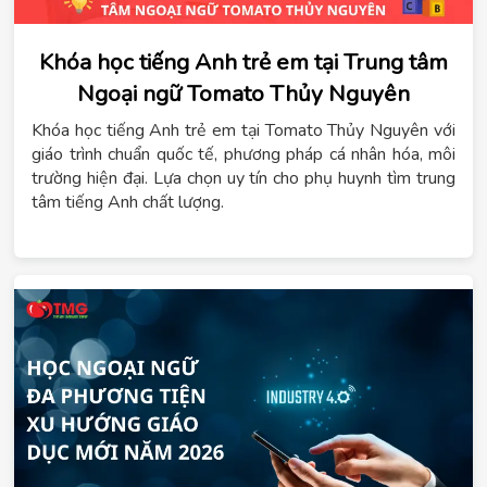
Khóa học tiếng Anh trẻ em tại Trung tâm
Ngoại ngữ Tomato Thủy Nguyên
Khóa học tiếng Anh trẻ em tại Tomato Thủy Nguyên với
giáo trình chuẩn quốc tế, phương pháp cá nhân hóa, môi
trường hiện đại. Lựa chọn uy tín cho phụ huynh tìm trung
tâm tiếng Anh chất lượng.