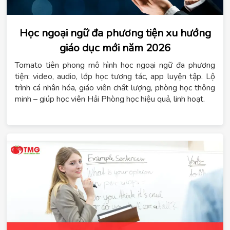
Học ngoại ngữ đa phương tiện xu hướng
giáo dục mới năm 2026
Tomato tiên phong mô hình học ngoại ngữ đa phương
tiện: video, audio, lớp học tương tác, app luyện tập. Lộ
trình cá nhân hóa, giáo viên chất lượng, phòng học thông
minh – giúp học viên Hải Phòng học hiệu quả, linh hoạt.