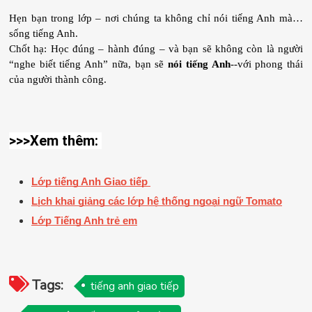
Hẹn bạn trong lớp – nơi chúng ta không chỉ nói tiếng Anh mà… 
sống tiếng Anh. 
Chốt hạ: Học đúng – hành đúng – và bạn sẽ không còn là người 
“nghe biết tiếng Anh” nữa, bạn sẽ 
nói tiếng Anh
--với phong thái 
của người thành công.
>>>Xem thêm: 
Lớp tiếng Anh Giao tiếp 
Lịch khai giảng các lớp hệ thống ngoại ngữ Tomato
Lớp Tiếng Anh trẻ em
Tags:
tiếng anh giao tiếp