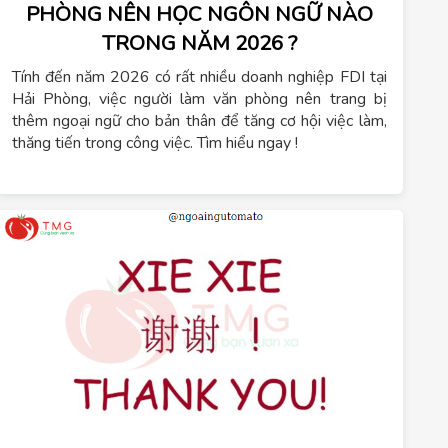
PHÒNG NÊN HỌC NGÔN NGỮ NÀO
TRONG NĂM 2026 ?
Tính đến năm 2026 có rất nhiều doanh nghiệp FDI tại
Hải Phòng, việc người làm văn phòng nên trang bị
thêm ngoại ngữ cho bản thân để tăng cơ hội việc làm,
thăng tiến trong công việc. Tìm hiểu ngay !