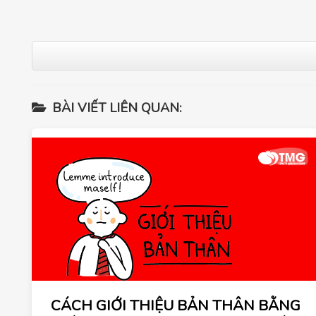
BÀI VIẾT LIÊN QUAN:
CÁCH GIỚI THIỆU BẢN THÂN BẰNG