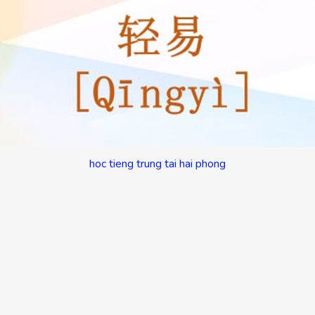
hoc tieng trung tai hai phong