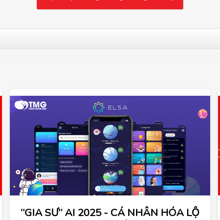
“GIA SƯ” AI 2025 - CÁ NHÂN HÓA LỘ