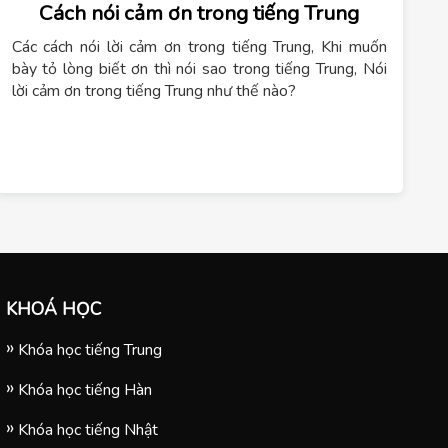
Cách nói cảm ơn trong tiếng Trung
Các cách nói lời cảm ơn trong tiếng Trung, Khi muốn
bày tỏ lòng biết ơn thì nói sao trong tiếng Trung, Nói
lời cảm ơn trong tiếng Trung như thế nào?
KHOÁ HỌC
Khóa học tiếng Trung
Khóa học tiếng Hàn
Khóa học tiếng Nhật