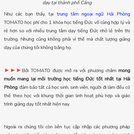
dạy tại thành phố Cảng
Như các bạn thấy, tại
trung tâm ngoại ngữ Hải Phòng
TOMATO học phí cho 1 khóa học tiếng Đức vô cùng hợp lý và
rẻ hơn so với nhiều trung tâm dạy tiếng Đức nhỏ lẻ trên thị
trường. Nhưng cũng không phải vì thế mà chất lượng giảng
dạy của chúng tôi không bằng họ.
►
►
►
Bởi TOMATO được mở ra với phương châm
mong
muốn mang lại môi trường học tiếng Đức tốt nhất tại Hải
Phòng
, đảm bảo tất cả học sinh, sinh viên, người đi làm đều có
thể theo học với khung thời gian linh hoạt phù hợp và giáo
trình giảng dạy tốt nhất hiện nay.
Ngoài ra chúng tôi còn liên tục cập nhập các phương pháp