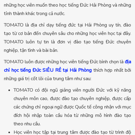
những học viên muốn theo học tiếng Đức Hải Phòng và những
tỉnh thành khác trong cả nước.
TOMATO là địa chỉ dạy tiếng đức tại Hải Phòng uy tín, đào
tạo từ cơ bản đến chuyên sâu cho những học viên học tại đây.
TOMATO luôn tự tin là đơn vị đào tạo tiếng Đức chuyên
nghiệp, tận tình và bài bản.
TOMATO luôn được những học viên tiếng Đức bình chọn là
địa
chỉ học tiếng Đức SIÊU RẺ tại Hải Phòng
thích hợp nhất bởi
những giá trị cốt lõi của trung tâm như sau:
TOMATO có đội ngũ giảng viên người Đức với kỹ năng
chuyên môn cao, được đào tạo chuyên nghiệp, được cấp
các chứng chỉ ngoại ngữ được Quốc tế công nhận với mục
đích hội nhập toàn cầu hóa từ những mô hình đào tạo
theo nhu cầu.
Học viên học tập tại trung tâm được đào tạo từ trình độ