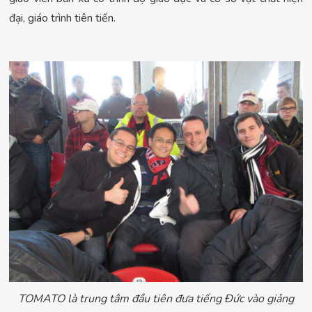
đại, giáo trình tiên tiến.
TOMATO là trung tâm đầu tiên đưa tiếng Đức vào giảng