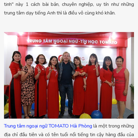
tinh" này 1 cách bài bản, chuyên nghiệp, uy tín như những
trung tâm dạy tiếng Anh thì là điều vô cùng khó khăn.
Trung tâm ngoại ngữ TOMATO Hải Phòng
là một trong những
địa chỉ đầu tiên và có tên tuổi nổi tiếng tin cậy hàng đầu của