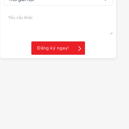
Đăng ký ngay!