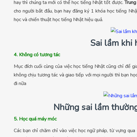
hay thì chúng ta mới có thể học tiếng Nhật tốt được.
Trung
cho người bắt đầu, bạn hay đăng ký 1 khóa học tiếng Nhậ
học và chiến thuật học tiếng Nhật hiệu quả.
Sai lầm khi 
4. Không có tương tác
Mục đích cuối cùng của việc học tiếng Nhật cũng chỉ để gi
không chịu tương tác và giao tiếp với mọi người thì bạn h
đi nữa
Những sai lầm thường
5. Học quá máy móc
Các bạn chỉ chăm chỉ vào việc học ngữ pháp, từ vựng qua c