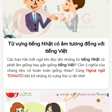
Từ vựng tiếng Nhật có âm tương đồng với
tiếng Việt
Các bạn hẳn bất ngờ khi đọc lên những từ
tiếng Nhật
có
phát âm giống hay gần giống
tiếng Việt
? Còn ý nghĩa của
chúng liệu có hoàn toàn giống nhau? Cùng
Ngoại ngữ
TOMATO
liệt kê những từ vựng thú vị đó nhé!