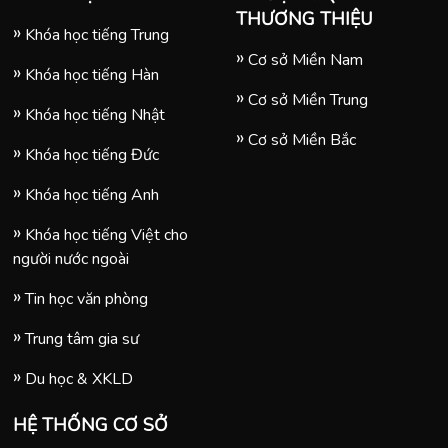
THƯƠNG THIỆU
Khóa học tiếng Trung
Cơ sở Miền Nam
Khóa học tiếng Hàn
Cơ sở Miền Trung
Khóa học tiếng Nhật
Cơ sở Miền Bắc
Khóa học tiếng Đức
Khóa học tiếng Anh
Khóa học tiếng Việt cho
người nước ngoài
Tin học văn phòng
Trung tâm gia sư
Du học & XKLD
HỆ THỐNG CƠ SỞ