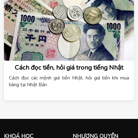
Cách đọc tiền, hỏi giá trong tiếng Nhật
Cách đọc các mệnh giá tiền Nhật, hỏi giá tiền khi mua
hàng tại Nhật Bản
KHOÁ HỌC
NHƯỢNG QUYỀN