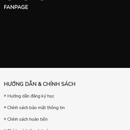
FANPAGE
HƯỚNG DẪN & CHÍNH SÁCH
Hướng dẫn đăng ký học
Chính sách bảo mật thông tin
Chính sách hoàn tiền