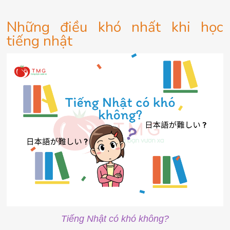
Những điều khó nhất khi học
tiếng nhật
Tiếng Nhật có khó không?