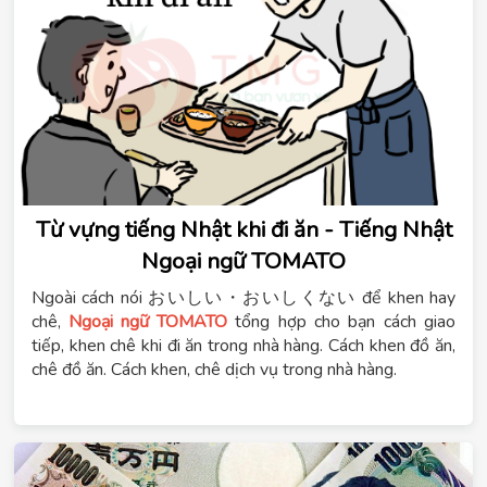
Từ vựng tiếng Nhật khi đi ăn - Tiếng Nhật
Ngoại ngữ TOMATO
Ngoài cách nói おいしい・おいしくない để khen hay
chê,
Ngoại ngữ TOMATO
tổng hợp cho bạn cách giao
tiếp, khen chê khi đi ăn trong nhà hàng. Cách khen đồ ăn,
chê đồ ăn. Cách khen, chê dịch vụ trong nhà hàng.