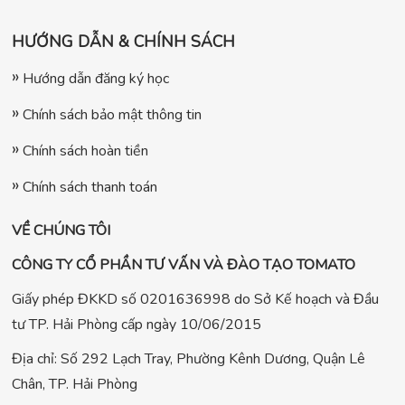
HƯỚNG DẪN & CHÍNH SÁCH
Hướng dẫn đăng ký học
Chính sách bảo mật thông tin
Chính sách hoàn tiền
Chính sách thanh toán
VỀ CHÚNG TÔI
CÔNG TY CỔ PHẦN TƯ VẤN VÀ ĐÀO TẠO TOMATO
Giấy phép ĐKKD số 0201636998 do Sở Kế hoạch và Đầu
tư TP. Hải Phòng cấp ngày 10/06/2015
Địa chỉ: Số 292 Lạch Tray, Phường Kênh Dương, Quận Lê
Chân, TP. Hải Phòng