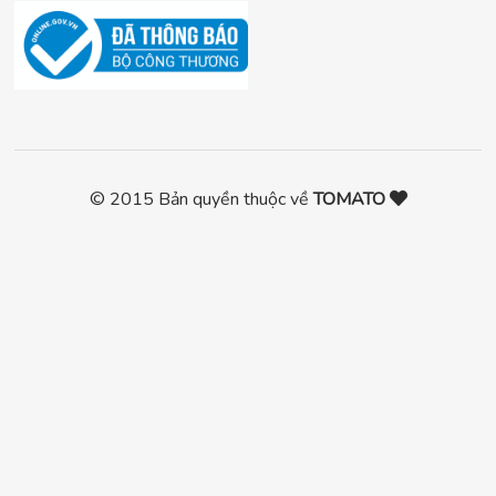
© 2015 Bản quyền thuộc về
TOMATO