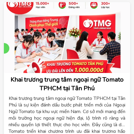
Khai trương trung tâm ngoại ngữ Tomato
TPHCM tại Tân Phú
Khai trương trung tâm ngoại ngữ Tomato TPHCM tại Tân
Phú là sự kiện đánh dấu bước phát triển mới của Ngoại
Ngữ Tomato tại khu vực miền Nam. Cơ sở mới mang đến
môi trường học ngoại ngữ hiện đại, lộ trình rõ ràng và
nhiều quyền lợi thiết thực cho học viên. Đây cũng là dịp
Tomato triển khai chương trình ưu đãi khai trương hấp