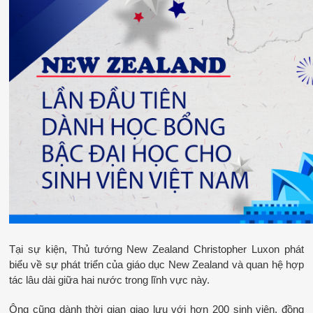
Tại sự kiện, Thủ tướng New Zealand Christopher Luxon phát 
biểu về sự phát triển của giáo dục New Zealand và quan hệ hợp 
tác lâu dài giữa hai nước trong lĩnh vực này.
Ông cũng dành thời gian giao lưu với hơn 200 sinh viên, đồng 