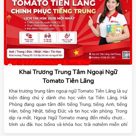
Khai Trương Trung Tâm Ngoại Ngữ
Tomato Tiên Lãng
Khai trương trung tâm ngoại ngữ Tomato Tiên Lãng là sự
kiện đáng chú ý dành cho học viên tại Tiên Lãng, Hải
Phòng đang quan tâm đến tiếng Trung, tiếng Anh, tiếng
Hàn, tiếng Nhật, tiếng Đức và tin học văn phòng. Trong
dịp ra mắt, Ngoại Ngữ Tomato mang đến nhiều chương
trình ưu đãi, học bổng và khóa học trải nghiệm miễn phí
dành cho học viên đăng ký sớm.