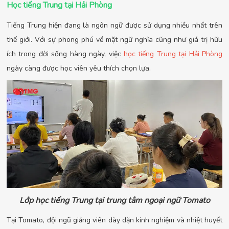
Học tiếng Trung tại Hải Phòng
Tiếng Trung hiện đang là ngôn ngữ được sử dụng nhiều nhất trên
thế giới. Với sự phong phú về mặt ngữ nghĩa cũng như giá trị hữu
ích trong đời sống hàng ngày, việc
học tiếng Trung tại Hải Phòng
ngày càng được học viên yêu thích chọn lựa.
Lớp học tiếng Trung tại trung tâm ngoại ngữ Tomato
Tại Tomato, đội ngũ giảng viên dày dặn kinh nghiệm và nhiệt huyết