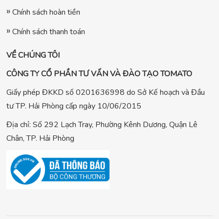
Chính sách hoàn tiền
Chính sách thanh toán
VỀ CHÚNG TÔI
CÔNG TY CỔ PHẦN TƯ VẤN VÀ ĐÀO TẠO TOMATO
Giấy phép ĐKKD số 0201636998 do Sở Kế hoạch và Đầu
tư TP. Hải Phòng cấp ngày 10/06/2015
Địa chỉ: Số 292 Lạch Tray, Phường Kênh Dương, Quận Lê
Chân, TP. Hải Phòng