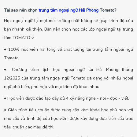
Tại sao nên chọn
trung tâm ngoại ngữ Hải Phòng
Tomato?
Học ngoại ngữ tại một môi trường chất lượng sẽ giúp trình độ của
bạn nhanh cải thiện. Bạn nên chọn học các lớp ngoại ngữ tại trung
tâm TOMATO vì:
♦ 100% học viên hài lòng về chất lượng tại trung tâm ngoại ngữ
Tomato.
♦ Chương trình lịch học ngoại ngữ tại Hải Phòng tháng
12/2025 của trung tâm ngoại ngữ Tomato đa dạng với nhiều ngoại
ngữ phổ biến, phù hợp với mọi trình độ khác nhau.
♦ Học viên được đào tạo đầy đủ 4 kỹ năng nghe - nói - đọc - viết.
♦ Giáo trình tiêu chuẩn được cung cấp kèm khóa học phù hợp với
nhu cầu và trình độ của học viên, được xây dựng dựa trên cấu trúc
tiêu chuẩn các mẫu đề thi.