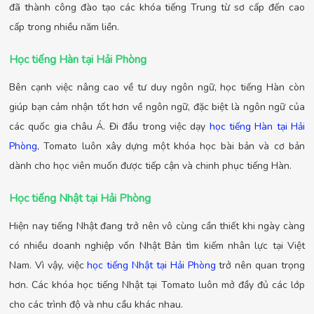
đã thành công đào tạo các khóa tiếng Trung từ sơ cấp đến cao
cấp trong nhiều năm liền.
Học tiếng Hàn tại Hải Phòng
Bên cạnh việc nâng cao về tư duy ngôn ngữ, học tiếng Hàn còn
giúp bạn cảm nhận tốt hơn về ngôn ngữ, đặc biệt là ngôn ngữ của
các quốc gia châu Á. Đi đầu trong việc dạy
học tiếng Hàn tại Hải
Phòng
, Tomato luôn xây dựng một khóa học bài bản và cơ bản
dành cho học viên muốn được tiếp cận và chinh phục tiếng Hàn.
Học tiếng Nhật tại Hải Phòng
Hiện nay tiếng Nhật đang trở nên vô cùng cần thiết khi ngày càng
có nhiều doanh nghiệp vốn Nhật Bản tìm kiếm nhân lực tại Việt
Nam. Vì vậy, việc
học tiếng Nhật tại Hải Phòng
trở nên quan trọng
hơn. Các khóa học tiếng Nhật tại Tomato luôn mở đầy đủ các lớp
cho các trình độ và nhu cầu khác nhau.