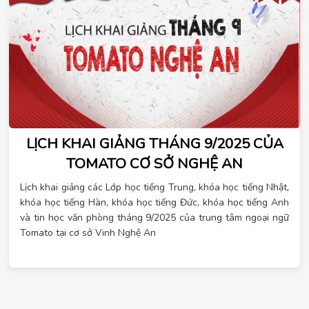
LỊCH KHAI GIẢNG THÁNG 9/2025 CỦA
TOMATO CƠ SỞ NGHỆ AN
Lịch khai giảng các Lớp học tiếng Trung, khóa học tiếng Nhật,
khóa học tiếng Hàn, khóa học tiếng Đức, khóa học tiếng Anh
và tin học văn phòng tháng 9/2025 của trung tâm ngoại ngữ
Tomato tại cơ sở Vinh Nghệ An