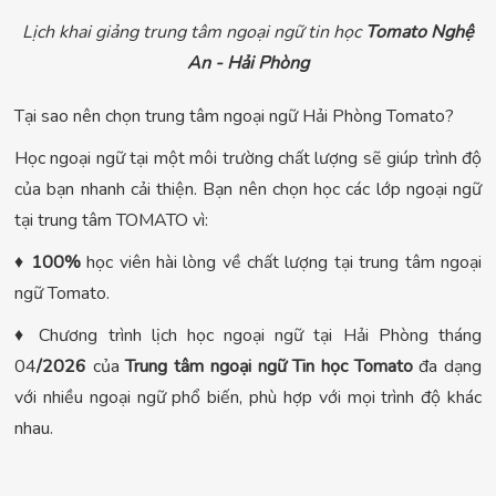
Lịch khai giảng trung tâm ngoại ngữ tin học
Tomato Nghệ
An - Hải Phòng
Tại sao nên chọn trung tâm ngoại ngữ Hải Phòng Tomato?
Học ngoại ngữ tại một môi trường chất lượng sẽ giúp trình độ
của bạn nhanh cải thiện. Bạn nên chọn học các lớp ngoại ngữ
tại trung tâm TOMATO vì:
♦
100%
học viên hài lòng về chất lượng tại trung tâm ngoại
ngữ Tomato.
♦ Chương trình lịch học ngoại ngữ tại Hải Phòng tháng
04
/2026
của
Trung tâm ngoại ngữ Tin học Tomato
đa dạng
với nhiều ngoại ngữ phổ biến, phù hợp với mọi trình độ khác
nhau.