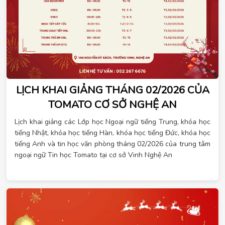
LỊCH KHAI GIẢNG THÁNG 02/2026 CỦA
TOMATO CƠ SỞ NGHỆ AN
Lịch khai giảng các Lớp học Ngoại ngữ tiếng Trung, khóa học
tiếng Nhật, khóa học tiếng Hàn, khóa học tiếng Đức, khóa học
tiếng Anh và tin học văn phòng tháng 02/2026 của trung tâm
ngoại ngữ Tin học Tomato tại cơ sở Vinh Nghệ An