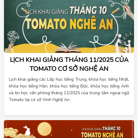
LỊCH KHAI GIẢNG THÁNG 11/2025 CỦA
TOMATO CƠ SỞ NGHỆ AN
Lịch khai giảng các Lớp học tiếng Trung, khóa học tiếng Nhật,
khóa học tiếng Hàn, khóa học tiếng Đức, khóa học tiếng Anh
và tin học văn phòng tháng 11/2025 của trung tâm ngoại ngữ
Tomato tại cơ sở Vinh Nghệ An