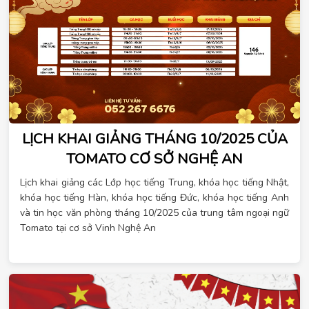
LỊCH KHAI GIẢNG THÁNG 10/2025 CỦA
TOMATO CƠ SỞ NGHỆ AN
Lịch khai giảng các Lớp học tiếng Trung, khóa học tiếng Nhật,
khóa học tiếng Hàn, khóa học tiếng Đức, khóa học tiếng Anh
và tin học văn phòng tháng 10/2025 của trung tâm ngoại ngữ
Tomato tại cơ sở Vinh Nghệ An