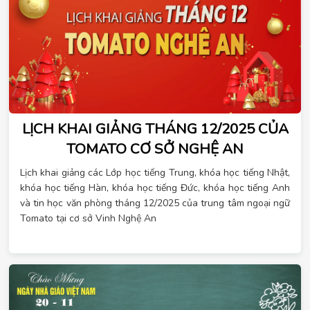
LỊCH KHAI GIẢNG THÁNG 12/2025 CỦA
TOMATO CƠ SỞ NGHỆ AN
Lịch khai giảng các Lớp học tiếng Trung, khóa học tiếng Nhật,
khóa học tiếng Hàn, khóa học tiếng Đức, khóa học tiếng Anh
và tin học văn phòng tháng 12/2025 của trung tâm ngoại ngữ
Tomato tại cơ sở Vinh Nghệ An