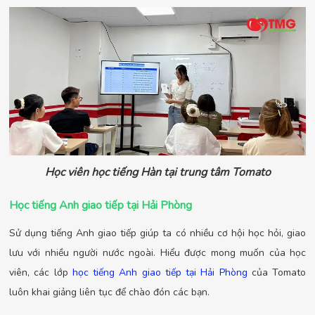
Học viên học tiếng Hàn tại trung tâm Tomato
Học tiếng Anh giao tiếp tại Hải Phòng
Sử dụng tiếng Anh giao tiếp giúp ta có nhiều cơ hội học hỏi, giao
lưu với nhiều người nước ngoài. Hiểu được mong muốn của học
viên, các lớp
học tiếng Anh giao tiếp tại Hải Phòng
của Tomato
luôn khai giảng liên tục để chào đón các bạn.