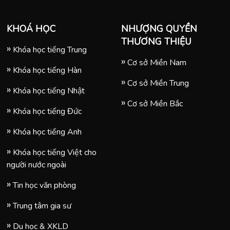
KHOÁ HỌC
NHƯỢNG QUYỀN
THƯƠNG THIỆU
Khóa học tiếng Trung
Cơ sở Miền Nam
Khóa học tiếng Hàn
Cơ sở Miền Trung
Khóa học tiếng Nhật
Cơ sở Miền Bắc
Khóa học tiếng Đức
Khóa học tiếng Anh
Khóa học tiếng Việt cho
người nước ngoài
Tin học văn phòng
Trung tâm gia sư
Du học & XKLD