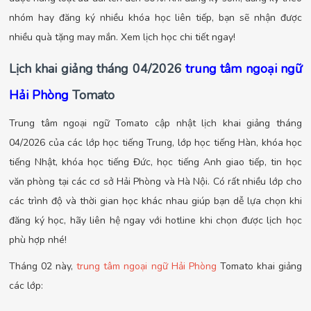
nhóm hay đăng ký nhiều khóa học liên tiếp, bạn sẽ nhận được
nhiều quà tặng may mắn. Xem lịch học chi tiết ngay!
Lịch khai giảng tháng 04
/2026
trung tâm ngoại ngữ
Hải Phòng
Tomato
Trung tâm ngoại ngữ Tomato cập nhật lịch khai giảng tháng
04/2026 của các lớp học tiếng Trung, lớp học tiếng Hàn, khóa học
tiếng Nhật, khóa học tiếng Đức, học tiếng Anh giao tiếp, tin học
văn phòng tại các cơ sở Hải Phòng và Hà Nội. Có rất nhiều lớp cho
các trình độ và thời gian học khác nhau giúp bạn dễ lựa chọn khi
đăng ký học, hãy liên hệ ngay với hotline khi chọn được lịch học
phù hợp nhé!
Tháng 02 này,
trung tâm ngoại ngữ Hải Phòng
Tomato khai giảng
các lớp: