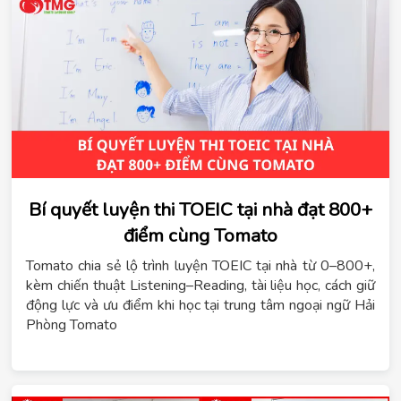
Bí quyết luyện thi TOEIC tại nhà đạt 800+
điểm cùng Tomato
Tomato chia sẻ lộ trình luyện TOEIC tại nhà từ 0–800+,
kèm chiến thuật Listening–Reading, tài liệu học, cách giữ
động lực và ưu điểm khi học tại trung tâm ngoại ngữ Hải
Phòng Tomato