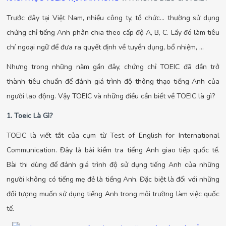
Trước đây tại Việt Nam, nhiều công ty, tổ chức… thường sử dụng
chứng chỉ tiếng Anh phân chia theo cấp độ A, B, C. Lấy đó làm tiêu
chí ngoại ngữ để đưa ra quyết định về tuyển dụng, bổ nhiệm, …
Nhưng trong những năm gần đây, chứng chỉ TOEIC đã dần trở
thành tiêu chuẩn để đánh giá trình độ thông thạo tiếng Anh của
người lao động. Vậy TOEIC và những điều cần biết về TOEIC là gì?
1. Toeic Là Gì?
TOEIC là viết tắt của cụm từ Test of English for International
Communication. Đây là bài kiểm tra tiếng Anh giao tiếp quốc tế.
Bài thi dùng để đánh giá trình độ sử dụng tiếng Anh của những
người không có tiếng mẹ đẻ là tiếng Anh. Đặc biệt là đối với những
đối tượng muốn sử dụng tiếng Anh trong môi trường làm việc quốc
tế.