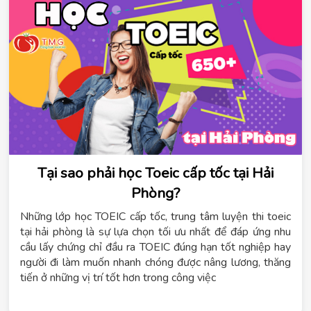
Tại sao phải học Toeic cấp tốc tại Hải
Phòng?
Những lớp học TOEIC cấp tốc, trung tâm luyện thi toeic
tại hải phòng là sự lựa chọn tối ưu nhất để đáp ứng nhu
cầu lấy chứng chỉ đầu ra TOEIC đúng hạn tốt nghiệp hay
người đi làm muốn nhanh chóng được nâng lương, thăng
tiến ở những vị trí tốt hơn trong công việc