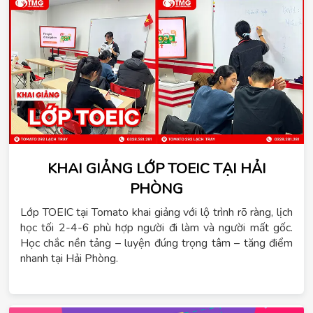
KHAI GIẢNG LỚP TOEIC TẠI HẢI
PHÒNG
Lớp TOEIC tại Tomato khai giảng với lộ trình rõ ràng, lịch
học tối 2-4-6 phù hợp người đi làm và người mất gốc.
Học chắc nền tảng – luyện đúng trọng tâm – tăng điểm
nhanh tại Hải Phòng.