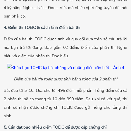
4 kỹ năng Nghe – Nói – Đọc – Viết mà nhiều vị trí ứng tuyển đòi hỏi
bạn phải có.
4. Điểm thi TOEIC & cách tính điểm bài thi
Điểm của bài thi TOEIC được tính và quy đổi dựa trên số câu trả lời
mà bạn trả lời đúng. Bao gồm 02 điểm: Điểm của phần thi Nghe
hiểu và điểm của phần thi Đọc hiểu.
Điểm của bài thi toeic được tính bằng tổng của 2 phần thi
Bắt đầu từ 5, 10, 15… cho tới 495 điểm mỗi phần. Tổng điểm của cả
2 phần thi sẽ có thang từ 10 đến 990 điểm. Sau khi có kết quả, thí
sinh sẽ nhận được chứng chỉ TOEIC được gửi riêng cho từng thí
sinh.
5. Cần đạt bao nhiêu điểm TOEIC để được cấp chứng chỉ