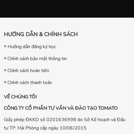
HƯỚNG DẪN & CHÍNH SÁCH
Hướng dẫn đăng ký học
Chính sách bảo mật thông tin
Chính sách hoàn tiền
Chính sách thanh toán
VỀ CHÚNG TÔI
CÔNG TY CỔ PHẦN TƯ VẤN VÀ ĐÀO TẠO TOMATO
Giấy phép ĐKKD số 0201636998 do Sở Kế hoạch và Đầu
tư TP. Hải Phòng cấp ngày 10/06/2015