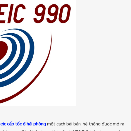
eic cấp tốc ở hải phòng
một cách bài bản, hệ thống được mở ra