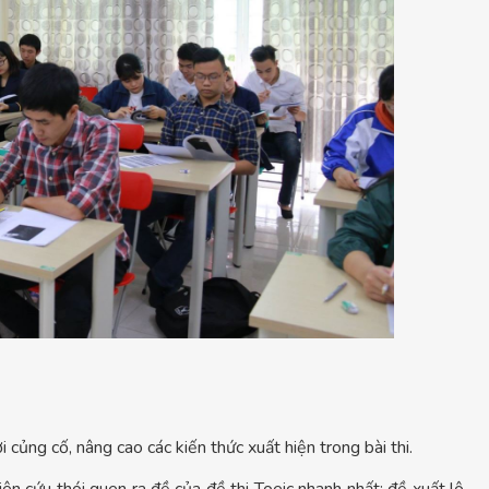
 củng cố, nâng cao các kiến thức xuất hiện trong bài thi.