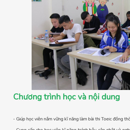
Chương trình học và nội dung
- Giúp học viên nắm vững kĩ năng làm bài thi Toeic đồng thời