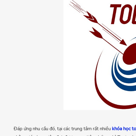
Đáp ứng nhu cầu đó, tại các trung tâm rất nhiều
khóa học to