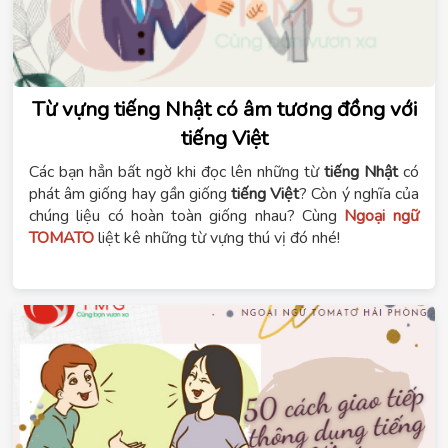
Từ vựng tiếng Nhật có âm tương đồng với
tiếng Việt
Các bạn hẳn bất ngờ khi đọc lên những từ
tiếng Nhật
có
phát âm giống hay gần giống
tiếng Việt
? Còn ý nghĩa của
chúng liệu có hoàn toàn giống nhau? Cùng
Ngoại ngữ
TOMATO
liệt kê những từ vựng thú vị đó nhé!