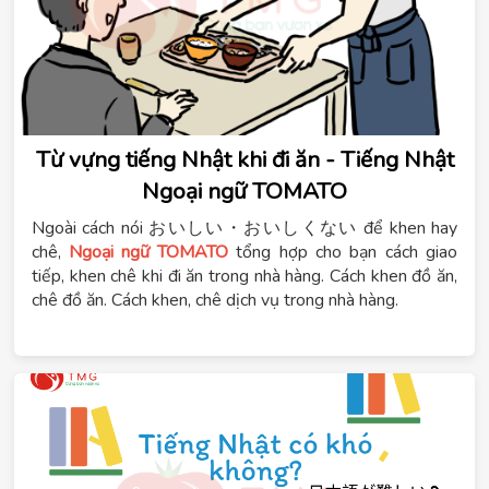
Từ vựng tiếng Nhật khi đi ăn - Tiếng Nhật
Ngoại ngữ TOMATO
Ngoài cách nói おいしい・おいしくない để khen hay
chê,
Ngoại ngữ TOMATO
tổng hợp cho bạn cách giao
tiếp, khen chê khi đi ăn trong nhà hàng. Cách khen đồ ăn,
chê đồ ăn. Cách khen, chê dịch vụ trong nhà hàng.