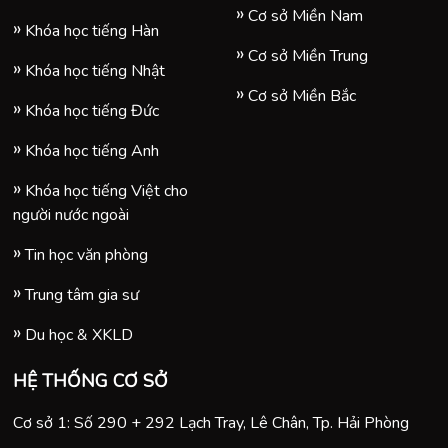
Cơ sở Miền Nam
Khóa học tiếng Hàn
Cơ sở Miền Trung
Khóa học tiếng Nhật
Cơ sở Miền Bắc
Khóa học tiếng Đức
Khóa học tiếng Anh
Khóa học tiếng Việt cho
người nước ngoài
Tin học văn phòng
Trung tâm gia sư
Du học & XKLD
HỆ THỐNG CƠ SỞ
Cơ sở 1: Số 290 + 292 Lạch Tray, Lê Chân, Tp. Hải Phòng