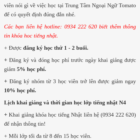
viên nói gì về việc học tại Trung Tâm Ngoại Ngữ Tomato
để có quyết định đúng đắn nhé.
Các bạn liên hệ hotline: 0934 222 620 biết thêm thông
tin khóa hoc tiếng nhật.
+ Được
đăng ký học thử 1 - 2 buổi.
+
Đăng ký và đóng học phí trước ngày khai giảng được
giảm
5% học phí.
+
Đăng ký nhóm từ 3 học viên trở lên được giảm ngay
10% học phí.
Lịch khai giảng và thời gian học lớp tiếng nhật N4
+
Khai giảng khóa học tiếng Nhật liên hệ (0934 222 620)
để nhận thông tin!
+ Mỗi lớp tối đa từ 8 đến 15 học viên.