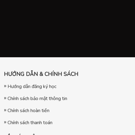
HƯỚNG DẪN & CHÍNH SÁCH
Hướng dẫn đăng ký học
Chính sách bảo mật thông tin
Chính sách hoàn tiền
Chính sách thanh toán