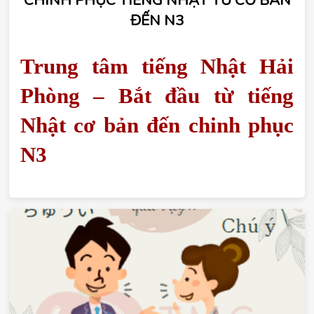
ĐẾN N3
Trung tâm tiếng Nhật Hải 
Phòng – Bắt đầu từ tiếng 
Nhật cơ bản đến chinh phục 
N3