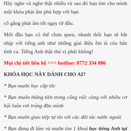
Hãy nghe và nghe thật nhiều và sau đó bạn tìm cho mình
một khóa phát âm phù hợp với bạn
cố gắng phát âm tốt ngay từ đâu.
Mới đầu bạn có thể chưa quen, nhanh thôi bạn sẽ bắt
nhịp với tiếng anh như những giai điệu êm ái của bản
tình ca. Tiếng Anh thật thú vị phải không!
Mọi chi tiết liên hệ >>> hotline: 0772 334 886
KHÓA HỌC NÀY DÀNH CHO AI?
* Bạn muốn học cấp tốc
* Bạn muốn thăng tiến trong công việc cùng với nhiều cơ
hội luôn rơi trúng đầu mình
* Bạn muốn giao tiếp tự tin với các đối tác nước ngoài
* Bạn đang đi làm và muốn tìm 1 khoá
học tiếng Anh tại