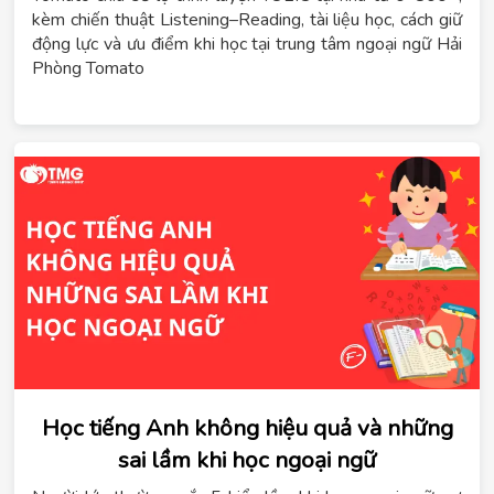
kèm chiến thuật Listening–Reading, tài liệu học, cách giữ
động lực và ưu điểm khi học tại trung tâm ngoại ngữ Hải
Phòng Tomato
Học tiếng Anh không hiệu quả và những
sai lầm khi học ngoại ngữ