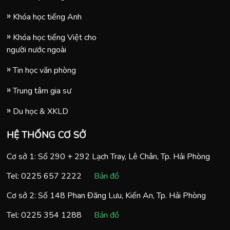
Khóa học tiếng Anh
Khóa học tiếng Việt cho
người nước ngoài
Tin học văn phòng
Trung tâm gia sư
Du học & XKLD
HỆ THỐNG CƠ SỞ
Cơ sở 1: Số 290 + 292 Lạch Tray, Lê Chân, Tp. Hải Phòng
Tel:
0225 657 2222
Bản đồ
Cơ sở 2: Số 148 Phan Đăng Lưu, Kiến An, Tp. Hải Phòng
Tel:
0225 354 1288
Bản đồ