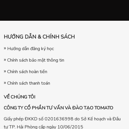
HƯỚNG DẪN & CHÍNH SÁCH
Hướng dẫn đăng ký học
Chính sách bảo mật thông tin
Chính sách hoàn tiền
Chính sách thanh toán
VỀ CHÚNG TÔI
CÔNG TY CỔ PHẦN TƯ VẤN VÀ ĐÀO TẠO TOMATO
Giấy phép ĐKKD số 0201636998 do Sở Kế hoạch và Đầu
tư TP. Hải Phòng cấp ngày 10/06/2015