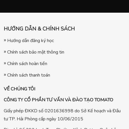
HƯỚNG DẪN & CHÍNH SÁCH
Hướng dẫn đăng ký học
Chính sách bảo mật thông tin
Chính sách hoàn tiền
Chính sách thanh toán
VỀ CHÚNG TÔI
CÔNG TY CỔ PHẦN TƯ VẤN VÀ ĐÀO TẠO TOMATO
Giấy phép ĐKKD số 0201636998 do Sở Kế hoạch và Đầu
tư TP. Hải Phòng cấp ngày 10/06/2015