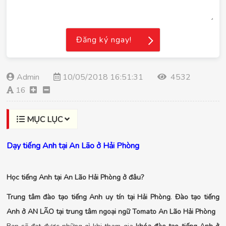
Đăng ký ngay!
Admin
10/05/2018 16:51:31
4532
16
MỤC LỤC
Dạy tiếng Anh tại An Lão ở Hải Phòng
Học tiếng Anh tại An Lão Hải Phòng ở đâu?
Trung tâm đào tạo tiếng Anh uy tín tại Hải Phòng
.
Đào tạo tiếng
Anh ở AN LÃO tại
trung tâm ngoại ngữ Tomato An Lão Hải Phòng