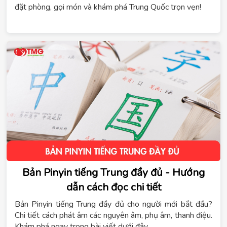
đặt phòng, gọi món và khám phá Trung Quốc trọn vẹn!
Bản Pinyin tiếng Trung đầy đủ - Hướng
dẫn cách đọc chi tiết
Bản Pinyin tiếng Trung đầy đủ cho người mới bắt đầu?
Chi tiết cách phát âm các nguyên âm, phụ âm, thanh điệu.
Khám phá ngay trong bài viết dưới đây.