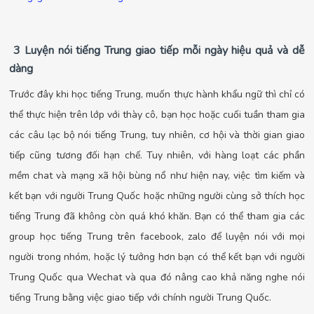
3 Luyện nói tiếng Trung giao tiếp mỗi ngày hiệu quả và dễ
dàng
Trước đây khi học tiếng Trung, muốn thực hành khẩu ngữ thì chỉ có
thể thực hiện trên lớp với thày cô, bạn học hoặc cuối tuần tham gia
các câu lạc bộ nói tiếng Trung, tuy nhiên, cơ hội và thời gian giao
tiếp cũng tương đối hạn chế. Tuy nhiên, với hàng loạt các phần
mềm chat và mạng xã hội bùng nổ như hiện nay, việc tìm kiếm và
kết bạn với người Trung Quốc hoặc những người cùng sở thích học
tiếng Trung đã không còn quá khó khăn. Bạn có thể tham gia các
group học tiếng Trung trên facebook, zalo để luyện nói với mọi
người trong nhóm, hoặc lý tưởng hơn bạn có thể kết bạn với người
Trung Quốc qua Wechat và qua đó nâng cao khả năng nghe nói
tiếng Trung bằng việc giao tiếp với chính người Trung Quốc.