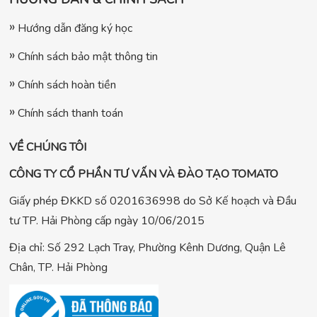
Hướng dẫn đăng ký học
Chính sách bảo mật thông tin
Chính sách hoàn tiền
Chính sách thanh toán
VỀ CHÚNG TÔI
CÔNG TY CỔ PHẦN TƯ VẤN VÀ ĐÀO TẠO TOMATO
Giấy phép ĐKKD số 0201636998 do Sở Kế hoạch và Đầu
tư TP. Hải Phòng cấp ngày 10/06/2015
Địa chỉ: Số 292 Lạch Tray, Phường Kênh Dương, Quận Lê
Chân, TP. Hải Phòng