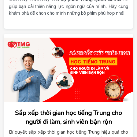
giúp bạn cải thiện năng lực ngôn ngữ của mình. Hãy cùng 
khám phá để chọn cho mình những bộ phim phù hợp nhé!
Sắp xếp thời gian học tiếng Trung cho
người đi làm, sinh viên bận rộn
Bí quyết sắp xếp thời gian học tiếng Trung hiệu quả cho