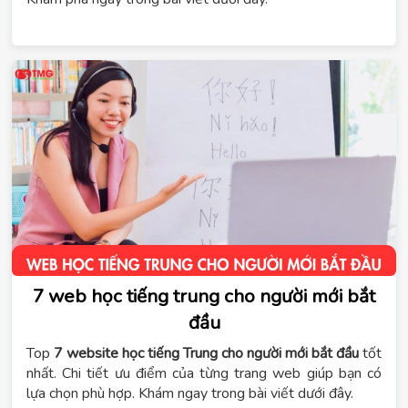
7 web học tiếng trung cho người mới bắt
đầu
Top
7 website học tiếng Trung cho người mới bắt đầu
tốt
nhất. Chi tiết ưu điểm của từng trang web giúp bạn có
lựa chọn phù hợp. Khám ngay trong bài viết dưới đây.