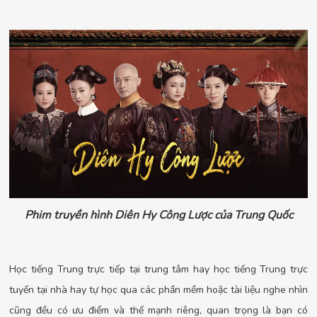
Phim truyền hình Diên Hy Công Lược của Trung Quốc
Học tiếng Trung trực tiếp tại trung tâm hay học tiếng Trung trực
tuyến tại nhà hay tự học qua các phần mềm hoặc tài liệu nghe nhìn
cũng đều có ưu điểm và thế mạnh riêng, quan trọng là bạn có