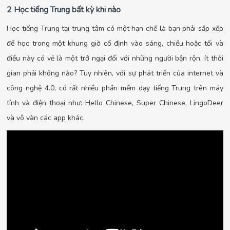
2 Học tiếng Trung bất kỳ khi nào
Học tiếng Trung tại trung tâm có một hạn chế là bạn phải sắp xếp
để học trong một khung giờ cố định vào sáng, chiều hoặc tối và
điều này có vẻ là một trở ngại đối với những người bận rộn, ít thời
gian phải không nào? Tuy nhiên, với sự phát triển của internet và
công nghệ 4.0, có rất nhiều phần mềm dạy tiếng Trung trên máy
tính và điện thoại như: Hello Chinese, Super Chinese, LingoDeer
và vô vàn các app khác.