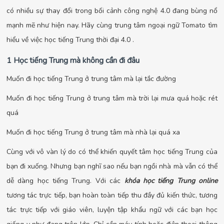
có nhiều sự thay đổi trong bối cảnh công nghệ 4.0 đang bùng nổ
mạnh mẽ như hiện nay. Hãy cùng trung tâm ngoại ngữ Tomato tìm
hiểu về việc học tiếng Trung thời đại 4.0 .
1 Học tiếng Trung mà không cần đi đâu
Muốn đi học tiếng Trung ở trung tâm mà lại tắc đường
Muốn đi học tiếng Trung ở trung tâm mà trời lại mưa quá hoặc rét
quá
Muốn đi học tiếng Trung ở trung tâm mà nhà lại quá xa
Cùng với vô vàn lý do có thể khiến quyết tâm học tiếng Trung của
bạn đi xuống. Nhưng bạn nghĩ sao nếu bạn ngồi nhà mà vẫn có thể
dễ dàng học tiếng Trung. Với các
khóa học tiếng Trung online
tương tác trực tiếp, bạn hoàn toàn tiếp thu đầy đủ kiến thức, tương
tác trực tiếp với giáo viên, luyện tập khẩu ngữ với các bạn học