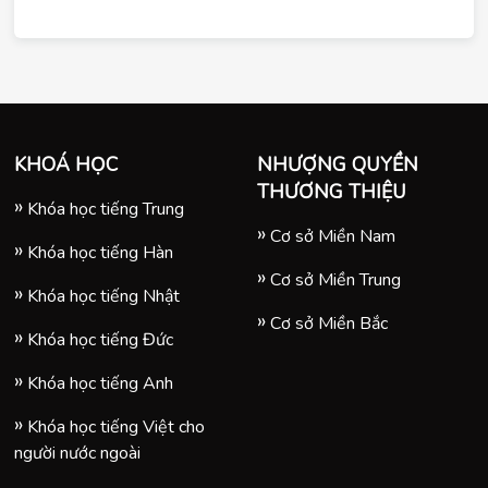
KHOÁ HỌC
NHƯỢNG QUYỀN
THƯƠNG THIỆU
Khóa học tiếng Trung
Cơ sở Miền Nam
Khóa học tiếng Hàn
Cơ sở Miền Trung
Khóa học tiếng Nhật
Cơ sở Miền Bắc
Khóa học tiếng Đức
Khóa học tiếng Anh
Khóa học tiếng Việt cho
người nước ngoài