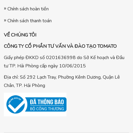
Chính sách hoàn tiền
Chính sách thanh toán
VỀ CHÚNG TÔI
CÔNG TY CỔ PHẦN TƯ VẤN VÀ ĐÀO TẠO TOMATO
Giấy phép ĐKKD số 0201636998 do Sở Kế hoạch và Đầu
tư TP. Hải Phòng cấp ngày 10/06/2015
Địa chỉ: Số 292 Lạch Tray, Phường Kênh Dương, Quận Lê
Chân, TP. Hải Phòng