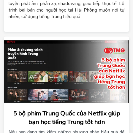
luyện phát âm, phản xạ, shadowing, giao tiếp thực tế. Lộ
trình bài bản cho người học tại Hải Phòng muốn nói tự
nhiên, sử dụng tiếng Trung hiệu quả
5 bộ phim Trung Quốc của Netflix giúp
bạn học tiếng Trung tốt hơn