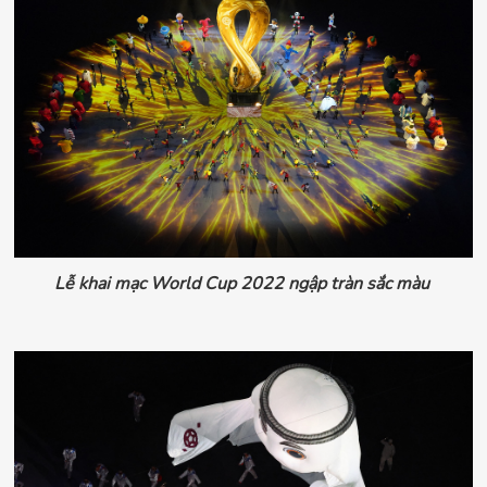
Lễ khai mạc World Cup 2022 ngập tràn sắc màu