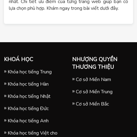
nhất. Chi tiết ưu điểm của từng trang web giúp bạn có
lựa chọn phù hợp. Khám ngay trong bài viết dưới đây.
KHOÁ HỌC
NHƯỢNG QUYỀN
THƯƠNG THIỆU
Khóa học tiếng Trung
Cơ sở Miền Nam
Khóa học tiếng Hàn
Cơ sở Miền Trung
Khóa học tiếng Nhật
Cơ sở Miền Bắc
Khóa học tiếng Đức
Khóa học tiếng Anh
Khóa học tiếng Việt cho