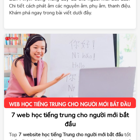
Chi tiết cách phát âm các nguyên âm, phụ âm, thanh điệu.
Khám phá ngay trong bài viết dưới đây.
7 web học tiếng trung cho người mới bắt
đầu
Top
7 website học tiếng Trung cho người mới bắt đầu
tốt