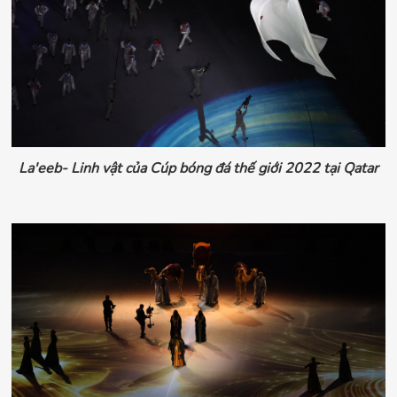
La'eeb- Linh vật của Cúp bóng đá thế giới 2022 tại Qatar