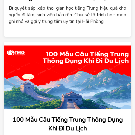
Bí quyết sắp xếp thời gian học tiếng Trung hiệu quả cho
người đi làm, sinh viên bận rộn. Chia sẻ lộ trình học, mẹo
ghi nhớ và gợi ý trung tâm uy tín tại Hải Phòng
100 Mẫu Câu Tiếng Trung Thông Dụng
Khi Đi Du Lịch