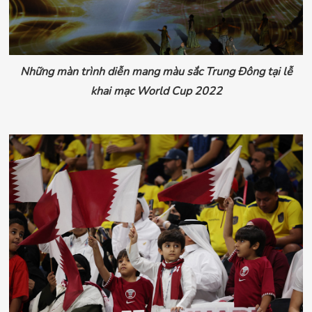
Những màn trình diễn mang màu sắc Trung Đông tại lễ
khai mạc World Cup 2022