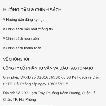
HƯỚNG DẪN & CHÍNH SÁCH
Hướng dẫn đăng ký học
Chính sách bảo mật thông tin
Chính sách hoàn tiền
Chính sách thanh toán
VỀ CHÚNG TÔI
CÔNG TY CỔ PHẦN TƯ VẤN VÀ ĐÀO TẠO TOMATO
Giấy phép ĐKKD số 0201636998 do Sở Kế hoạch và Đầu
tư TP. Hải Phòng cấp ngày 10/06/2015
Địa chỉ: Số 292 Lạch Tray, Phường Kênh Dương, Quận Lê
Chân, TP. Hải Phòng