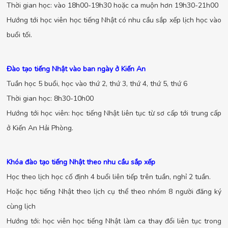
Thời gian học: vào 18h00-19h30 hoặc ca muộn hơn 19h30-21h00
Hướng tới học viên học tiếng Nhật có nhu cầu sắp xếp lịch học vào
buổi tối.
Đào tạo tiếng Nhật vào ban ngày ở Kiến An
Tuần học 5 buổi, học vào thứ 2, thứ 3, thứ 4, thứ 5, thứ 6
Thời gian học: 8h30-10h00
Hướng tới học viên: học tiếng Nhật liên tục từ sơ cấp tới trung cấp
ở Kiến An Hải Phòng.
Khóa đào tạo tiếng Nhật theo nhu cầu sắp xếp
Học theo lịch học cố định 4 buổi liên tiếp trên tuần, nghỉ 2 tuần.
Hoặc học tiếng Nhật theo lịch cụ thể theo nhóm 8 người đăng ký
cùng lịch
Hướng tới: học viên học tiếng Nhật làm ca thay đổi liên tục trong