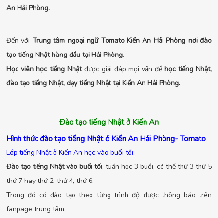
An Hải Phòng.
Đến với
Trung tâm ngoại ngữ Tomato Kiến An Hải Phòng nơi đào
tạo tiếng Nhật hàng đầu tại Hải Phòng
.
Học viên học tiếng Nhật
được giải đáp mọi vấn đề
học tiếng Nhật,
đào tạo tiếng Nhật, dạy tiếng Nhật tại Kiến An Hải Phòng.
Đào tạo tiếng Nhật ở Kiến An
Hình thức đào tạo tiếng Nhật ở Kiến An Hải Phòng- Tomato
Lớp tiếng Nhật ở Kiến An học vào buổi tối:
Đào tạo tiếng Nhật vào buổi tối
, tuần học 3 buổi, có thể thứ 3 thứ 5
thứ 7 hay thứ 2, thứ 4, thứ 6.
Trong đó có đào tạo theo từng trình độ được thông báo trên
fanpage trung tâm.