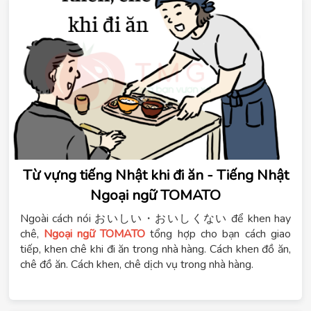
Từ vựng tiếng Nhật khi đi ăn - Tiếng Nhật
Ngoại ngữ TOMATO
Ngoài cách nói おいしい・おいしくない để khen hay
chê,
Ngoại ngữ TOMATO
tổng hợp cho bạn cách giao
tiếp, khen chê khi đi ăn trong nhà hàng. Cách khen đồ ăn,
chê đồ ăn. Cách khen, chê dịch vụ trong nhà hàng.