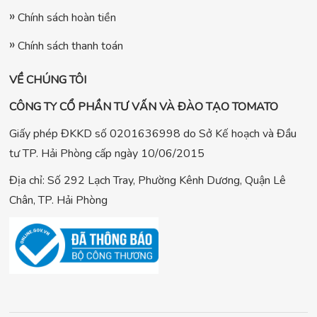
Chính sách hoàn tiền
Chính sách thanh toán
VỀ CHÚNG TÔI
CÔNG TY CỔ PHẦN TƯ VẤN VÀ ĐÀO TẠO TOMATO
Giấy phép ĐKKD số 0201636998 do Sở Kế hoạch và Đầu
tư TP. Hải Phòng cấp ngày 10/06/2015
Địa chỉ: Số 292 Lạch Tray, Phường Kênh Dương, Quận Lê
Chân, TP. Hải Phòng