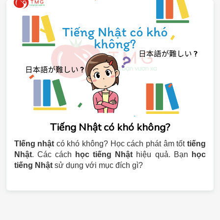
Tiếng Nhật có khó không?
TIếng nhật
có khó không? Học cách phát âm tốt
tiếng
Nhật
. Các cách
học tiếng Nhật
hiệu quả. Bạn
học
tiếng Nhật
sử dụng với mục đích gì?