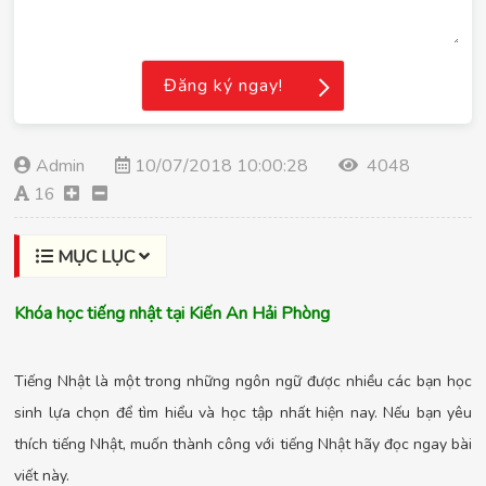
Đăng ký ngay!
Admin
10/07/2018 10:00:28
4048
16
MỤC LỤC
Khóa học tiếng nhật tại Kiến An Hải Phòng
Tiếng Nhật là một trong những ngôn ngữ được nhiều các bạn học
sinh lựa chọn để tìm hiểu và học tập nhất hiện nay. Nếu bạn yêu
thích tiếng Nhật, muốn thành công với tiếng Nhật hãy đọc ngay bài
viết này.