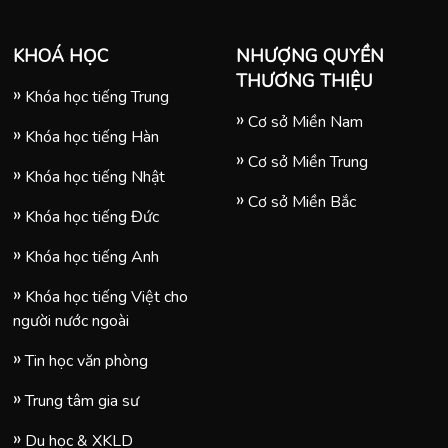
KHOÁ HỌC
NHƯỢNG QUYỀN
THƯƠNG THIỆU
Khóa học tiếng Trung
Cơ sở Miền Nam
Khóa học tiếng Hàn
Cơ sở Miền Trung
Khóa học tiếng Nhật
Cơ sở Miền Bắc
Khóa học tiếng Đức
Khóa học tiếng Anh
Khóa học tiếng Việt cho
người nước ngoài
Tin học văn phòng
Trung tâm gia sư
Du học & XKLD