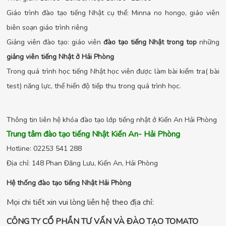
Giáo trình đào tạo tiếng Nhật cụ thể: Minna no hongo, giáo viên
biên soạn giáo trình riêng
Giảng viên đào tạo: giáo viên
đào tạo tiếng Nhật trong top
những
giảng viên tiếng Nhật ở Hải Phòng
Trong quá trình học tiếng Nhật học viên được làm bài kiểm tra( bài
test) năng lực, thể hiển độ tiếp thu trong quá trình học.
Thông tin liên hệ khóa đào tạo lớp tiếng nhật ở Kiến An Hải Phòng
Trung tâm đào tạo tiếng Nhật Kiến An- Hải Phòng
Hotline: 02253 541 288
Địa chỉ: 148 Phan Đăng Lưu, Kiến An, Hải Phòng
Hệ thống đào tạo tiếng Nhật Hải Phòng
Mọi chi tiết xin vui lòng liên hệ theo địa chỉ:
CÔNG TY CỔ PHẦN TƯ VẤN VÀ ĐÀO TẠO TOMATO