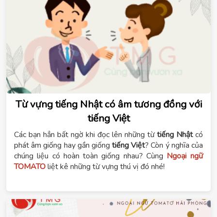
Từ vựng tiếng Nhật có âm tương đồng với
tiếng Việt
Các bạn hẳn bất ngờ khi đọc lên những từ
tiếng Nhật
có
phát âm giống hay gần giống
tiếng Việt
? Còn ý nghĩa của
chúng liệu có hoàn toàn giống nhau? Cùng
Ngoại ngữ
TOMATO
liệt kê những từ vựng thú vị đó nhé!