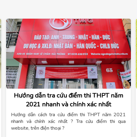
Hướng dẫn tra cứu điểm thi THPT năm
2021 nhanh và chính xác nhất
Hướng dẫn cách tra cứu điểm thi THPT năm 2021
nhanh và chính xác nhất ? Tra cứu điểm thi qua
website, trên điện thoại ?