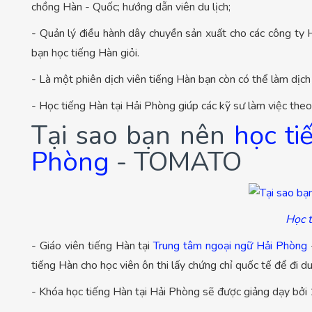
chồng Hàn - Quốc; hướng dẫn viên du lịch;
- Quản lý điều hành dây chuyền sản xuất cho các công ty
bạn học tiếng Hàn giỏi.
- Là một phiên dịch viên tiếng Hàn bạn còn có thể làm dịch t
- Học tiếng Hàn tại Hải Phòng giúp các kỹ sư làm việc the
Tại sao bạn nên
học ti
Phòng
- TOMATO
Học t
- Giáo viên tiếng Hàn tại
Trung tâm ngoại ngữ Hải Phòng
tiếng Hàn cho học viên ôn thi lấy chứng chỉ quốc tế để đi 
- Khóa học tiếng Hàn tại Hải Phòng sẽ được giảng dạy bở