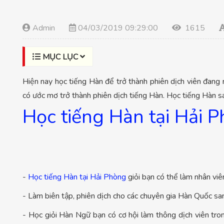
Admin
04/03/2019 09:29:00
1615
MỤC LỤC
Hiện nay học tiếng Hàn để trở thành phiên dịch viên đang r
có ước mơ trở thành phiên dịch tiếng Hàn. Học tiếng Hàn s
Học tiếng Hàn tại Hải 
-
Học tiếng Hàn tại Hải Phòng
giỏi bạn có thể làm nhân vi
- Làm biên tập, phiên dịch cho các chuyên gia Hàn Quốc s
- Học giỏi Hàn Ngữ bạn có cơ hội làm thông dịch viên tro