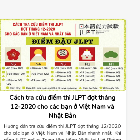
Cách tra cứu điểm thi JLPT đợt tháng
12-2020 cho các bạn ở Việt Nam và
Nhật Bản
Hướng dẫn tra cứu điểm thi JLPT đợt tháng 12/2020
cho các bạn ở Việt Nam và Nhật Bản nhanh nhất. Khi