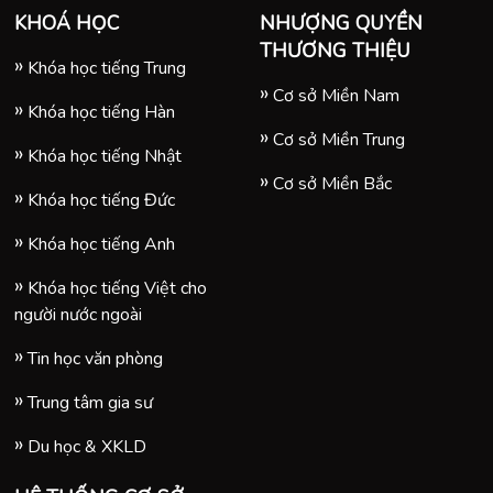
KHOÁ HỌC
NHƯỢNG QUYỀN
THƯƠNG THIỆU
Khóa học tiếng Trung
Cơ sở Miền Nam
Khóa học tiếng Hàn
Cơ sở Miền Trung
Khóa học tiếng Nhật
Cơ sở Miền Bắc
Khóa học tiếng Đức
Khóa học tiếng Anh
Khóa học tiếng Việt cho
người nước ngoài
Tin học văn phòng
Trung tâm gia sư
Du học & XKLD