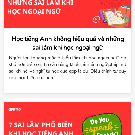
Học tiếng Anh không hiệu quả và những
sai lầm khi học ngoại ngữ
Người lớn thường mắc 5 hiểu lầm khi học ngoại ngữ: sợ
khó hơn trẻ con, tin cần năng khiếu, ám ảnh ngữ pháp, sợ
sai khi nói và nghĩ tự học qua app là đủ. Điều chỉnh tư duy
giúp học hiệu quả hơn.