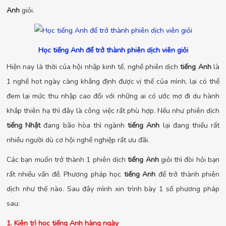
Anh
giỏi.
Học tiếng Anh để trở thành phiên dịch viên giỏi
Hiện nay là thời của hội nhập kinh tế, nghề phiên dịch
tiếng Anh
là
1 nghề hot ngày càng khẳng định được vị thế của mình, lại có thể
đem lại mức thu nhập cao đối với những ai có ước mơ đi du hành
khắp thiên hạ thì đây là công việc rất phù hợp. Nếu như phiên dịch
tiếng Nhật
đang bão hòa thì ngành
tiếng Anh
lại đang thiếu rất
nhiều người dù cơ hội nghề nghiệp rất ưu đãi.
Các bạn muốn trở thành 1 phiên dịch
tiếng Anh
giỏi thì đòi hỏi bạn
rất nhiều vấn đề. Phương pháp học
tiếng Anh
để trở thành phiên
dịch như thế nào. Sau đây mình xin trình bày 1 số phương pháp
sau:
1. Kiên trì học tiếng Anh hàng ngày