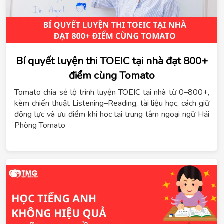
Bí quyết luyện thi TOEIC tại nhà đạt 800+
điểm cùng Tomato
Tomato chia sẻ lộ trình luyện TOEIC tại nhà từ 0–800+,
kèm chiến thuật Listening–Reading, tài liệu học, cách giữ
động lực và ưu điểm khi học tại trung tâm ngoại ngữ Hải
Phòng Tomato