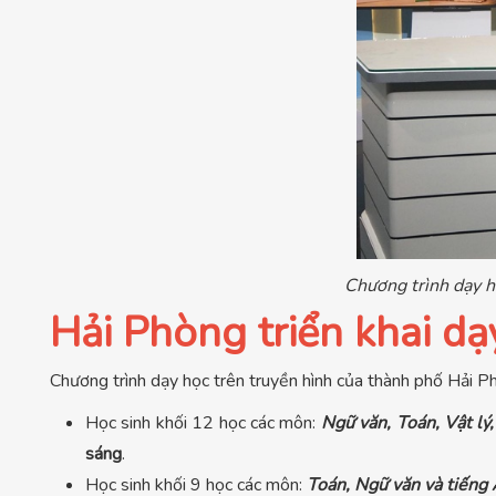
Chương trình dạy họ
Hải Phòng triển khai dạ
Chương trình dạy học trên truyền hình của thành phố Hải P
Học sinh khối 12 học các môn:
Ngữ văn, Toán, Vật lý,
sáng
.
Học sinh khối 9 học các môn:
Toán, Ngữ văn và tiếng