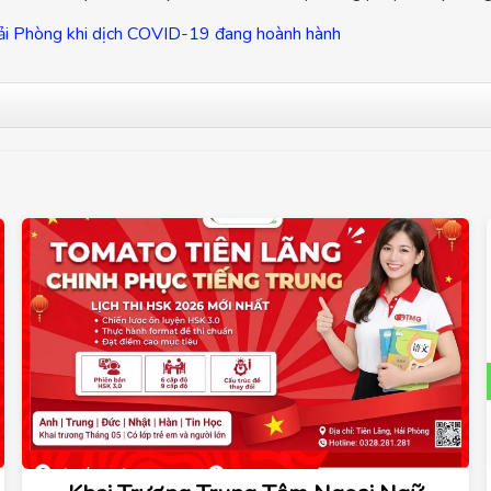
i Hải Phòng khi dịch COVID-19 đang hoành hành