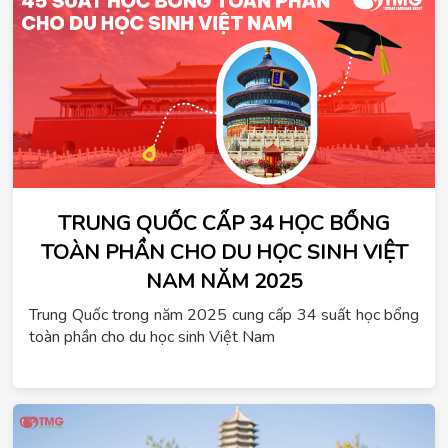
TRUNG QUỐC CẤP 34 HỌC BỔNG
TOÀN PHẦN CHO DU HỌC SINH VIỆT
NAM NĂM 2025
Trung Quốc trong năm 2025 cung cấp 34 suất học bổng
toàn phần cho du học sinh Việt Nam