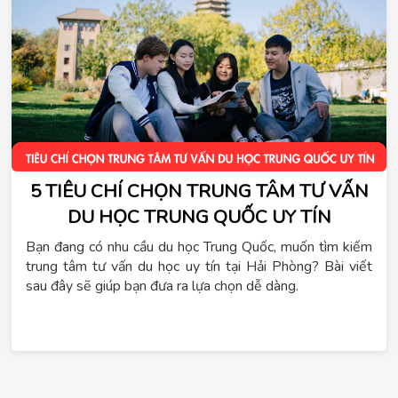
5 TIÊU CHÍ CHỌN TRUNG TÂM TƯ VẤN
DU HỌC TRUNG QUỐC UY TÍN
Bạn đang có nhu cầu du học Trung Quốc, muốn tìm kiếm
trung tâm tư vấn du học uy tín tại Hải Phòng? Bài viết
sau đây sẽ giúp bạn đưa ra lựa chọn dễ dàng.