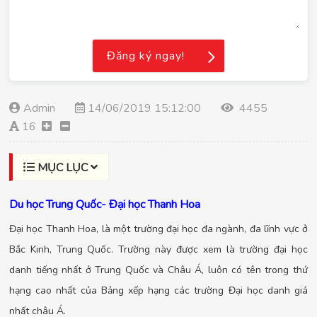
Đăng ký ngay!
Admin
14/06/2019 15:12:00
4455
16
MỤC LỤC
Du học Trung Quốc- Đại học Thanh Hoa
Đại học Thanh Hoa, là một trường đại học đa ngành, đa lĩnh vực ở
Bắc Kinh, Trung Quốc. Trường này được xem là trường đại học
danh tiếng nhất ở Trung Quốc và Châu Á, luôn có tên trong thứ
hạng cao nhất của Bảng xếp hạng các trường Đại học danh giá
nhất châu Á.