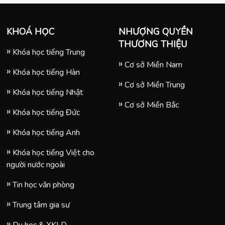
KHOÁ HỌC
NHƯỢNG QUYỀN
THƯƠNG THIỆU
Khóa học tiếng Trung
Cơ sở Miền Nam
Khóa học tiếng Hàn
Cơ sở Miền Trung
Khóa học tiếng Nhật
Cơ sở Miền Bắc
Khóa học tiếng Đức
Khóa học tiếng Anh
Khóa học tiếng Việt cho
người nước ngoài
Tin học văn phòng
Trung tâm gia sư