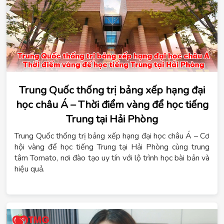
Trung Quốc thống trị bảng xếp hạng đại
học châu Á – Thời điểm vàng để học tiếng
Trung tại Hải Phòng
Trung Quốc thống trị bảng xếp hạng đại học châu Á – Cơ
hội vàng để học tiếng Trung tại Hải Phòng cùng trung
tâm Tomato, nơi đào tạo uy tín với lộ trình học bài bản và
hiệu quả.