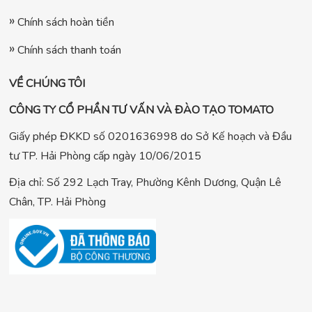
Chính sách hoàn tiền
Chính sách thanh toán
VỀ CHÚNG TÔI
CÔNG TY CỔ PHẦN TƯ VẤN VÀ ĐÀO TẠO TOMATO
Giấy phép ĐKKD số 0201636998 do Sở Kế hoạch và Đầu
tư TP. Hải Phòng cấp ngày 10/06/2015
Địa chỉ: Số 292 Lạch Tray, Phường Kênh Dương, Quận Lê
Chân, TP. Hải Phòng