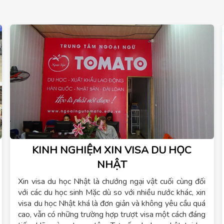
KINH NGHIỆM XIN VISA DU HỌC
NHẬT
Xin visa du học Nhật là chướng ngại vật cuối cùng đối
với các du học sinh Mặc dù so với nhiều nước khác, xin
visa du học Nhật khá là đơn giản và không yêu cầu quá
cao, vẫn có những trường hợp trượt visa một cách đáng