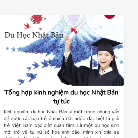
Tổng hợp kinh nghiệm du học Nhật Bản
tự túc
Kinh nghiệm du học Nhật Bản là một trong những vấn
đề được các bạn trẻ ở nhiều đất nước, đặc biệt là giới
trẻ Việt Nam đặc biệt quan tâm. Là một du học sinh
mới trở về từ xứ sở hoa anh đào, mình xin chia sẻ