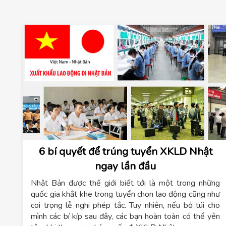
6 bí quyết để trúng tuyển XKLD Nhật
ngay lần đầu
Nhật Bản được thế giới biết tới là một trong những
quốc gia khắt khe trong tuyển chọn lao động cũng như
coi trọng lễ nghi phép tắc. Tuy nhiên, nếu bỏ túi cho
mình các bí kíp sau đây, các bạn hoàn toàn có thể yên