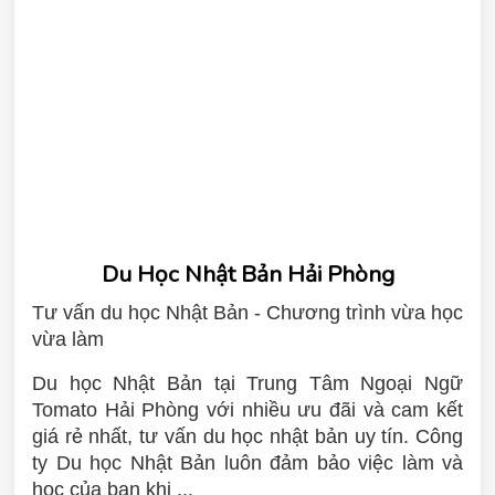
Du Học Nhật Bản Hải Phòng
Tư vấn du học Nhật Bản - Chương trình vừa học
vừa làm
Du học Nhật Bản tại Trung Tâm Ngoại Ngữ
Tomato Hải Phòng với nhiều ưu đãi và cam kết
giá rẻ nhất, tư vấn du học nhật bản uy tín. Công
ty Du học Nhật Bản luôn đảm bảo việc làm và
học của bạn khi ...