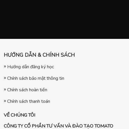
HƯỚNG DẪN & CHÍNH SÁCH
Hướng dẫn đăng ký học
Chính sách bảo mật thông tin
Chính sách hoàn tiền
Chính sách thanh toán
VỀ CHÚNG TÔI
CÔNG TY CỔ PHẦN TƯ VẤN VÀ ĐÀO TẠO TOMATO