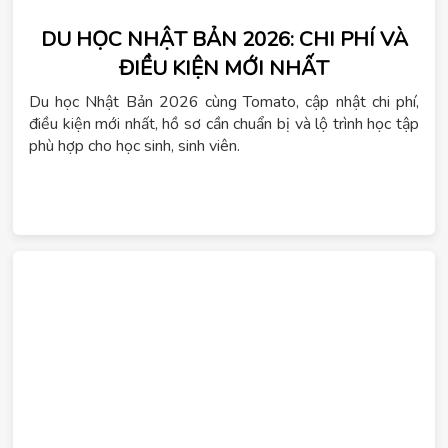
DU HỌC NHẬT BẢN 2026: CHI PHÍ VÀ
ĐIỀU KIỆN MỚI NHẤT
Du học Nhật Bản 2026 cùng Tomato, cập nhật chi phí,
điều kiện mới nhất, hồ sơ cần chuẩn bị và lộ trình học tập
phù hợp cho học sinh, sinh viên.