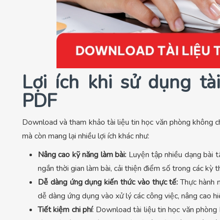
Lợi ích khi sử dụng tà
PDF
Download và tham khảo tài liệu tin học văn phòng không ch
mà còn mang lại nhiều lợi ích khác như:
Nâng cao kỹ năng làm bài:
Luyện tập nhiều dạng bài tậ
ngắn thời gian làm bài, cải thiện điểm số trong các kỳ t
Dễ dàng ứng dụng kiến thức vào thực tế:
Thực hành n
dễ dàng ứng dụng vào xử lý các công việc, nâng cao hi
Tiết kiệm chi phí
: Download tài liệu tin học văn phòng