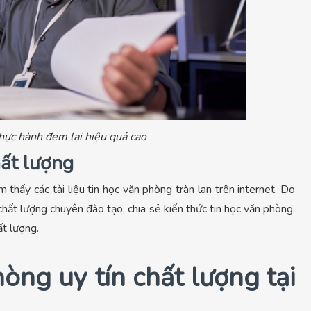
thực hành đem lại hiệu quả cao
hất lượng
 thấy các tài liệu tin học văn phòng tràn lan trên internet. Do
chất lượng chuyên đào tạo, chia sẻ kiến thức tin học văn phòng.
ất lượng.
òng uy tín chất lượng tại