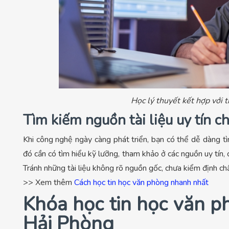
Học lý thuyết kết hợp với 
Tìm kiếm nguồn tài liệu uy tín c
Khi công nghệ ngày càng phát triển, bạn có thể dễ dàng tìm
đó cần có tìm hiểu kỹ lưỡng, tham khảo ở các nguồn uy tín, 
Tránh những tài liệu không rõ nguồn gốc, chưa kiểm định ch
>> Xem thêm
Cách học tin học văn phòng nhanh nhất
Khóa học tin học văn ph
Hải Phòng