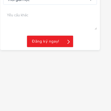
Đăng ký ngay!